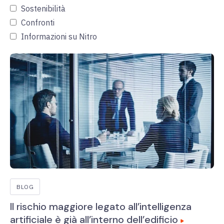
Sostenibilità
Confronti
Informazioni su Nitro
BLOG
Il rischio maggiore legato all’intelligenza
artificiale è già all’interno dell’edificio