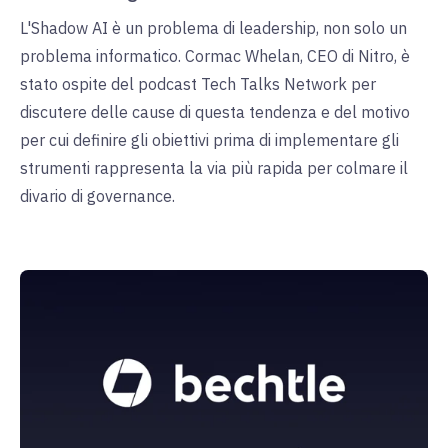
L'Shadow AI è un problema di leadership, non solo un
problema informatico. Cormac Whelan, CEO di Nitro, è
stato ospite del podcast Tech Talks Network per
discutere delle cause di questa tendenza e del motivo
per cui definire gli obiettivi prima di implementare gli
strumenti rappresenta la via più rapida per colmare il
divario di governance.