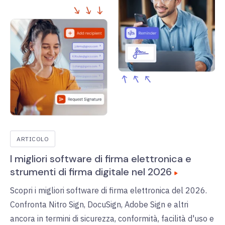
ARTICOLO
I migliori software di firma elettronica e
strumenti di firma digitale nel 2026
Scopri i migliori software di firma elettronica del 2026.
Confronta Nitro Sign, DocuSign, Adobe Sign e altri
ancora in termini di sicurezza, conformità, facilità d'uso e