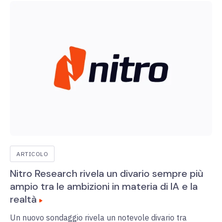
ARTICOLO
Nitro Research rivela un divario sempre più
ampio tra le ambizioni in materia di IA e la
realtà
Un nuovo sondaggio rivela un notevole divario tra