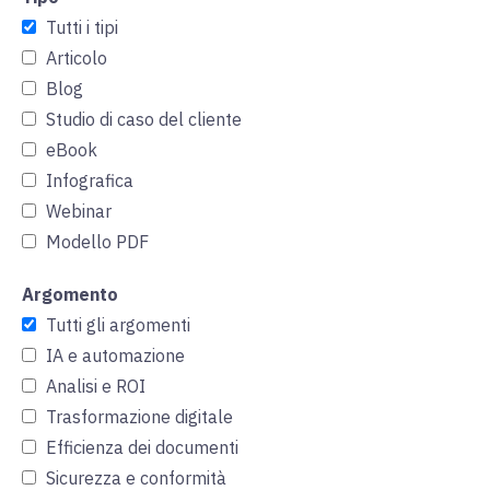
Tutti i tipi
Articolo
Blog
Studio di caso del cliente
eBook
Infografica
Webinar
Modello PDF
Argomento
Tutti gli argomenti
IA e automazione
Analisi e ROI
Trasformazione digitale
Efficienza dei documenti
Sicurezza e conformità