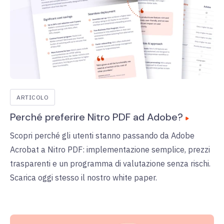
ARTICOLO
Perché preferire Nitro PDF ad Adobe?
Scopri perché gli utenti stanno passando da Adobe
Acrobat a Nitro PDF: implementazione semplice, prezzi
trasparenti e un programma di valutazione senza rischi.
Scarica oggi stesso il nostro white paper.