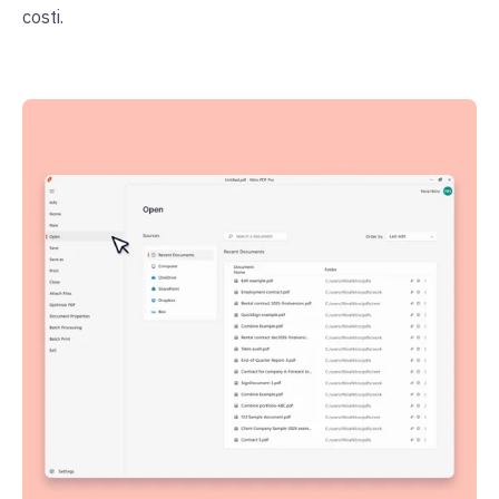
costi.