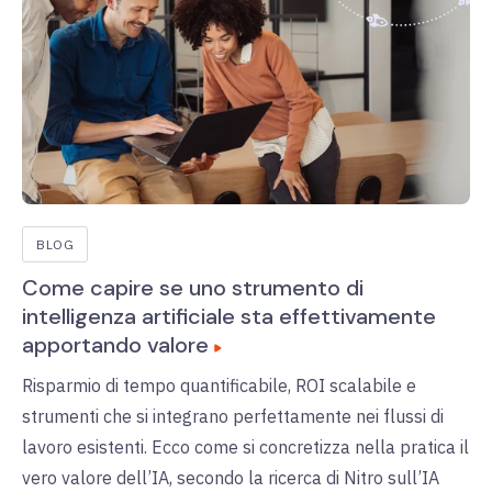
BLOG
Come capire se uno strumento di
intelligenza artificiale sta effettivamente
apportando valore
Risparmio di tempo quantificabile, ROI scalabile e
strumenti che si integrano perfettamente nei flussi di
lavoro esistenti. Ecco come si concretizza nella pratica il
vero valore dell’IA, secondo la ricerca di Nitro sull’IA