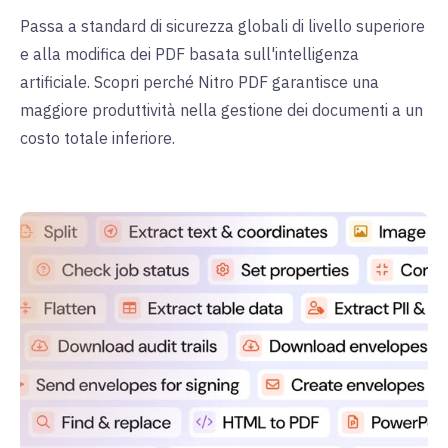
Passa a standard di sicurezza globali di livello superiore
e alla modifica dei PDF basata sull'intelligenza
artificiale. Scopri perché Nitro PDF garantisce una
maggiore produttività nella gestione dei documenti a un
costo totale inferiore.