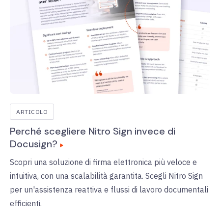
ARTICOLO
Perché scegliere Nitro Sign invece di
Docusign?
Scopri una soluzione di firma elettronica più veloce e
intuitiva, con una scalabilità garantita. Scegli Nitro Sign
per un'assistenza reattiva e flussi di lavoro documentali
efficienti.