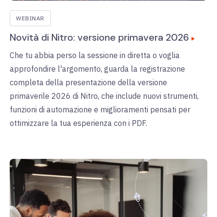
WEBINAR
Novità di Nitro: versione primavera 2026
Che tu abbia perso la sessione in diretta o voglia
approfondire l'argomento, guarda la registrazione
completa della presentazione della versione
primaverile 2026 di Nitro, che include nuovi strumenti,
funzioni di automazione e miglioramenti pensati per
ottimizzare la tua esperienza con i PDF.