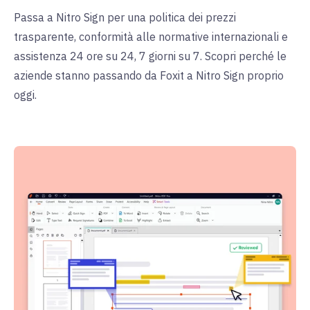
Passa a Nitro Sign per una politica dei prezzi
trasparente, conformità alle normative internazionali e
assistenza 24 ore su 24, 7 giorni su 7. Scopri perché le
aziende stanno passando da Foxit a Nitro Sign proprio
oggi.