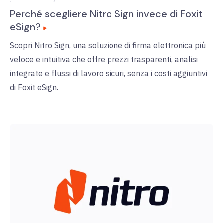
Perché scegliere Nitro Sign invece di Foxit
eSign?
Scopri Nitro Sign, una soluzione di firma elettronica più
veloce e intuitiva che offre prezzi trasparenti, analisi
integrate e flussi di lavoro sicuri, senza i costi aggiuntivi
di Foxit eSign.