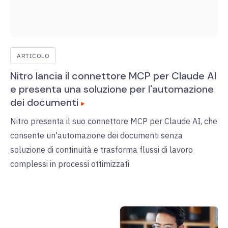
ARTICOLO
Nitro lancia il connettore MCP per Claude AI
e presenta una soluzione per l'automazione
dei documenti
Nitro presenta il suo connettore MCP per Claude AI, che
consente un'automazione dei documenti senza
soluzione di continuità e trasforma flussi di lavoro
complessi in processi ottimizzati.