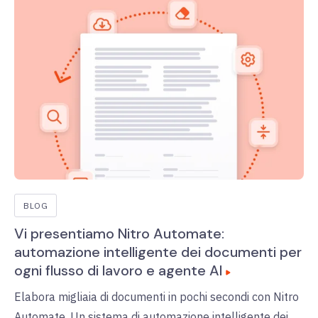
BLOG
Vi presentiamo Nitro Automate:
automazione intelligente dei documenti per
ogni flusso di lavoro e agente AI
Elabora migliaia di documenti in pochi secondi con Nitro
Automate. Un sistema di automazione intelligente dei