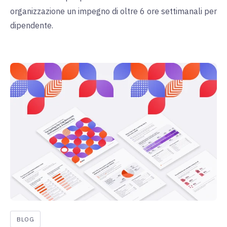
organizzazione un impegno di oltre 6 ore settimanali per
dipendente.
BLOG