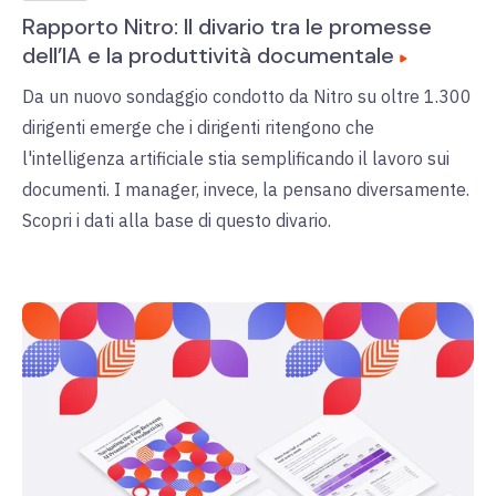
Rapporto Nitro: Il divario tra le promesse
dell’IA e la produttività documentale
Da un nuovo sondaggio condotto da Nitro su oltre 1.300
dirigenti emerge che i dirigenti ritengono che
l'intelligenza artificiale stia semplificando il lavoro sui
documenti. I manager, invece, la pensano diversamente.
Scopri i dati alla base di questo divario.