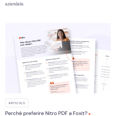
aziendale.
ARTICOLO
Perché preferire Nitro PDF a Foxit?