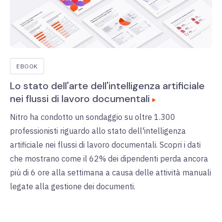
EBOOK
Lo stato dell'arte dell'intelligenza artificiale
nei flussi di lavoro documentali
Nitro ha condotto un sondaggio su oltre 1.300
professionisti riguardo allo stato dell'intelligenza
artificiale nei flussi di lavoro documentali. Scopri i dati
che mostrano come il 62% dei dipendenti perda ancora
più di 6 ore alla settimana a causa delle attività manuali
legate alla gestione dei documenti.