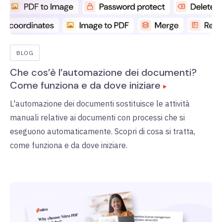
BLOG
Che cos’è l’automazione dei documenti?
Come funziona e da dove iniziare
L'automazione dei documenti sostituisce le attività
manuali relative ai documenti con processi che si
eseguono automaticamente. Scopri di cosa si tratta,
come funziona e da dove iniziare.