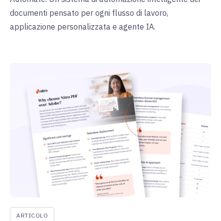
documenti pensato per ogni flusso di lavoro,
applicazione personalizzata e agente IA.
ARTICOLO