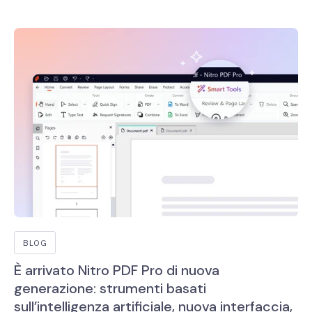
BLOG
È arrivato Nitro PDF Pro di nuova
generazione: strumenti basati
sull’intelligenza artificiale, nuova interfaccia,