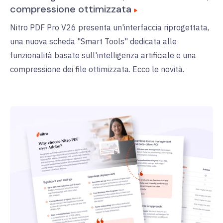
compressione ottimizzata
Nitro PDF Pro V26 presenta un'interfaccia riprogettata,
una nuova scheda "Smart Tools" dedicata alle
funzionalità basate sull'intelligenza artificiale e una
compressione dei file ottimizzata. Ecco le novità.