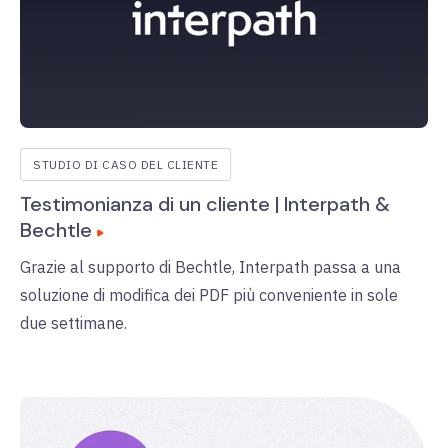
STUDIO DI CASO DEL CLIENTE
Testimonianza di un cliente | Interpath &
Bechtle
Grazie al supporto di Bechtle, Interpath passa a una
soluzione di modifica dei PDF più conveniente in sole
due settimane.