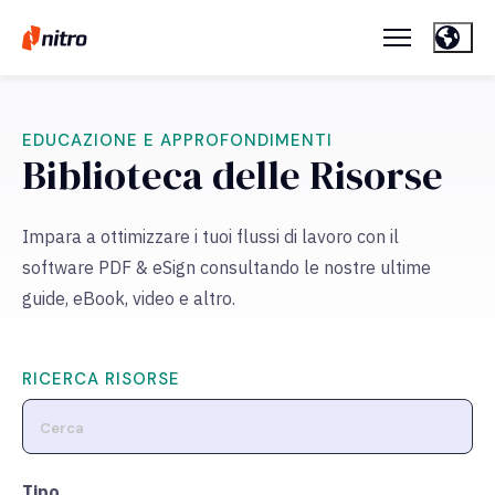
EDUCAZIONE E APPROFONDIMENTI
Biblioteca delle Risorse
Impara a ottimizzare i tuoi flussi di lavoro con il
software PDF & eSign consultando le nostre ultime
guide, eBook, video e altro.
RICERCA RISORSE
Tipo