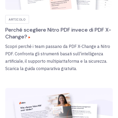
ARTICOLO
Perché scegliere Nitro PDF invece di PDF X-
Change?
Scopri perché i team passano da PDF X-Change a Nitro
PDF. Confronta gli strumenti basati sull'intelligenza
artificiale, il supporto multipiattaforma e la sicurezza.
Scarica la guida comparativa gratuita.