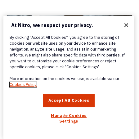
At Nitro, we respect your privacy.
By clicking “Accept All Cookies”, you agree to the storing of
cookies our website uses on your device to enhance site
navigation, analyze site usage, and assist in our marketing
efforts. We might also share specific data with third parties. If
you want to customize your cookie preferences or reject
specific cookies, please click "Cookies Settings".
More information on the cookies we use, is available via our
Cookies Policy
Accept All Cookies
Manage Cookies
Settings
BLOG
Vi presentiamo Nitro MCP: collegate Claude