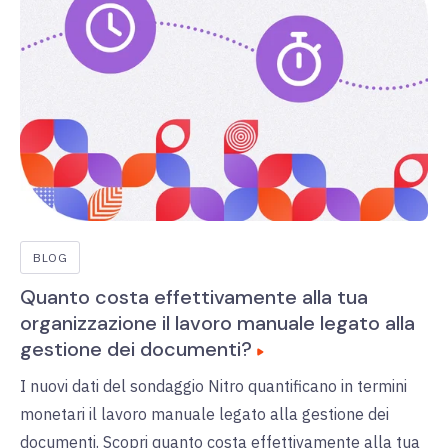
BLOG
Quanto costa effettivamente alla tua
organizzazione il lavoro manuale legato alla
gestione dei documenti?
I nuovi dati del sondaggio Nitro quantificano in termini
monetari il lavoro manuale legato alla gestione dei
documenti. Scopri quanto costa effettivamente alla tua