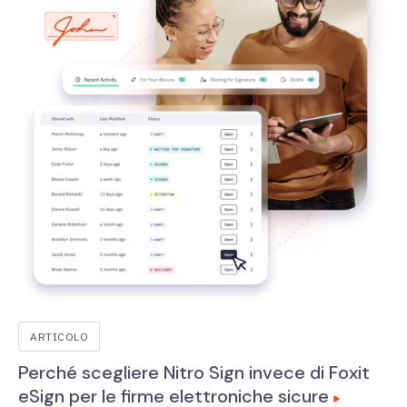
ARTICOLO
Perché scegliere Nitro Sign invece di Foxit
eSign per le firme elettroniche sicure