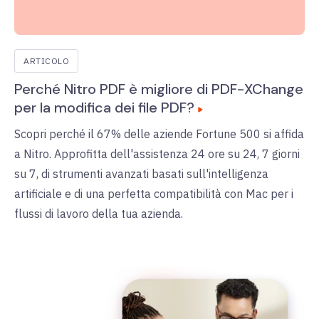
ARTICOLO
Perché Nitro PDF è migliore di PDF-XChange
per la modifica dei file PDF?
Scopri perché il 67% delle aziende Fortune 500 si affida
a Nitro. Approfitta dell'assistenza 24 ore su 24, 7 giorni
su 7, di strumenti avanzati basati sull'intelligenza
artificiale e di una perfetta compatibilità con Mac per i
flussi di lavoro della tua azienda.