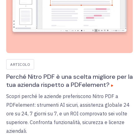
ARTICOLO
Perché Nitro PDF è una scelta migliore per la
tua azienda rispetto a PDFelement?
Scopri perché le aziende preferiscono Nitro PDF a
PDFelement: strumenti AI sicuri, assistenza globale 24
ore su 24, 7 giorni su 7, e un ROI comprovato sei volte
superiore. Confronta funzionalità, sicurezza e licenze
aziendali.