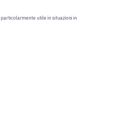
 particolarmente utile in situazioni in