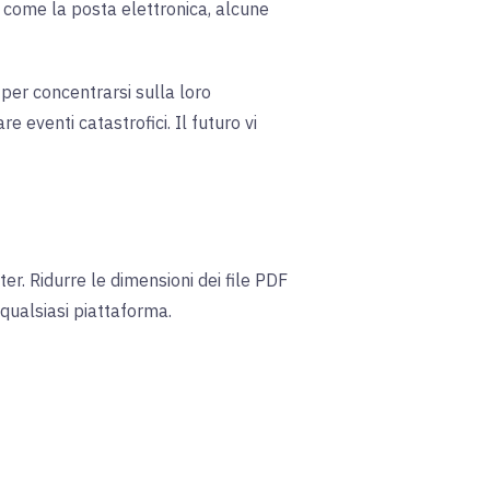
, come la posta elettronica, alcune
per concentrarsi sulla loro
 eventi catastrofici. Il futuro vi
er. Ridurre le dimensioni dei file PDF
 qualsiasi piattaforma.