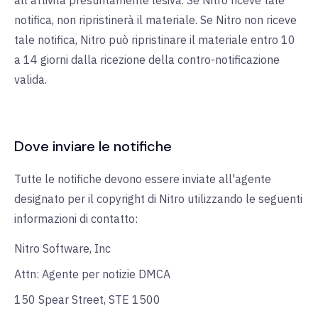
all'attività presuntamente lesiva. Se Nitro riceve tale
notifica, non ripristinerà il materiale. Se Nitro non riceve
tale notifica, Nitro può ripristinare il materiale entro 10
a 14 giorni dalla ricezione della contro-notificazione
valida.
Dove inviare le notifiche
Tutte le notifiche devono essere inviate all'agente
designato per il copyright di Nitro utilizzando le seguenti
informazioni di contatto:
Nitro Software, Inc
Attn: Agente per notizie DMCA
150 Spear Street, STE 1500