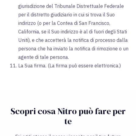
giurisdizione del Tribunale Distrettuale Federale
per il distretto giudiziario in cui si trova il Suo
indirizzo (o per la Contea di San Francisco,
California, se il Suo indirizzo è al di fuori degli Stati
Uniti), e che accetterà la notifica di processo dalla
persona che ha inviato la notifica di rimozione o un
agente di tale persona.
La Sua firma. (La firma può essere elettronica.)
Scopri cosa Nitro può fare per
te