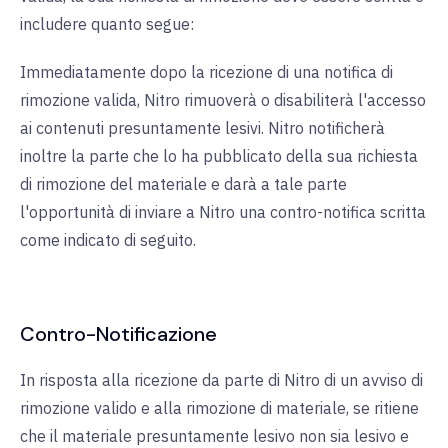
includere quanto segue:
Immediatamente dopo la ricezione di una notifica di
rimozione valida, Nitro rimuoverà o disabiliterà l'accesso
ai contenuti presuntamente lesivi. Nitro notificherà
inoltre la parte che lo ha pubblicato della sua richiesta
di rimozione del materiale e darà a tale parte
l'opportunità di inviare a Nitro una contro-notifica scritta
come indicato di seguito.
Contro-Notificazione
In risposta alla ricezione da parte di Nitro di un avviso di
rimozione valido e alla rimozione di materiale, se ritiene
che il materiale presuntamente lesivo non sia lesivo e