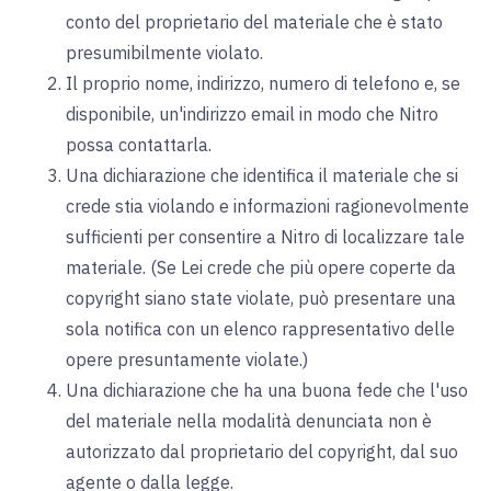
conto del proprietario del materiale che è stato
presumibilmente violato.
Il proprio nome, indirizzo, numero di telefono e, se
disponibile, un'indirizzo email in modo che Nitro
possa contattarla.
Una dichiarazione che identifica il materiale che si
crede stia violando e informazioni ragionevolmente
sufficienti per consentire a Nitro di localizzare tale
materiale. (Se Lei crede che più opere coperte da
copyright siano state violate, può presentare una
sola notifica con un elenco rappresentativo delle
opere presuntamente violate.)
Una dichiarazione che ha una buona fede che l'uso
del materiale nella modalità denunciata non è
autorizzato dal proprietario del copyright, dal suo
agente o dalla legge.