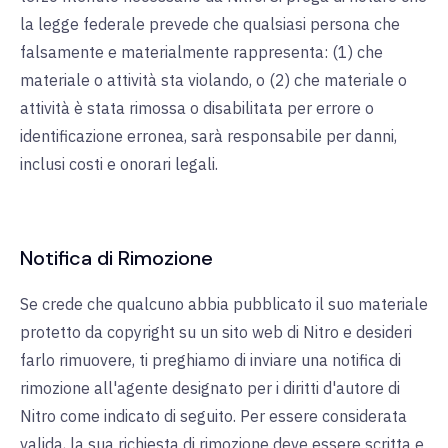
la legge federale prevede che qualsiasi persona che
falsamente e materialmente rappresenta: (1) che
materiale o attività sta violando, o (2) che materiale o
attività è stata rimossa o disabilitata per errore o
identificazione erronea, sarà responsabile per danni,
inclusi costi e onorari legali.
Notifica di Rimozione
Se crede che qualcuno abbia pubblicato il suo materiale
protetto da copyright su un sito web di Nitro e desideri
farlo rimuovere, ti preghiamo di inviare una notifica di
rimozione all'agente designato per i diritti d'autore di
Nitro come indicato di seguito. Per essere considerata
valida, la sua richiesta di rimozione deve essere scritta e