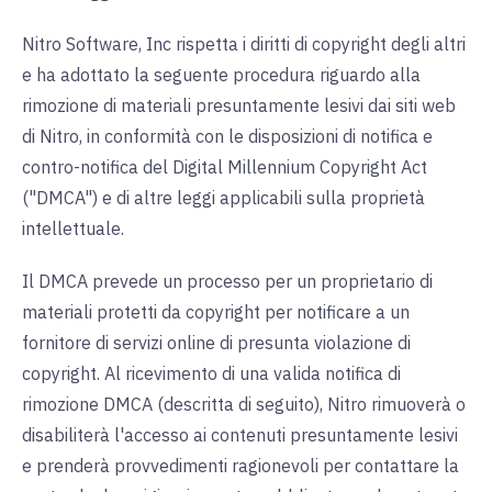
Nitro Software, Inc rispetta i diritti di copyright degli altri
e ha adottato la seguente procedura riguardo alla
rimozione di materiali presuntamente lesivi dai siti web
di Nitro, in conformità con le disposizioni di notifica e
contro-notifica del Digital Millennium Copyright Act
("DMCA") e di altre leggi applicabili sulla proprietà
intellettuale.
Il DMCA prevede un processo per un proprietario di
materiali protetti da copyright per notificare a un
fornitore di servizi online di presunta violazione di
copyright. Al ricevimento di una valida notifica di
rimozione DMCA (descritta di seguito), Nitro rimuoverà o
disabiliterà l'accesso ai contenuti presuntamente lesivi
e prenderà provvedimenti ragionevoli per contattare la