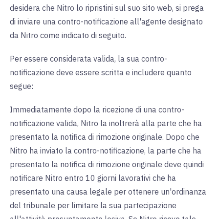
desidera che Nitro lo ripristini sul suo sito web, si prega
di inviare una contro-notificazione all'agente designato
da Nitro come indicato di seguito.
Per essere considerata valida, la sua contro-
notificazione deve essere scritta e includere quanto
segue:
Immediatamente dopo la ricezione di una contro-
notificazione valida, Nitro la inoltrerà alla parte che ha
presentato la notifica di rimozione originale. Dopo che
Nitro ha inviato la contro-notificazione, la parte che ha
presentato la notifica di rimozione originale deve quindi
notificare Nitro entro 10 giorni lavorativi che ha
presentato una causa legale per ottenere un'ordinanza
del tribunale per limitare la sua partecipazione