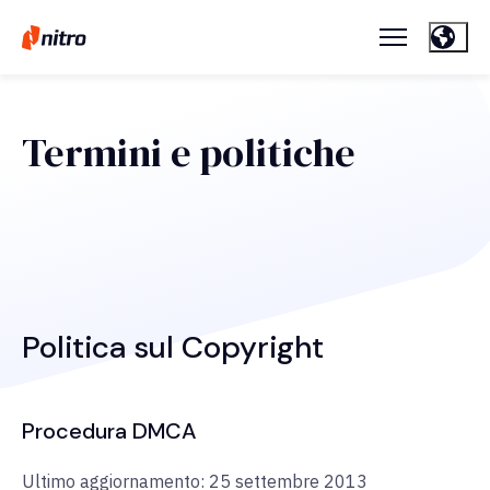
Termini e politiche
Politica sul Copyright
Procedura DMCA
Ultimo aggiornamento: 25 settembre 2013