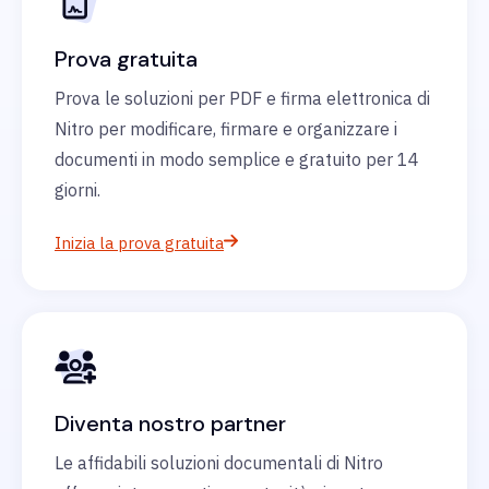
Prova gratuita
Prova le soluzioni per PDF e firma elettronica di
Nitro per modificare, firmare e organizzare i
documenti in modo semplice e gratuito per 14
giorni.
Inizia la prova gratuita
Diventa nostro partner
Le affidabili soluzioni documentali di Nitro