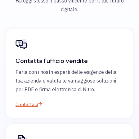
Fai oggi stesso il passo vincente per il tuo futuro
digitale.
Contatta l'ufficio vendite
Parla con i nostri esperti delle esigenze della
tua azienda e valuta le vantaggiose soluzioni
per PDF e firma elettronica di Nitro.
Contattaci