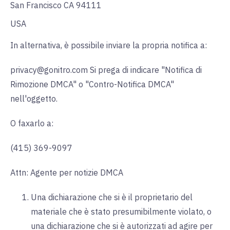
San Francisco CA 94111
USA
In alternativa, è possibile inviare la propria notifica a:
privacy@gonitro.com Si prega di indicare "Notifica di
Rimozione DMCA" o "Contro-Notifica DMCA"
nell'oggetto.
O faxarlo a:
(415) 369-9097
Attn: Agente per notizie DMCA
Una dichiarazione che si è il proprietario del
materiale che è stato presumibilmente violato, o
una dichiarazione che si è autorizzati ad agire per