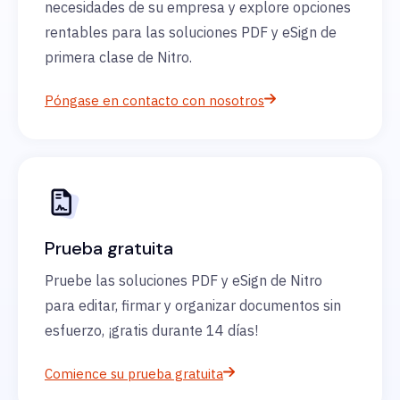
necesidades de su empresa y explore opciones
rentables para las soluciones PDF y eSign de
primera clase de Nitro.
Póngase en contacto con nosotros
Prueba gratuita
Pruebe las soluciones PDF y eSign de Nitro
para editar, firmar y organizar documentos sin
esfuerzo, ¡gratis durante 14 días!
Comience su prueba gratuita