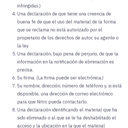
infringidas.)
Una declaración de que tiene una creencia de
buena fe de que el uso del material de la forma
que se reclama no está autorizado por el
propietario de los derechos de autor, su agente o
la ley.
Una declaración, bajo pena de perjurio, de que la
información en la notificación de eliminación es
precisa.
Su firma. (La firma puede ser electrónica.)
Su nombre, dirección, número de teléfono y, si está
disponible, una dirección de correo electrónico
para que Nitro pueda contactarlo.
Una declaración identificando el material que ha
sido eliminado o al que se le ha deshabilitado el
acceso y la ubicación en la que el material