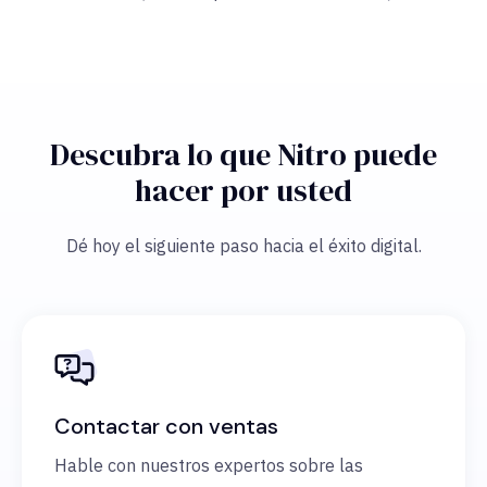
Descubra lo que Nitro puede
hacer por usted
Dé hoy el siguiente paso hacia el éxito digital.
Contactar con ventas
Hable con nuestros expertos sobre las