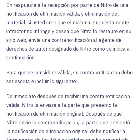
En respuesta a la recepción por parte de Nitro de una
notificación de eliminación válida y eliminación del
material, si usted cree que el material supuestamente
infractor no infringe y desea que Nitro lo restaure en su
sitio web, envíe una contranotificación al agente de
derechos de autor designado de Nitro como se indica a
continuación.
Para que se considere válida, su contranotificación debe
ser escrita e incluir lo siguiente:
De inmediato después de recibir una contranotificación
válida, Nitro la enviará a la parte que presentó la
notificación de eliminación original. Después de que
Nitro envíe la contranotificación, la parte que presentó
la notificación de eliminación original debe notificar a