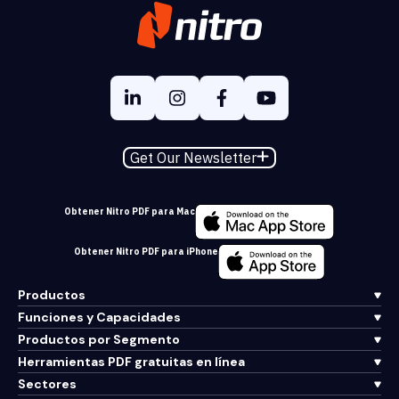
Get Our Newsletter
Obtener Nitro PDF para Mac
Obtener Nitro PDF para iPhone
Productos
Funciones y Capacidades
Productos por Segmento
Herramientas PDF gratuitas en línea
Sectores