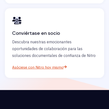
Conviértase en socio
Descubra nuestras emocionantes
oportunidades de colaboración para las
soluciones documentales de confianza de Nitro
Asóciese con Nitro hoy mismo