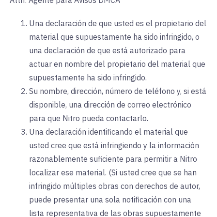
Attn: Agente para Avisos DMCA
Una declaración de que usted es el propietario del
material que supuestamente ha sido infringido, o
una declaración de que está autorizado para
actuar en nombre del propietario del material que
supuestamente ha sido infringido.
Su nombre, dirección, número de teléfono y, si está
disponible, una dirección de correo electrónico
para que Nitro pueda contactarlo.
Una declaración identificando el material que
usted cree que está infringiendo y la información
razonablemente suficiente para permitir a Nitro
localizar ese material. (Si usted cree que se han
infringido múltiples obras con derechos de autor,
puede presentar una sola notificación con una
lista representativa de las obras supuestamente