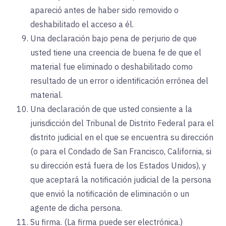
apareció antes de haber sido removido o
deshabilitado el acceso a él.
Una declaración bajo pena de perjurio de que
usted tiene una creencia de buena fe de que el
material fue eliminado o deshabilitado como
resultado de un error o identificación errónea del
material.
Una declaración de que usted consiente a la
jurisdicción del Tribunal de Distrito Federal para el
distrito judicial en el que se encuentra su dirección
(o para el Condado de San Francisco, California, si
su dirección está fuera de los Estados Unidos), y
que aceptará la notificación judicial de la persona
que envió la notificación de eliminación o un
agente de dicha persona.
Su firma. (La firma puede ser electrónica.)