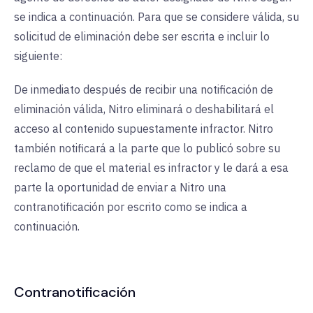
se indica a continuación. Para que se considere válida, su
solicitud de eliminación debe ser escrita e incluir lo
siguiente:
De inmediato después de recibir una notificación de
eliminación válida, Nitro eliminará o deshabilitará el
acceso al contenido supuestamente infractor. Nitro
también notificará a la parte que lo publicó sobre su
reclamo de que el material es infractor y le dará a esa
parte la oportunidad de enviar a Nitro una
contranotificación por escrito como se indica a
continuación.
Contranotificación