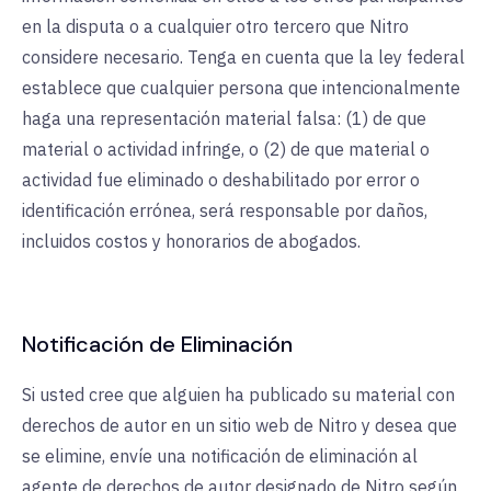
en la disputa o a cualquier otro tercero que Nitro
considere necesario. Tenga en cuenta que la ley federal
establece que cualquier persona que intencionalmente
haga una representación material falsa: (1) de que
material o actividad infringe, o (2) de que material o
actividad fue eliminado o deshabilitado por error o
identificación errónea, será responsable por daños,
incluidos costos y honorarios de abogados.
Notificación de Eliminación
Si usted cree que alguien ha publicado su material con
derechos de autor en un sitio web de Nitro y desea que
se elimine, envíe una notificación de eliminación al
agente de derechos de autor designado de Nitro según