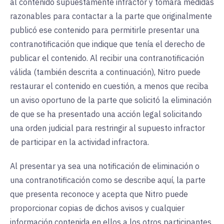
al contenido supuestamente infractor y tomará medidas
razonables para contactar a la parte que originalmente
publicó ese contenido para permitirle presentar una
contranotificación que indique que tenía el derecho de
publicar el contenido. Al recibir una contranotificación
válida (también descrita a continuación), Nitro puede
restaurar el contenido en cuestión, a menos que reciba
un aviso oportuno de la parte que solicitó la eliminación
de que se ha presentado una acción legal solicitando
una orden judicial para restringir al supuesto infractor
de participar en la actividad infractora.
Al presentar ya sea una notificación de eliminación o
una contranotificación como se describe aquí, la parte
que presenta reconoce y acepta que Nitro puede
proporcionar copias de dichos avisos y cualquier
información contenida en ellos a los otros participantes