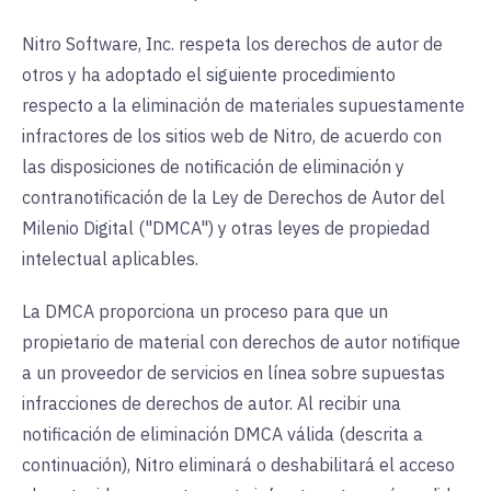
Nitro Software, Inc. respeta los derechos de autor de
otros y ha adoptado el siguiente procedimiento
respecto a la eliminación de materiales supuestamente
infractores de los sitios web de Nitro, de acuerdo con
las disposiciones de notificación de eliminación y
contranotificación de la Ley de Derechos de Autor del
Milenio Digital ("DMCA") y otras leyes de propiedad
intelectual aplicables.
La DMCA proporciona un proceso para que un
propietario de material con derechos de autor notifique
a un proveedor de servicios en línea sobre supuestas
infracciones de derechos de autor. Al recibir una
notificación de eliminación DMCA válida (descrita a
continuación), Nitro eliminará o deshabilitará el acceso