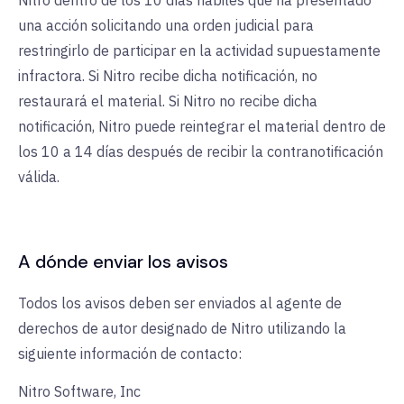
Nitro dentro de los 10 días hábiles que ha presentado
una acción solicitando una orden judicial para
restringirlo de participar en la actividad supuestamente
infractora. Si Nitro recibe dicha notificación, no
restaurará el material. Si Nitro no recibe dicha
notificación, Nitro puede reintegrar el material dentro de
los 10 a 14 días después de recibir la contranotificación
válida.
A dónde enviar los avisos
Todos los avisos deben ser enviados al agente de
derechos de autor designado de Nitro utilizando la
siguiente información de contacto:
Nitro Software, Inc