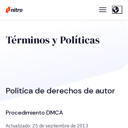
Términos y Políticas
Política de derechos de autor
Procedimiento DMCA
Actualizado: 25 de septiembre de 2013