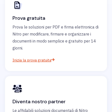
Prova gratuita
Prova le soluzioni per PDF e firma elettronica di
Nitro per modificare, firmare e organizzare i
documenti in modo semplice e gratuito per 14
giorni.
Inizia la prova gratuita
Diventa nostro partner
Le affidabili soluzioni documentali di Nitro