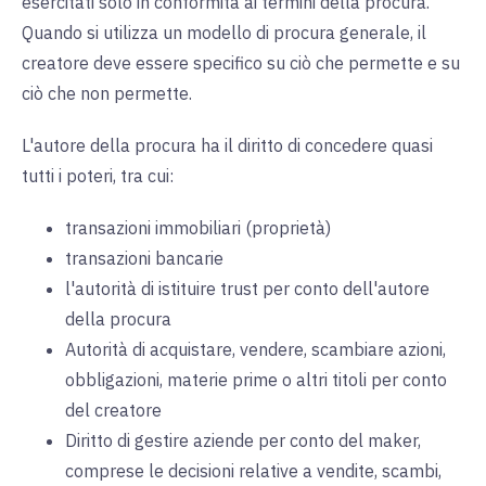
esercitati solo in conformità ai termini della procura.
Quando si utilizza un modello di procura generale, il
creatore deve essere specifico su ciò che permette e su
ciò che non permette.
L'autore della procura ha il diritto di concedere quasi
tutti i poteri, tra cui:
transazioni immobiliari (proprietà)
transazioni bancarie
l'autorità di istituire trust per conto dell'autore
della procura
Autorità di acquistare, vendere, scambiare azioni,
obbligazioni, materie prime o altri titoli per conto
del creatore
Diritto di gestire aziende per conto del maker,
comprese le decisioni relative a vendite, scambi,