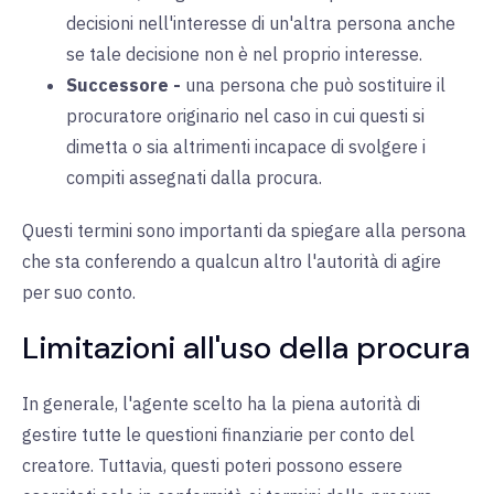
decisioni nell'interesse di un'altra persona anche
se tale decisione non è nel proprio interesse.
Successore
-
una persona che può sostituire il
procuratore originario nel caso in cui questi si
dimetta o sia altrimenti incapace di svolgere i
compiti assegnati dalla procura.
Questi termini sono importanti da spiegare alla persona
che sta conferendo a qualcun altro l'autorità di agire
per suo conto.
Limitazioni all'uso della procura
In generale, l'agente scelto ha la piena autorità di
gestire tutte le questioni finanziarie per conto del
creatore. Tuttavia, questi poteri possono essere