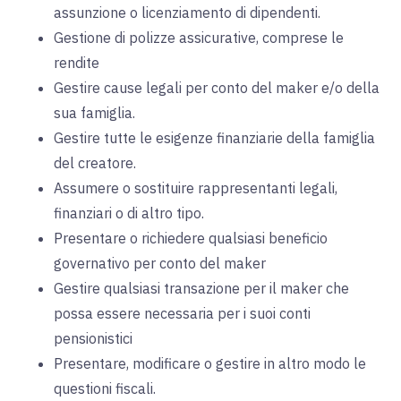
assunzione o licenziamento di dipendenti.
Gestione di polizze assicurative, comprese le
rendite
Gestire cause legali per conto del maker e/o della
sua famiglia.
Gestire tutte le esigenze finanziarie della famiglia
del creatore.
Assumere o sostituire rappresentanti legali,
finanziari o di altro tipo.
Presentare o richiedere qualsiasi beneficio
governativo per conto del maker
Gestire qualsiasi transazione per il maker che
possa essere necessaria per i suoi conti
pensionistici
Presentare, modificare o gestire in altro modo le
questioni fiscali.