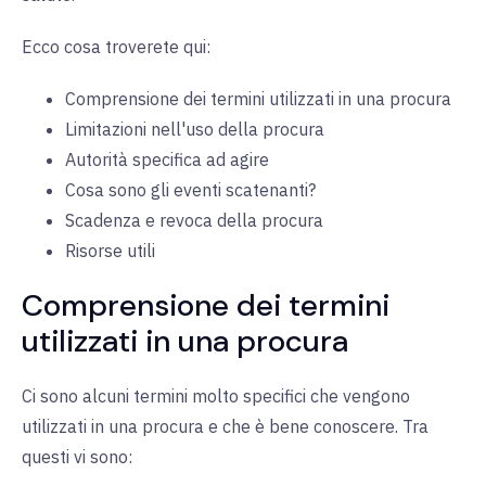
Ecco cosa troverete qui:
Comprensione dei termini utilizzati in una procura
Limitazioni nell'uso della procura
Autorità specifica ad agire
Cosa sono gli eventi scatenanti?
Scadenza e revoca della procura
Risorse utili
Comprensione dei termini
utilizzati in una procura
Ci sono alcuni termini molto specifici che vengono
utilizzati in una procura e che è bene conoscere. Tra
questi vi sono: