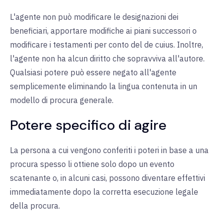
L'agente non può modificare le designazioni dei
beneficiari, apportare modifiche ai piani successori o
modificare i testamenti per conto del de cuius. Inoltre,
l'agente non ha alcun diritto che sopravviva all'autore.
Qualsiasi potere può essere negato all'agente
semplicemente eliminando la lingua contenuta in un
modello di procura generale.
Potere specifico di agire
La persona a cui vengono conferiti i poteri in base a una
procura spesso li ottiene solo dopo un evento
scatenante o, in alcuni casi, possono diventare effettivi
immediatamente dopo la corretta esecuzione legale
della procura.