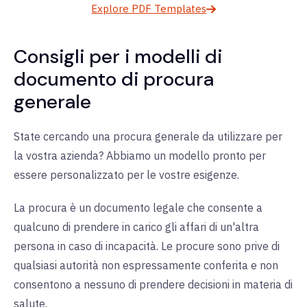
Explore PDF Templates
Consigli per i modelli di
documento di procura
generale
State cercando una procura generale da utilizzare per
la vostra azienda? Abbiamo un modello pronto per
essere personalizzato per le vostre esigenze.
La procura è un documento legale che consente a
qualcuno di prendere in carico gli affari di un'altra
persona in caso di incapacità. Le procure sono prive di
qualsiasi autorità non espressamente conferita e non
consentono a nessuno di prendere decisioni in materia di
salute.