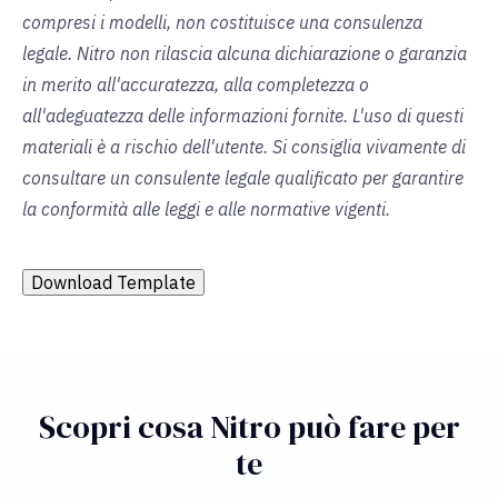
compresi i modelli, non costituisce una consulenza
legale. Nitro non rilascia alcuna dichiarazione o garanzia
in merito all'accuratezza, alla completezza o
all'adeguatezza delle informazioni fornite. L'uso di questi
materiali è a rischio dell'utente. Si consiglia vivamente di
consultare un consulente legale qualificato per garantire
la conformità alle leggi e alle normative vigenti.
Download Template
Scopri cosa Nitro può fare per
te