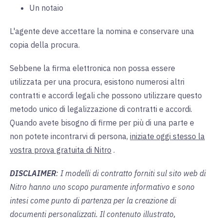
Un notaio
L'agente deve accettare la nomina e conservare una
copia della procura.
Sebbene la firma elettronica non possa essere
utilizzata per una procura, esistono numerosi altri
contratti e accordi legali che possono utilizzare questo
metodo unico di legalizzazione di contratti e accordi.
Quando avete bisogno di firme per più di una parte e
non potete incontrarvi di persona,
iniziate oggi stesso la
vostra prova gratuita di Nitro
.
DISCLAIMER
: I modelli di contratto forniti sul sito web di
Nitro hanno uno scopo puramente informativo e sono
intesi come punto di partenza per la creazione di
documenti personalizzati. Il contenuto illustrato,