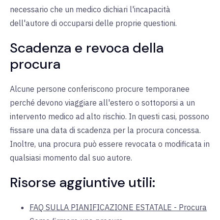
necessario che un medico dichiari l'incapacità
dell'autore di occuparsi delle proprie questioni.
Scadenza e revoca della
procura
Alcune persone conferiscono procure temporanee
perché devono viaggiare all'estero o sottoporsi a un
intervento medico ad alto rischio. In questi casi, possono
fissare una data di scadenza per la procura concessa.
Inoltre, una procura può essere revocata o modificata in
qualsiasi momento dal suo autore.
Risorse aggiuntive utili:
FAQ SULLA PIANIFICAZIONE ESTATALE - Procura