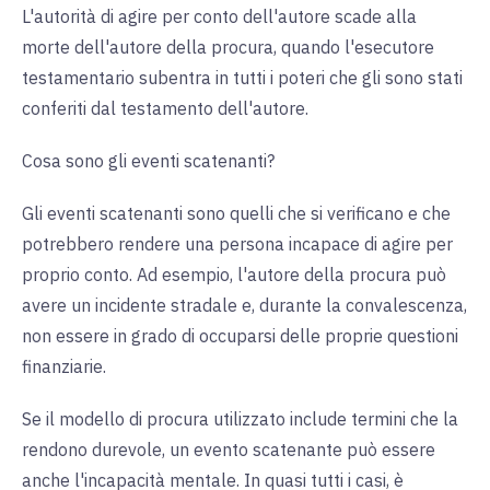
L'autorità di agire per conto dell'autore scade alla
morte dell'autore della procura, quando l'esecutore
testamentario subentra in tutti i poteri che gli sono stati
conferiti dal testamento dell'autore.
Cosa sono gli eventi scatenanti?
Gli eventi scatenanti sono quelli che si verificano e che
potrebbero rendere una persona incapace di agire per
proprio conto. Ad esempio, l'autore della procura può
avere un incidente stradale e, durante la convalescenza,
non essere in grado di occuparsi delle proprie questioni
finanziarie.
Se il modello di procura utilizzato include termini che la
rendono durevole, un evento scatenante può essere
anche l'incapacità mentale. In quasi tutti i casi, è