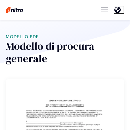
MODELLO PDF
Modello di procura
generale