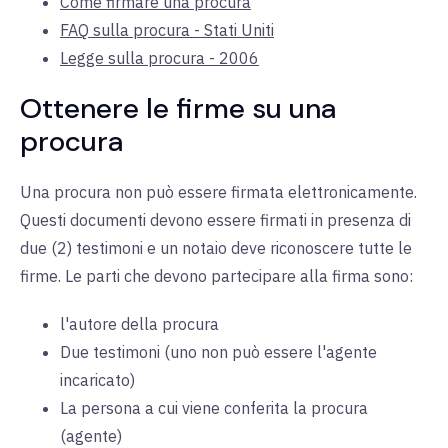
Come firmare una procura
FAQ sulla procura - Stati Uniti
Legge sulla procura - 2006
Ottenere le firme su una
procura
Una procura non può essere firmata elettronicamente.
Questi documenti devono essere firmati in presenza di
due (2) testimoni e un notaio deve riconoscere tutte le
firme. Le parti che devono partecipare alla firma sono:
l'autore della procura
Due testimoni (uno non può essere l'agente
incaricato)
La persona a cui viene conferita la procura
(agente)