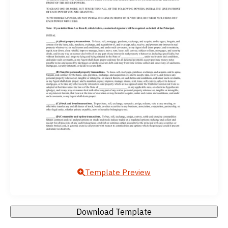
Template Preview
Download Template