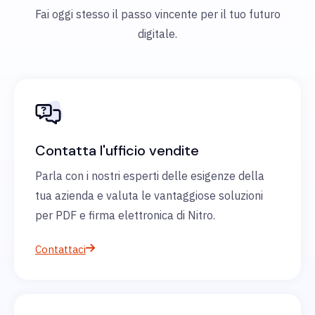
Fai oggi stesso il passo vincente per il tuo futuro
digitale.
Contatta l'ufficio vendite
Parla con i nostri esperti delle esigenze della
tua azienda e valuta le vantaggiose soluzioni
per PDF e firma elettronica di Nitro.
Contattaci