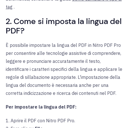
tag
.
2. Come si imposta la lingua del
PDF?
È possibile impostare la lingua del PDF in Nitro PDF Pro
per consentire alle tecnologie assistive di comprendere,
leggere e pronunciare accuratamente il testo,
identificare i caratteri specifici della lingua e applicare le
regole di sillabazione appropriate. L'impostazione della
lingua del documento è necessaria anche per una
corretta indicizzazione e ricerca dei contenuti nel PDF.
Per impostare la lingua del PDF:
1. Aprire il PDF con Nitro PDF Pro.