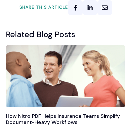
SHARE THIS ARTICLE
Related Blog Posts
How Nitro PDF Helps Insurance Teams Simplify
Document-Heavy Workflows