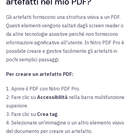
artefatti nel mio PDF?
Gli artefatti forniscono una struttura visiva a un PDF.
Questi elementi vengono saltati dagli screen reader o
da altre tecnologie assistive perché non forniscono
informazioni significative all'utente. In Nitro PDF Pro è
possibile creare e gestire facilmente gli artefatti in
pochi semplici passaggi.
Per creare un artefatto PDF:
1. Aprire il PDF con Nitro PDF Pro.
2. Fare clic su
Accessibilità
nella barra multifunzione
superiore.
3. Fare clic su
Crea tag
.
4. Selezionate un'immagine o un altro elemento visivo
del documento per creare un artefatto.