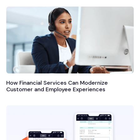
How Financial Services Can Modernize
Customer and Employee Experiences