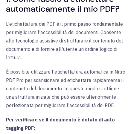
automaticamente il mio PDF?
L'etichettatura dei PDF è il primo passo fondamentale
per migliorare l'accessibilità dei documenti. Consente
alle tecnologie assistive di strutturare il contenuto del
documento e di fornire all'utente un ordine logico di
lettura.
È possibile utilizzare l'etichettatura automatica in Nitro
PDF Pro per scansionare ed etichettare rapidamente il
contenuto del documento. In questo modo si ottiene
una struttura iniziale che può essere ulteriormente
perfezionata per migliorare l'accessibilità dei PDF.
Per verificare se il documento è dotato di auto-
tagging PDF: