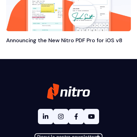
Announcing the New Nitro PDF Pro for iOS v8