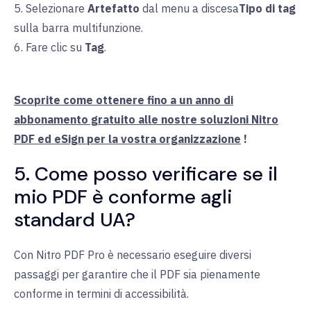
5. Selezionare
Artefatto
dal
menu a discesa
Tipo di tag
sulla barra multifunzione.
6. Fare clic su
Tag
.
Scoprite come ottenere fino a un anno di
abbonamento gratuito alle nostre soluzioni Nitro
PDF ed eSign per la vostra organizzazione
!
5. Come posso verificare se il
mio PDF è conforme agli
standard UA?
Con Nitro PDF Pro è necessario eseguire diversi
passaggi per garantire che il PDF sia pienamente
conforme in termini di accessibilità.