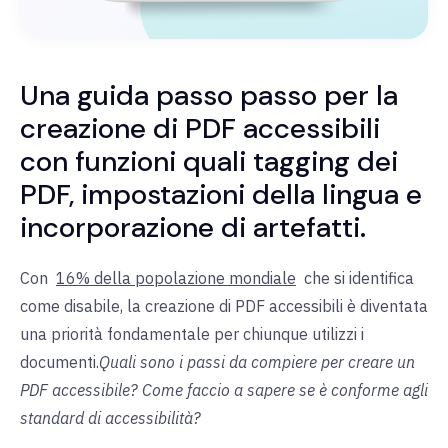
Una guida passo passo per la
creazione di PDF accessibili
con funzioni quali tagging dei
PDF, impostazioni della lingua e
incorporazione di artefatti.
Con
16% della popolazione mondiale
che si identifica
come disabile, la creazione di PDF accessibili è diventata
una priorità fondamentale per chiunque utilizzi i
documenti.
Quali sono i passi da compiere per creare un
PDF accessibile? Come faccio a sapere se è conforme agli
standard di accessibilità?