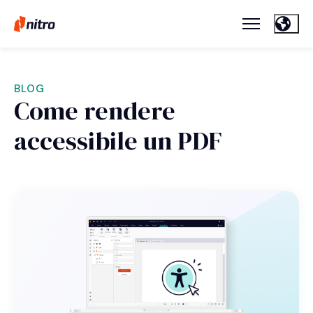
BLOG
Come rendere
accessibile un PDF