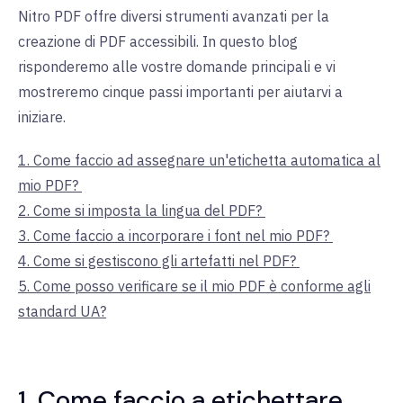
Nitro PDF offre diversi strumenti avanzati per la
creazione di PDF accessibili. In questo blog
risponderemo alle vostre domande principali e vi
mostreremo cinque passi importanti per aiutarvi a
iniziare.
1. Come faccio ad assegnare un'etichetta automatica al
mio PDF?
2. Come si imposta la lingua del PDF?
3. Come faccio a incorporare i font nel mio PDF?
4. Come si gestiscono gli artefatti nel PDF?
5. Come posso verificare se il mio PDF è conforme agli
standard UA?
1. Come faccio a etichettare