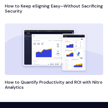
How to Keep eSigning Easy—Without Sacrificing
Security
How to Quantify Productivity and ROI with Nitro
Analytics