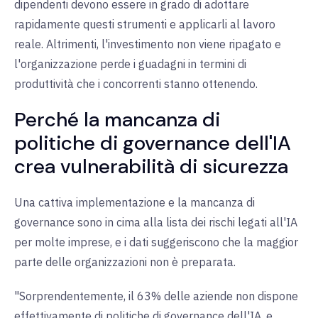
dipendenti devono essere in grado di adottare
rapidamente questi strumenti e applicarli al lavoro
reale. Altrimenti, l'investimento non viene ripagato e
l'organizzazione perde i guadagni in termini di
produttività che i concorrenti stanno ottenendo.
Perché la mancanza di
politiche di governance dell'IA
crea vulnerabilità di sicurezza
Una cattiva implementazione e la mancanza di
governance sono in cima alla lista dei rischi legati all'IA
per molte imprese, e i dati suggeriscono che la maggior
parte delle organizzazioni non è preparata.
"Sorprendentemente, il 63% delle aziende non dispone
effettivamente di politiche di governance dell'IA, e