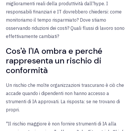
miglioramenti reali della produttività dall'hype. I
responsabili finanziari e IT dovrebbero chiedersi: come
monitoriamo il tempo risparmiato? Dove stiamo
osservando riduzioni dei costi? Quali flussi di lavoro sono
effettivamente cambiati?
Cos'è l'IA ombra e perché
rappresenta un rischio di
conformità
Un rischio che molte organizzazioni trascurano è ciò che
accade quando i dipendenti non hanno accesso a
strumenti di IA approvati. La risposta: se ne trovano di
propri.
"Il rischio maggiore è non fornire strumenti di IA alla