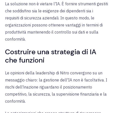
La soluzione non è vietare l'IA. È fornire strumenti gestiti
che soddisfino sia le esigenze dei dipendenti sia i
requisiti di sicurezza aziendali. In questo modo, le
organizzazioni possono ottenere vantaggi in termini di
produttività mantenendo il controllo sui dati e sulla
conformità.
Costruire una strategia di IA
che funzioni
Le opinioni della leadership di Nitro convergono su un
messaggio chiaro: la gestione dell'IA non è facoltativa. I
rischi dell'inazione riguardano il posizionamento
competitivo, la sicurezza, la supervisione finanziaria e la
conformità.