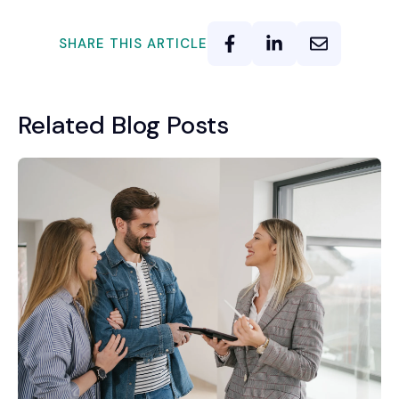
SHARE THIS ARTICLE
Related Blog Posts