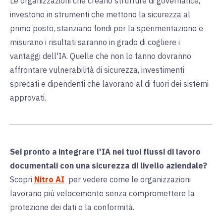
Le organizzazioni che creano strutture di governance,
investono in strumenti che mettono la sicurezza al
primo posto, stanziano fondi per la sperimentazione e
misurano i risultati saranno in grado di cogliere i
vantaggi dell'IA. Quelle che non lo fanno dovranno
affrontare vulnerabilità di sicurezza, investimenti
sprecati e dipendenti che lavorano al di fuori dei sistemi
approvati.
Sei pronto a integrare l'IA nei tuoi flussi di lavoro
documentali con una sicurezza di livello aziendale?
Scopri
Nitro AI
per vedere come le organizzazioni
lavorano più velocemente senza compromettere la
protezione dei dati o la conformità.