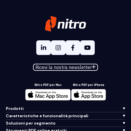
Ricevi la nostra newsletter
Nitro PDF per Mac
Nitro PDF per iPhone
Prodotti
Caratteristiche e funzionalità principali
Soluzioni per segmento
Strumenti PDF online gratuiti