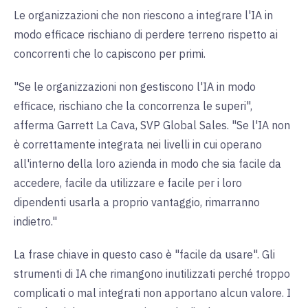
Le organizzazioni che non riescono a integrare l'IA in
modo efficace rischiano di perdere terreno rispetto ai
concorrenti che lo capiscono per primi.
"Se le organizzazioni non gestiscono l'IA in modo
efficace, rischiano che la concorrenza le superi",
afferma Garrett La Cava, SVP Global Sales. "Se l'IA non
è correttamente integrata nei livelli in cui operano
all'interno della loro azienda in modo che sia facile da
accedere, facile da utilizzare e facile per i loro
dipendenti usarla a proprio vantaggio, rimarranno
indietro."
La frase chiave in questo caso è "facile da usare". Gli
strumenti di IA che rimangono inutilizzati perché troppo
complicati o mal integrati non apportano alcun valore. I