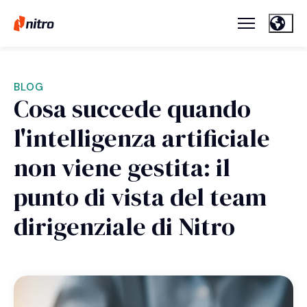
BLOG
Cosa succede quando
l'intelligenza artificiale
non viene gestita: il
punto di vista del team
dirigenziale di Nitro