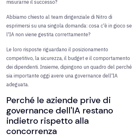
misurarne il successo?
Abbiamo chiesto al team dirigenziale di Nitro di
esprimersi su una singola domanda: cosa c'è in gioco se
l'IA non viene gestita correttamente?
Le loro risposte riguardano il posizionamento
competitivo, la sicurezza, il budget e il comportamento
dei dipendenti. Insieme, dipingono un quadro del perché
sia importante oggi avere una governance dell'IA
adeguata.
Perché le aziende prive di
governance dell'IA restano
indietro rispetto alla
concorrenza