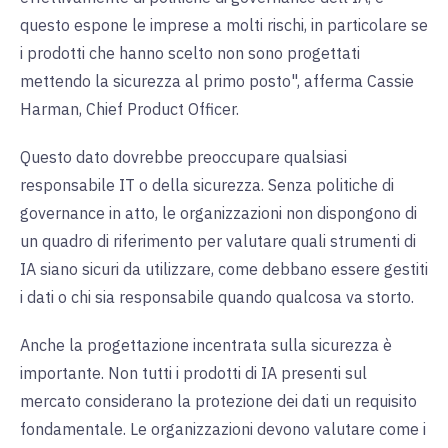
questo espone le imprese a molti rischi, in particolare se
i prodotti che hanno scelto non sono progettati
mettendo la sicurezza al primo posto", afferma Cassie
Harman, Chief Product Officer.
Questo dato dovrebbe preoccupare qualsiasi
responsabile IT o della sicurezza. Senza politiche di
governance in atto, le organizzazioni non dispongono di
un quadro di riferimento per valutare quali strumenti di
IA siano sicuri da utilizzare, come debbano essere gestiti
i dati o chi sia responsabile quando qualcosa va storto.
Anche la progettazione incentrata sulla sicurezza è
importante. Non tutti i prodotti di IA presenti sul
mercato considerano la protezione dei dati un requisito
fondamentale. Le organizzazioni devono valutare come i