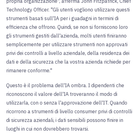
propria organizzazione", afferma John Fitzpatrick, Chief
Technology Officer. "Gli utenti vogliono utilizzare questi
strumenti basati sull'IA per i guadagni in termini di
efficienza che offrono. Quindi, se non si forniscono loro
gli strumenti gestiti dall'azienda, molti utenti finiranno
semplicemente per utilizzare strumenti non approvati
privi dei controlli a livello aziendale, della residenza dei
dati e della sicurezza che la vostra azienda richiede per
rimanere conforme."
Questo è il problema dell'IA ombra. I dipendenti che
riconoscono il valore dell'IA troveranno il modo di
utilizzarla, con o senza l'approvazione dell'IT. Quando
ricorrono a strumenti di livello consumer privi di controlli
di sicurezza aziendali, i dati sensibili possono finire in
luoghi in cui non dovrebbero trovarsi.