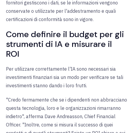
fornitori gestiscono i dati, se le informazioni vengono
conservate o utilizzate per l'addestramento e quali
certificazioni di conformità sono in vigore.
Come definire il budget per gli
strumenti di IA e misurare il
ROI
Per utilizzare correttamente l'IA sono necessari sia
investimenti finanziari sia un modo per verificare se tali
investimenti stanno dando i loro frutti.
"Credo fermamente che se i dipendenti non abbracciano
questa tecnologia, loro e le organizzazioni rimarranno
indietro", afferma Dave Andreasson, Chief Financial
Officer. "Inoltre, come si misura il successo di quei