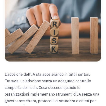
L'adozione dell'IA sta accelerando in tutti i settori.
Tuttavia, un'adozione senza un adeguato controllo
comporta dei rischi. Cosa succede quando le
organizzazioni implementano strumenti di IA senza una
governance chiara, protocolli di sicurezza o criteri per