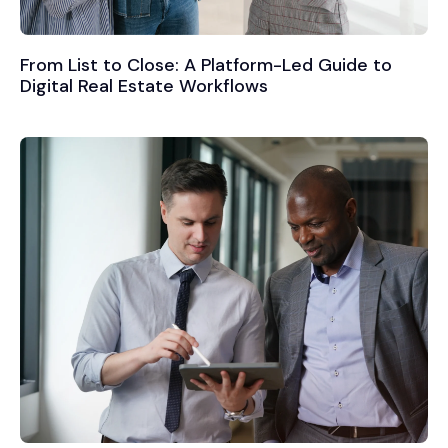
From List to Close: A Platform-Led Guide to
Digital Real Estate Workflows