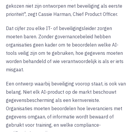
gekozen niet zijn ontworpen met beveiliging als eerste
prioriteit", zegt Cassie Harman, Chief Product Officer.
Dat cijfer zou elke IT- of beveiligingsleider zorgen
moeten baren. Zonder governancebeleid hebben
organisaties geen kader om te beoordelen welke AI-
tools veilig zijn om te gebruiken, hoe gegevens moeten
worden behandeld of wie verantwoordelijk is als er iets
misgaat.
Een ontwerp waarbij beveiliging voorop staat, is ook van
belang. Niet elk AI-product op de markt beschouwt
gegevensbescherming als een kernvereiste.
Organisaties moeten beoordelen hoe leveranciers met
gegevens omgaan, of informatie wordt bewaard of
gebruikt voor training, en welke compliance-