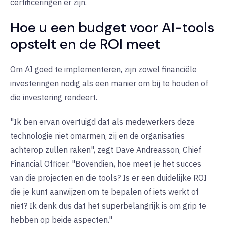
certificeringen er zijn.
Hoe u een budget voor AI-tools
opstelt en de ROI meet
Om AI goed te implementeren, zijn zowel financiële
investeringen nodig als een manier om bij te houden of
die investering rendeert.
"Ik ben ervan overtuigd dat als medewerkers deze
technologie niet omarmen, zij en de organisaties
achterop zullen raken", zegt Dave Andreasson, Chief
Financial Officer. "Bovendien, hoe meet je het succes
van die projecten en die tools? Is er een duidelijke ROI
die je kunt aanwijzen om te bepalen of iets werkt of
niet? Ik denk dus dat het superbelangrijk is om grip te
hebben op beide aspecten."