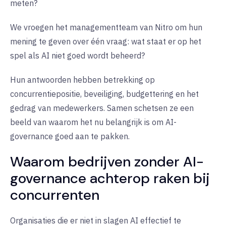
meten?
We vroegen het managementteam van Nitro om hun
mening te geven over één vraag: wat staat er op het
spel als AI niet goed wordt beheerd?
Hun antwoorden hebben betrekking op
concurrentiepositie, beveiliging, budgettering en het
gedrag van medewerkers. Samen schetsen ze een
beeld van waarom het nu belangrijk is om AI-
governance goed aan te pakken.
Waarom bedrijven zonder AI-
governance achterop raken bij
concurrenten
Organisaties die er niet in slagen AI effectief te