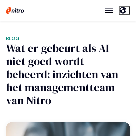
BLOG
Wat er gebeurt als AI
niet goed wordt
beheerd: inzichten van
het managementteam
van Nitro