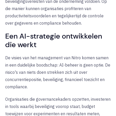
beveiligingsvereisten van de onderneming voldoen. Op
die manier kunnen organisaties profiteren van
productiviteitsvoordelen en tegelijkertijd de controle
over gegevens en compliance behouden.
Een AI-strategie ontwikkelen
die werkt
De visies van het management van Nitro komen samen
in een duidelijke boodschap: AI-beheer is geen optie. De
risico's van niets doen strekken zich uit over
concurrentiepositie, beveiliging, financieel toezicht en
compliance.
Organisaties die governancekaders opzetten, investeren
in tools waarbij beveiliging voorop staat, budget
toewijzen voor experimenten en resultaten meten,