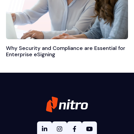
Why Security and Compliance are Essential for
Enterprise eSigning