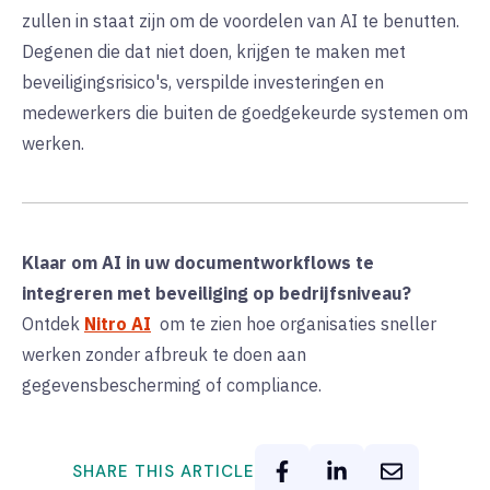
zullen in staat zijn om de voordelen van AI te benutten.
Degenen die dat niet doen, krijgen te maken met
beveiligingsrisico's, verspilde investeringen en
medewerkers die buiten de goedgekeurde systemen om
werken.
Klaar om AI in uw documentworkflows te
integreren met beveiliging op bedrijfsniveau?
Ontdek
Nitro AI
om te zien hoe organisaties sneller
werken zonder afbreuk te doen aan
gegevensbescherming of compliance.
SHARE THIS ARTICLE