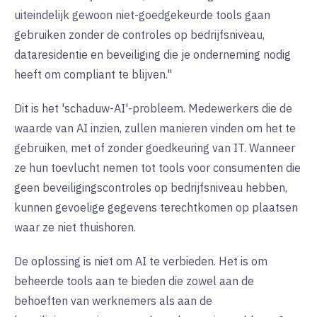
uiteindelijk gewoon niet-goedgekeurde tools gaan
gebruiken zonder de controles op bedrijfsniveau,
dataresidentie en beveiliging die je onderneming nodig
heeft om compliant te blijven."
Dit is het 'schaduw-AI'-probleem. Medewerkers die de
waarde van AI inzien, zullen manieren vinden om het te
gebruiken, met of zonder goedkeuring van IT. Wanneer
ze hun toevlucht nemen tot tools voor consumenten die
geen beveiligingscontroles op bedrijfsniveau hebben,
kunnen gevoelige gegevens terechtkomen op plaatsen
waar ze niet thuishoren.
De oplossing is niet om AI te verbieden. Het is om
beheerde tools aan te bieden die zowel aan de
behoeften van werknemers als aan de