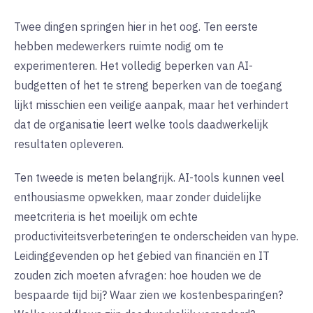
Twee dingen springen hier in het oog. Ten eerste
hebben medewerkers ruimte nodig om te
experimenteren. Het volledig beperken van AI-
budgetten of het te streng beperken van de toegang
lijkt misschien een veilige aanpak, maar het verhindert
dat de organisatie leert welke tools daadwerkelijk
resultaten opleveren.
Ten tweede is meten belangrijk. AI-tools kunnen veel
enthousiasme opwekken, maar zonder duidelijke
meetcriteria is het moeilijk om echte
productiviteitsverbeteringen te onderscheiden van hype.
Leidinggevenden op het gebied van financiën en IT
zouden zich moeten afvragen: hoe houden we de
bespaarde tijd bij? Waar zien we kostenbesparingen?