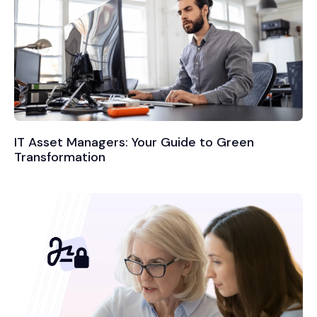
IT Asset Managers: Your Guide to Green
Transformation