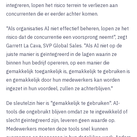
integreren, lopen het risico terrein te verliezen aan
concurrenten die er eerder achter komen.
"Als organisaties AI niet effectief beheren, lopen ze het
risico dat de concurrentie een voorsprong neemt", zegt
Garrett La Cava, SVP Global Sales. "Als AI niet op de
juiste manier is geïntegreerd in de lagen waarin ze
binnen hun bedrijf opereren, op een manier die
gemakkelijk toegankelijk is, gemakkelijk te gebruiken is
en gemakkelijk door hun medewerkers kan worden
ingezet in hun voordeel, zullen ze achterblijven."
De sleutelzin hier is "gemakkelijk te gebruiken". AI-
tools die ongebruikt blijven omdat ze te ingewikkeld of
slecht geïntegreerd zijn, leveren geen waarde op.
Medewerkers moeten deze tools snel kunnen