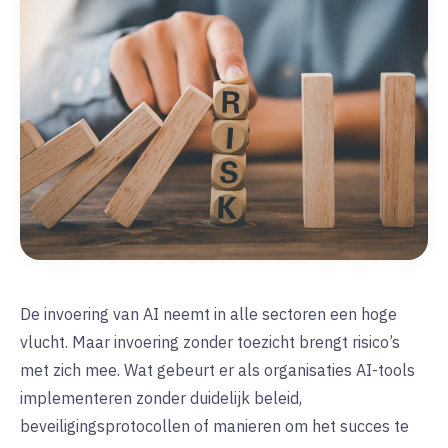
De invoering van AI neemt in alle sectoren een hoge
vlucht. Maar invoering zonder toezicht brengt risico’s
met zich mee. Wat gebeurt er als organisaties AI-tools
implementeren zonder duidelijk beleid,
beveiligingsprotocollen of manieren om het succes te