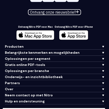
Ontvang onze nieuwsbrief
Ontvang Nitro PDF voor Mac
Ontvang Nitro PDF voor iPhone
Producten
Belangrijkste kenmerken en mogelijkheden
Oplossingen per segment
Gratis online PDF-tools
Oplossingen per branche
Onderwijs- en inzichtbibliotheek
Partners
Over
Neem contact op met Nitro
Hulp en ondersteuning