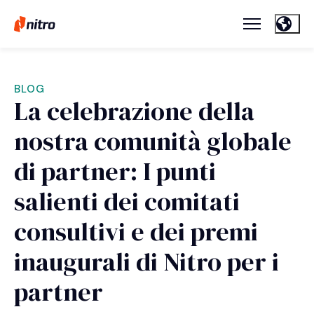
BLOG
La celebrazione della
nostra comunità globale
di partner: I punti
salienti dei comitati
consultivi e dei premi
inaugurali di Nitro per i
partner