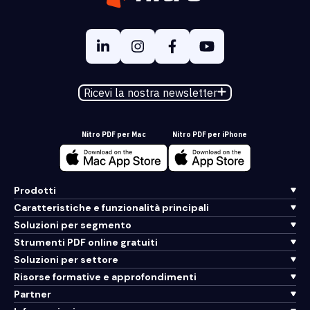
Ricevi la nostra newsletter
Nitro PDF per Mac
Nitro PDF per iPhone
Prodotti
Caratteristiche e funzionalità principali
Soluzioni per segmento
Strumenti PDF online gratuiti
Soluzioni per settore
Risorse formative e approfondimenti
Partner