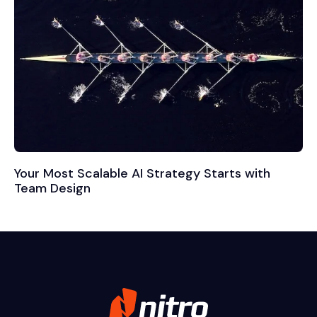
Your Most Scalable AI Strategy Starts with
Team Design