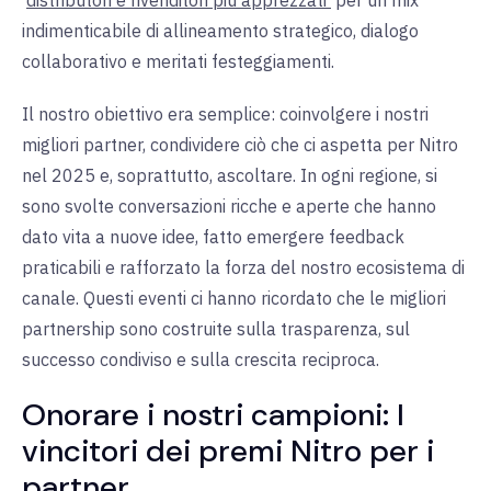
indimenticabile di allineamento strategico, dialogo
collaborativo e meritati festeggiamenti.
Il nostro obiettivo era semplice: coinvolgere i nostri
migliori partner, condividere ciò che ci aspetta per Nitro
nel 2025 e, soprattutto, ascoltare. In ogni regione, si
sono svolte conversazioni ricche e aperte che hanno
dato vita a nuove idee, fatto emergere feedback
praticabili e rafforzato la forza del nostro ecosistema di
canale. Questi eventi ci hanno ricordato che le migliori
partnership sono costruite sulla trasparenza, sul
successo condiviso e sulla crescita reciproca.
Onorare i nostri campioni: I
vincitori dei premi Nitro per i
partner