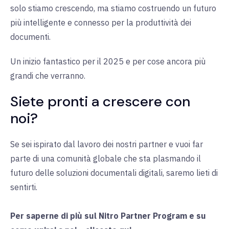
solo stiamo crescendo, ma stiamo costruendo un futuro
più intelligente e connesso per la produttività dei
documenti.
Un inizio fantastico per il 2025 e per cose ancora più
grandi che verranno.
Siete pronti a crescere con
noi?
Se sei ispirato dal lavoro dei nostri partner e vuoi far
parte di una comunità globale che sta plasmando il
futuro delle soluzioni documentali digitali, saremo lieti di
sentirti.
Per saperne di più sul Nitro Partner Program e su