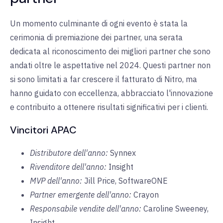
Un momento culminante di ogni evento è stata la
cerimonia di premiazione dei partner, una serata
dedicata al riconoscimento dei migliori partner che sono
andati oltre le aspettative nel 2024. Questi partner non
si sono limitati a far crescere il fatturato di Nitro, ma
hanno guidato con eccellenza, abbracciato l'innovazione
e contribuito a ottenere risultati significativi per i clienti.
Vincitori APAC
Distributore dell'anno:
Synnex
Rivenditore dell'anno:
Insight
MVP dell'anno:
Jill Price, SoftwareONE
Partner emergente dell'anno:
Crayon
Responsabile vendite dell'anno:
Caroline Sweeney,
Insight