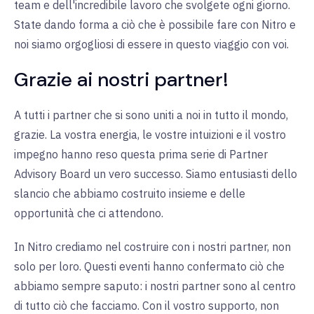
team e dell'incredibile lavoro che svolgete ogni giorno.
State dando forma a ciò che è possibile fare con Nitro e
noi siamo orgogliosi di essere in questo viaggio con voi.
Grazie ai nostri partner!
A tutti i partner che si sono uniti a noi in tutto il mondo,
grazie. La vostra energia, le vostre intuizioni e il vostro
impegno hanno reso questa prima serie di Partner
Advisory Board un vero successo. Siamo entusiasti dello
slancio che abbiamo costruito insieme e delle
opportunità che ci attendono.
In Nitro crediamo nel costruire con i nostri partner, non
solo per loro. Questi eventi hanno confermato ciò che
abbiamo sempre saputo: i nostri partner sono al centro
di tutto ciò che facciamo. Con il vostro supporto, non