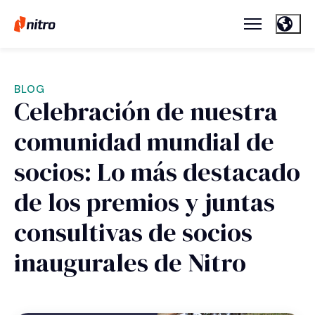
BLOG
Celebración de nuestra
comunidad mundial de
socios: Lo más destacado
de los premios y juntas
consultivas de socios
inaugurales de Nitro