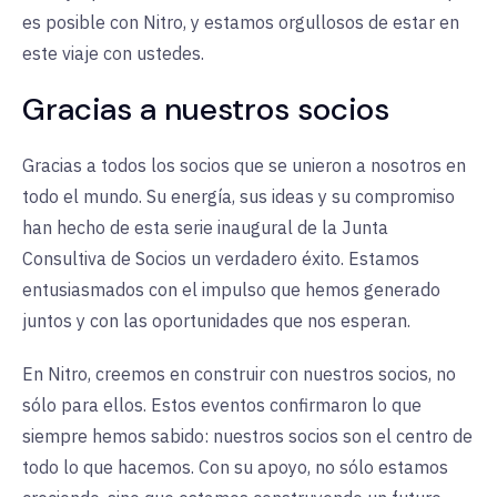
es posible con Nitro, y estamos orgullosos de estar en
este viaje con ustedes.
Gracias a nuestros socios
Gracias a todos los socios que se unieron a nosotros en
todo el mundo. Su energía, sus ideas y su compromiso
han hecho de esta serie inaugural de la Junta
Consultiva de Socios un verdadero éxito. Estamos
entusiasmados con el impulso que hemos generado
juntos y con las oportunidades que nos esperan.
En Nitro, creemos en construir con nuestros socios, no
sólo para ellos. Estos eventos confirmaron lo que
siempre hemos sabido: nuestros socios son el centro de
todo lo que hacemos. Con su apoyo, no sólo estamos