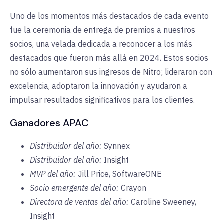
Uno de los momentos más destacados de cada evento
fue la ceremonia de entrega de premios a nuestros
socios, una velada dedicada a reconocer a los más
destacados que fueron más allá en 2024. Estos socios
no sólo aumentaron sus ingresos de Nitro; lideraron con
excelencia, adoptaron la innovación y ayudaron a
impulsar resultados significativos para los clientes.
Ganadores APAC
Distribuidor del año:
Synnex
Distribuidor del año:
Insight
MVP del año:
Jill Price, SoftwareONE
Socio emergente del año:
Crayon
Directora de ventas del año:
Caroline Sweeney,
Insight