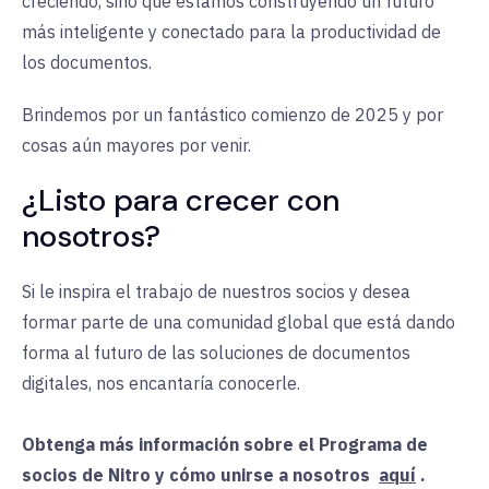
creciendo, sino que estamos construyendo un futuro
más inteligente y conectado para la productividad de
los documentos.
Brindemos por un fantástico comienzo de 2025 y por
cosas aún mayores por venir.
¿Listo para crecer con
nosotros?
Si le inspira el trabajo de nuestros socios y desea
formar parte de una comunidad global que está dando
forma al futuro de las soluciones de documentos
digitales, nos encantaría conocerle.
Obtenga más información sobre el Programa de
socios de Nitro y cómo unirse a nosotros
aquí
.