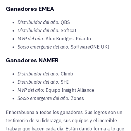
Ganadores EMEA
Distribuidor del año:
QBS
Distribuidor del año:
Softcat
MVP del año:
Alex
Köntges
, Prianto
Socio emergente del año:
SoftwareONE UKI
Ganadores NAMER
Distribuidor del año:
Climb
Distribuidor del año:
SHI
MVP del año:
Equipo Insight Alliance
Socio emergente del año:
Zones
Enhorabuena a todos los ganadores. Sus logros son un
testimonio de su liderazgo, sus equipos y el increíble
trabajo que hacen cada día. Están dando forma a lo que