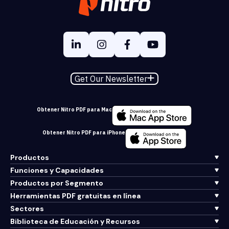
Get Our Newsletter
Obtener Nitro PDF para Mac
Obtener Nitro PDF para iPhone
Productos
Funciones y Capacidades
Productos por Segmento
Herramientas PDF gratuitas en línea
Sectores
Biblioteca de Educación y Recursos