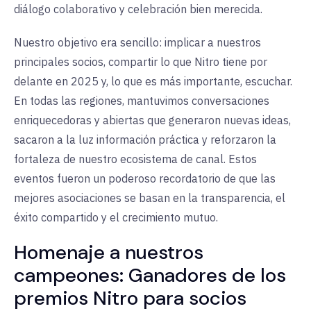
diálogo colaborativo y celebración bien merecida.
Nuestro objetivo era sencillo: implicar a nuestros
principales socios, compartir lo que Nitro tiene por
delante en 2025 y, lo que es más importante, escuchar.
En todas las regiones, mantuvimos conversaciones
enriquecedoras y abiertas que generaron nuevas ideas,
sacaron a la luz información práctica y reforzaron la
fortaleza de nuestro ecosistema de canal. Estos
eventos fueron un poderoso recordatorio de que las
mejores asociaciones se basan en la transparencia, el
éxito compartido y el crecimiento mutuo.
Homenaje a nuestros
campeones: Ganadores de los
premios Nitro para socios