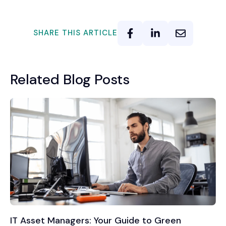
SHARE THIS ARTICLE
Related Blog Posts
IT Asset Managers: Your Guide to Green