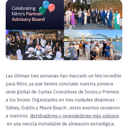
Las últimas tres semanas han marcado un hito increíble
para Nitro, ya que hemos concluido nuestra primera
serie global de Juntas Consultivas de Socios y Premios
a los Socios. Organizados en tres ciudades dinámicas -
Sídney, Dublín y Miami Beach-, estos eventos reunieron
a nuestros
distribuidores y revendedores más valiosos
en una mezcla inolvidable de alineación estratégica,