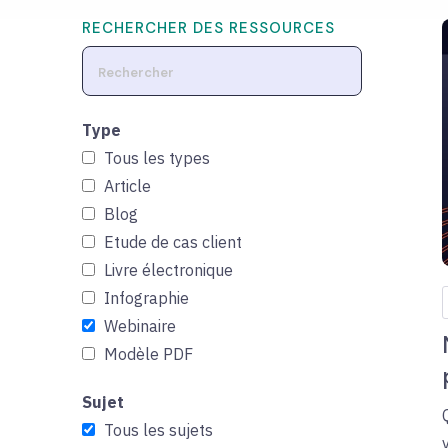
RECHERCHER DES RESSOURCES
Type
Tous les types
Article
Blog
Etude de cas client
Livre électronique
Infographie
Webinaire
Modèle PDF
Sujet
Tous les sujets