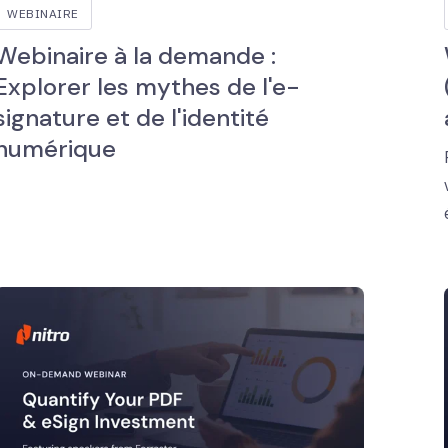
WEBINAIRE
Webinaire à la demande :
Explorer les mythes de l'e-
signature et de l'identité
numérique