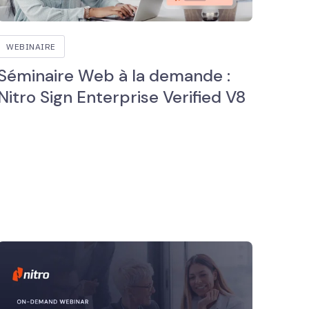
WEBINAIRE
Séminaire Web à la demande :
Nitro Sign Enterprise Verified V8