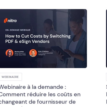
WEBINAIRE
Webinaire à la demande :
Comment réduire les coûts en
changeant de fournisseur de