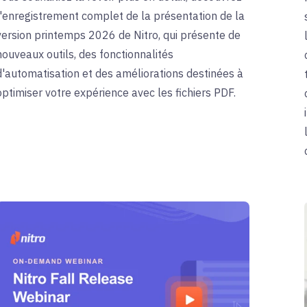
l'enregistrement complet de la présentation de la
version printemps 2026 de Nitro, qui présente de
nouveaux outils, des fonctionnalités
d'automatisation et des améliorations destinées à
optimiser votre expérience avec les fichiers PDF.