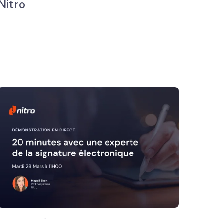
Nitro