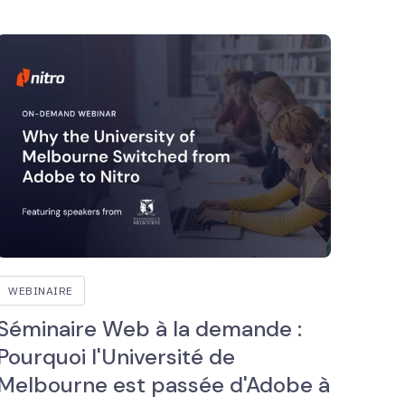
WEBINAIRE
Séminaire Web à la demande :
Pourquoi l'Université de
Melbourne est passée d'Adobe à