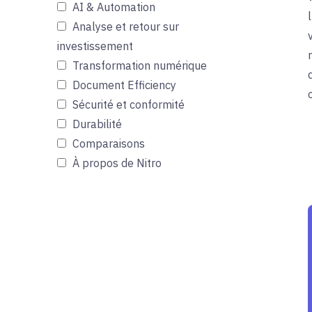
AI & Automation
Analyse et retour sur
investissement
Transformation numérique
Document Efficiency
Sécurité et conformité
Durabilité
Comparaisons
À propos de Nitro