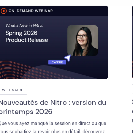
WEBINAIRE
Nouveautés de Nitro : version du
printemps 2026
Que vous ayez manqué la session en direct ou que
vous souhaitiez la revoir plus en détail, découvrez