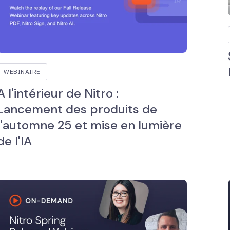
WEBINAIRE
A l'intérieur de Nitro :
Lancement des produits de
l'automne 25 et mise en lumière
de l'IA