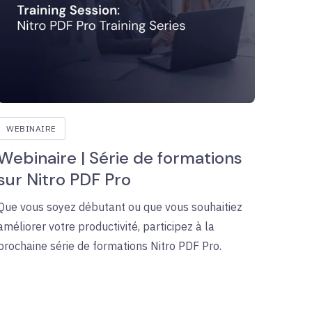
WEBINAIRE
Webinaire | Série de formations
sur Nitro PDF Pro
Que vous soyez débutant ou que vous souhaitiez
améliorer votre productivité, participez à la
prochaine série de formations Nitro PDF Pro.