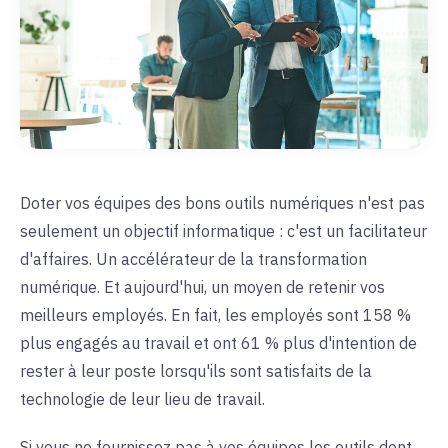
Doter vos équipes des bons outils numériques n'est pas
seulement un objectif informatique : c'est un facilitateur
d'affaires. Un accélérateur de la transformation
numérique. Et aujourd'hui, un moyen de retenir vos
meilleurs employés. En fait, les employés sont 158 %
plus engagés au travail et ont 61 % plus d'intention de
rester à leur poste lorsqu'ils sont satisfaits de la
technologie de leur lieu de travail.
Si vous ne fournissez pas à vos équipes les outils dont