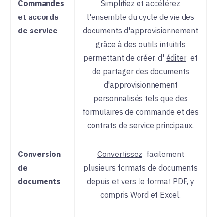
Commandes
Simplifiez et accélérez
et accords
l'ensemble du cycle de vie des
de service
documents d'approvisionnement
grâce à des outils intuitifs
permettant de créer, d'
éditer
et
de
partager des documents
d'approvisionnement
personnalisés tels que des
formulaires de commande et des
contrats de service principaux.
Conversion
Convertissez
facilement
de
plusieurs
formats de documents
documents
depuis et vers le format PDF, y
compris Word et Excel.