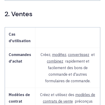
2. Ventes
Cas
d'utilisation
Commandes
Créez,
modifiez,
convertissez
et
d'achat
combinez
rapidement et
facilement des
bons de
commande
et d'autres
formulaires de commande.
Modèles de
Créez et utilisez des
modèles de
contrat
contrats de vente
préconçus