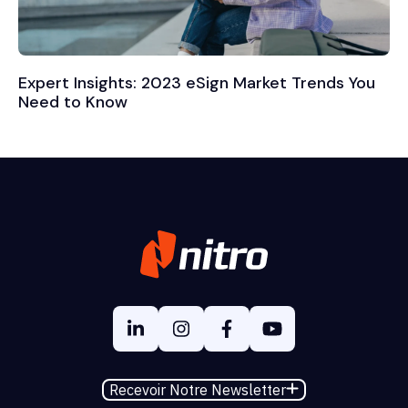
Expert Insights: 2023 eSign Market Trends You
Need to Know
Recevoir Notre Newsletter