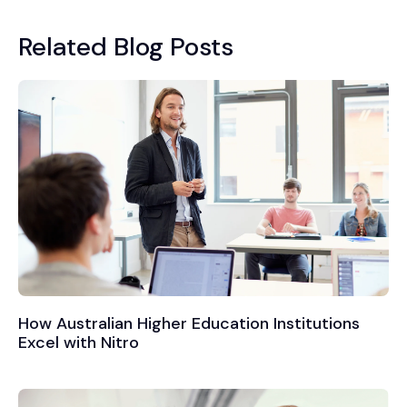
Related Blog Posts
How Australian Higher Education Institutions
Excel with Nitro