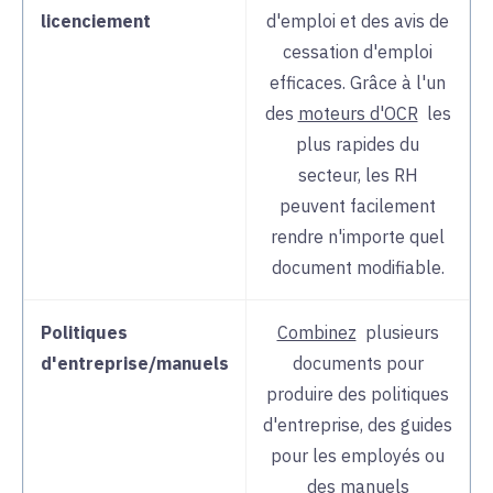
licenciement
d'emploi et des avis de
cessation d'emploi
efficaces. Grâce à l'un
des
moteurs d'OCR
les
plus rapides
du
secteur, les RH
peuvent facilement
rendre n'importe quel
document modifiable.
Politiques
Combinez
plusieurs
d'entreprise/manuels
documents pour
produire des politiques
d'entreprise, des guides
pour les employés ou
des manuels