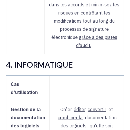
dans les accords et minimisez les
risques en contrôlant les
modifications tout au long du
processus de signature
électronique
grâce à des pistes
d'audit.
4. INFORMATIQUE
Cas
d'utilisation
Gestion de la
Créer,
éditer,
convertir
et
documentation
combiner la
documentation
des logiciels
des
logiciels
, qu'elle soit