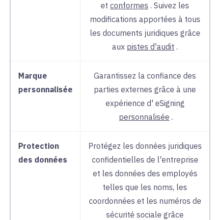
et
conformes
. Suivez les
d'assistance.
modifications apportées à tous
les documents juridiques grâce
aux
pistes d'audit
.
Marque
Garantissez la confiance des
personnalisée
parties externes grâce à une
expérience d'
eSigning
personnalisée
.
Protection
Protégez les données juridiques
des données
confidentielles de l'entreprise
et les données des employés
telles que les noms, les
coordonnées et les numéros de
sécurité sociale grâce