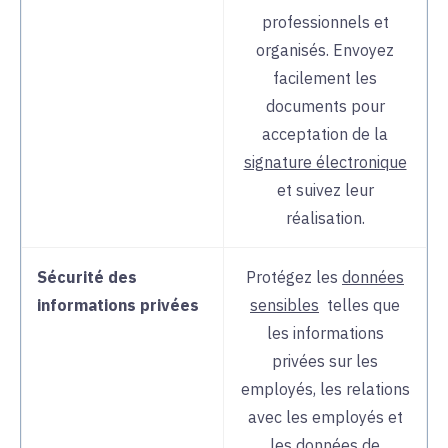
professionnels et
organisés. Envoyez
facilement les
documents pour
acceptation de la
signature électronique
et suivez leur
réalisation.
Sécurité des
Protégez les
données
informations privées
sensibles
telles que
les informations
privées sur les
employés, les relations
avec les employés et
les données de