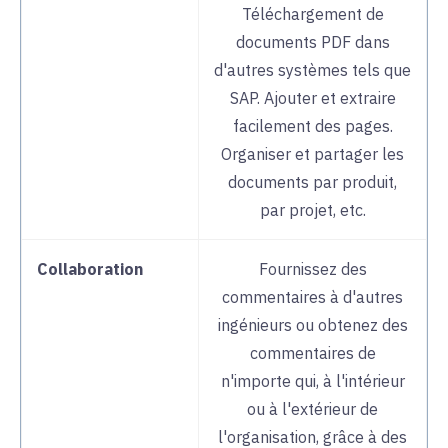
Téléchargement de
documents PDF dans
d'autres systèmes tels que
SAP. Ajouter et extraire
facilement des pages.
Organiser et partager les
documents par produit,
par projet, etc.
Collaboration
Fournissez des
commentaires à d'autres
ingénieurs ou obtenez des
commentaires de
n'importe qui, à l'intérieur
ou à l'extérieur de
l'organisation, grâce à des