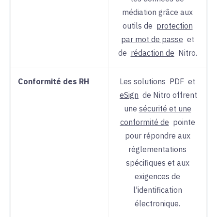
médiation grâce aux
outils de
protection
par mot de passe
et
de
rédaction de
Nitro.
Conformité des RH
Les
solutions
PDF
et
eSign
de Nitro offrent
une
sécurité et une
conformité de
pointe
pour
répondre aux
réglementations
spécifiques et aux
exigences de
l'identification
électronique.