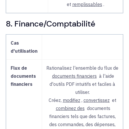
et
remplissables
.
8. Finance/Comptabilité
Cas
d'utilisation
Flux de
Rationalisez l'ensemble du
flux de
documents
documents financiers
à l'aide
financiers
d'outils PDF intuitifs et faciles à
utiliser.
Créez,
modifiez
,
convertissez
et
combinez des
documents
financiers
tels que des factures,
des commandes, des dépenses,