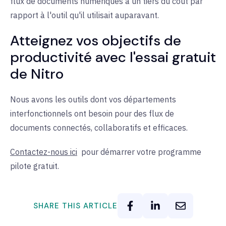
flux de documents numériques à un tiers du coût par
rapport à l'outil qu'il utilisait auparavant.
Atteignez vos objectifs de
productivité avec l'essai gratuit
de Nitro
Nous avons les outils dont vos départements
interfonctionnels ont besoin pour des flux de
documents connectés, collaboratifs et efficaces.
Contactez-nous ici
pour
démarrer votre programme
pilote gratuit.
SHARE THIS ARTICLE