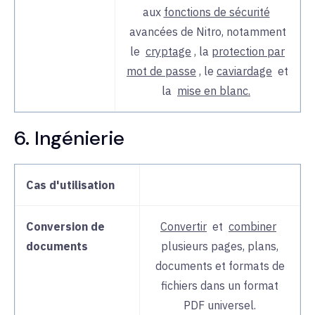
aux
fonctions de sécurité
avancées de Nitro
, notamment
le
cryptage
, la
protection par
mot de passe
, le
caviardage
et
la
mise en blanc.
6. Ingénierie
Cas d'utilisation
Conversion de
Convertir
et
combiner
documents
plusieurs
pages, plans,
documents et formats de
fichiers dans un format
PDF universel.