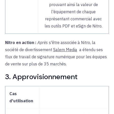
prouvant ainsi la valeur de
l'équipement de chaque
représentant commercial avec
les outils PDF et eSign de Nitro.
Nitro en action :
Après
s'être associée à Nitro, la
société de divertissement
Salem Media
a étendu
ses
flux de travail de signature numérique pour les équipes
de vente sur plus de 35 marchés.
3. Approvisionnement
Cas
d'utilisation