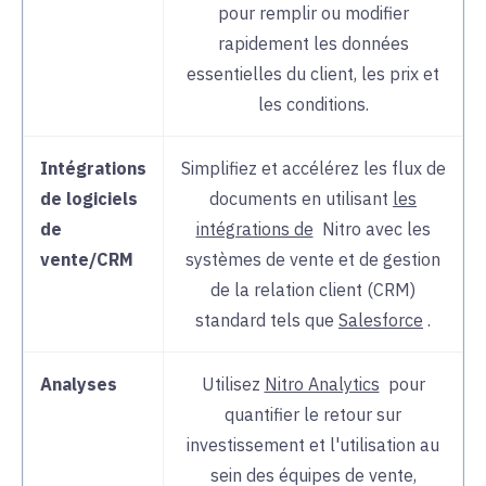
pour
remplir ou modifier
rapidement les données
essentielles du client, les prix et
les conditions.
Intégrations
Simplifiez et accélérez les flux de
de logiciels
documents en utilisant
les
de
intégrations de
Nitro
avec les
vente/CRM
systèmes de vente et de gestion
de la relation client (CRM)
standard tels que
Salesforce
.
Analyses
Utilisez
Nitro Analytics
pour
quantifier le retour sur
investissement et l'utilisation au
sein des équipes de vente,