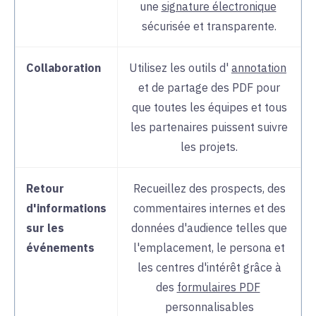
une
signature électronique
sécurisée et transparente.
Collaboration
Utilisez les outils d'
annotation
et de
partage des PDF pour
que toutes les équipes et tous
les partenaires puissent suivre
les projets.
Retour
Recueillez des prospects, des
d'informations
commentaires internes et des
sur les
données d'audience telles que
événements
l'emplacement, le persona et
les centres d'intérêt grâce à
des
formulaires PDF
personnalisables