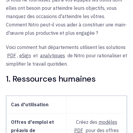
elles ont besoin pour atteindre leurs objectifs, vous
manquez des occasions d'atteindre les vôtres.
Comment Nitro peut-il vous aider à constituer une main-
d'œuvre plus productive et plus engagée ?
Voici comment huit départements utilisent les
solutions
PDF
,
eSign
et
analytiques
de Nitro pour rationaliser et
simplifier le travail quotidien.
1. Ressources humaines
Cas d'utilisation
Offres d'emploi et
Créez des
modèles
préavis de
PDF
pour des
offres