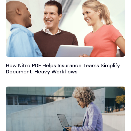
How Nitro PDF Helps Insurance Teams Simplify
Document-Heavy Workflows