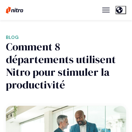
BLOG
Comment 8
départements utilisent
Nitro pour stimuler la
productivité