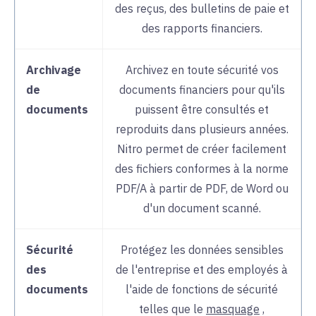
des reçus, des bulletins de paie et
des rapports financiers.
Archivage
Archivez en toute sécurité vos
de
documents financiers pour qu'ils
documents
puissent être consultés et
reproduits dans plusieurs années.
Nitro permet de créer facilement
des fichiers conformes à la norme
PDF/A à partir de PDF, de Word ou
d'un document scanné.
Sécurité
Protégez les données sensibles
des
de l'entreprise et des employés à
documents
l'aide de fonctions de sécurité
telles que le
masquage
,