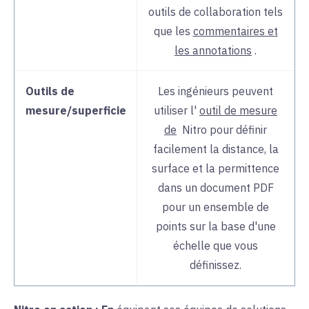
outils de collaboration tels
que les
commentaires et
les annotations
.
Outils de
Les ingénieurs peuvent
mesure/superficie
utiliser l'
outil de mesure
de
Nitro
pour
définir
facilement la distance, la
surface et la permittence
dans un document PDF
pour un ensemble de
points sur la base d'une
échelle que vous
définissez.