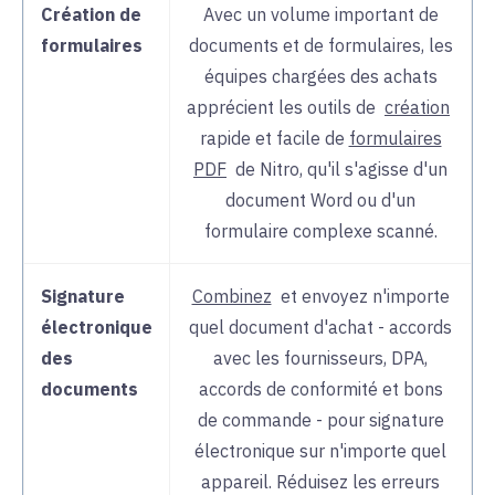
Création de
Avec un volume important de
formulaires
documents et de formulaires, les
équipes chargées des achats
apprécient les
outils de
création
rapide et facile de
formulaires
PDF
de Nitro, qu'il s'agisse d'un
document Word ou d'un
formulaire complexe scanné.
Signature
Combinez
et
envoyez n'importe
électronique
quel document d'achat - accords
des
avec les fournisseurs, DPA,
documents
accords de conformité et bons
de commande - pour signature
électronique sur n'importe quel
appareil. Réduisez les erreurs