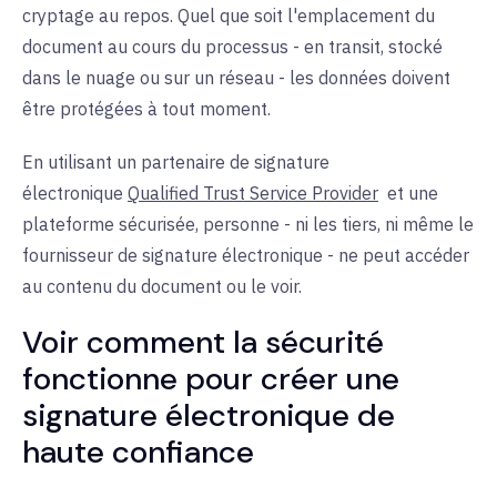
cryptage au repos. Quel que soit l'emplacement du
document au cours du processus - en transit, stocké
dans le nuage ou sur un réseau - les données doivent
être protégées à tout moment.
En utilisant un
partenaire de signature
électronique
Qualified Trust Service Provider
et une
plateforme sécurisée, personne - ni les tiers, ni même le
fournisseur de signature électronique - ne peut accéder
au contenu du document ou le voir.
Voir comment la sécurité
fonctionne pour créer une
signature électronique de
haute confiance