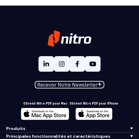
Recevoir Notre Newsletter
Obtenir Nitro PDF pour Mac
Obtenir Nitro PDF pour iPhone
Produits
Principales fonctionnalités et caractéristiques