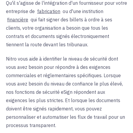
Qu'il s'agisse de l'intégration d'un fournisseur pour votre
entreprise de
fabrication
ou d'une
institution
financière
qui fait signer des billets à ordre à ses
clients, votre organisation a besoin que tous les
contrats et documents signés électroniquement
tiennent la route devant les tribunaux.
Nitro vous aide à identifier le niveau de sécurité dont
vous avez besoin pour répondre à des exigences
commerciales et réglementaires spécifiques. Lorsque
vous avez besoin du niveau de confiance le plus élevé,
nos fonctions de sécurité eSign répondent aux
exigences les plus strictes. Et lorsque les documents
doivent être signés rapidement, vous pouvez
personnaliser et automatiser les flux de travail pour un
processus transparent.