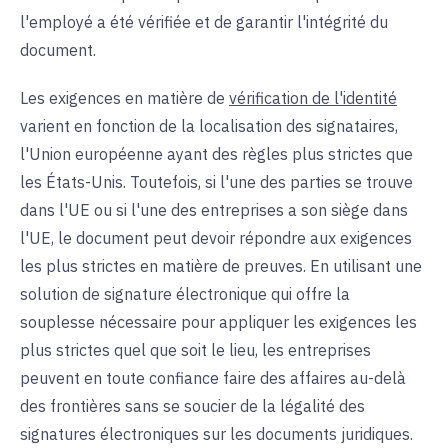
l'employé a été vérifiée et de garantir l'intégrité du
document.
Les exigences en matière de
vérification de l'identité
varient en fonction de la localisation des signataires,
l'Union européenne ayant des règles plus strictes que
les États-Unis. Toutefois, si l'une des parties se trouve
dans l'UE ou si l'une des entreprises a son siège dans
l'UE, le document peut devoir répondre aux exigences
les plus strictes en matière de preuves. En utilisant une
solution de signature électronique qui offre la
souplesse nécessaire pour appliquer les exigences les
plus strictes quel que soit le lieu, les entreprises
peuvent en toute confiance faire des affaires au-delà
des frontières sans se soucier de la légalité des
signatures électroniques sur les documents juridiques.