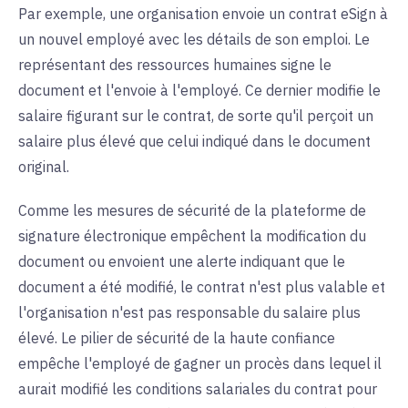
Par exemple, une organisation envoie un contrat eSign à
un nouvel employé avec les détails de son emploi. Le
représentant des ressources humaines signe le
document et l'envoie à l'employé. Ce dernier modifie le
salaire figurant sur le contrat, de sorte qu'il perçoit un
salaire plus élevé que celui indiqué dans le document
original.
Comme les mesures de sécurité de la plateforme de
signature électronique empêchent la modification du
document ou envoient une alerte indiquant que le
document a été modifié, le contrat n'est plus valable et
l'organisation n'est pas responsable du salaire plus
élevé. Le pilier de sécurité de la haute confiance
empêche l'employé de gagner un procès dans lequel il
aurait modifié les conditions salariales du contrat pour