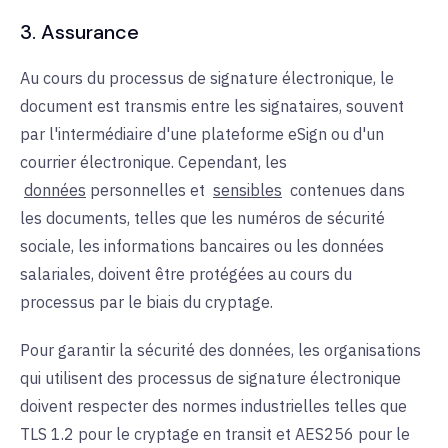
3. Assurance
Au cours du processus de signature électronique, le
document est transmis entre les signataires, souvent
par l'intermédiaire d'une plateforme eSign ou d'un
courrier électronique. Cependant, les
données
personnelles et
sensibles
contenues dans
les documents, telles que les numéros de sécurité
sociale, les informations bancaires ou les données
salariales, doivent être protégées au cours du
processus par le biais du cryptage.
Pour garantir la sécurité des données, les organisations
qui utilisent des processus de signature électronique
doivent respecter des normes industrielles telles que
TLS 1.2 pour le cryptage en transit et AES256 pour le