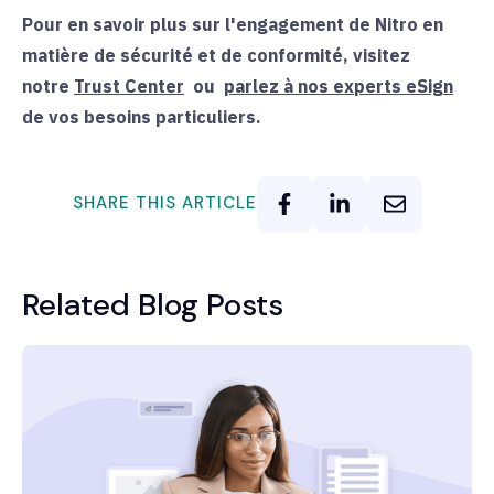
Pour en savoir plus sur l'engagement de Nitro en
matière de sécurité et de conformité, visitez
notre
Trust Center
ou
parlez à nos experts eSign
de
vos besoins particuliers.
SHARE THIS ARTICLE
Related Blog Posts