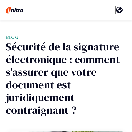
BLOG
Sécurité de la signature
électronique : comment
s'assurer que votre
document est
juridiquement
contraignant ?