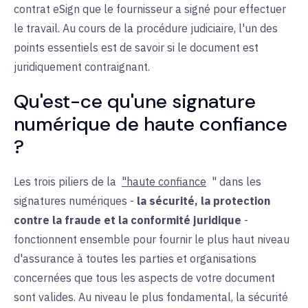
contrat eSign que le fournisseur a signé pour effectuer
le travail. Au cours de la procédure judiciaire, l'un des
points essentiels est de savoir si le document est
juridiquement contraignant.
Qu'est-ce qu'une signature
numérique de haute confiance
?
Les trois piliers de la
"haute confiance
" dans les
signatures numériques -
la sécurité, la protection
contre la fraude et la conformité juridique
-
fonctionnent ensemble pour fournir le plus haut niveau
d'assurance à toutes les parties et organisations
concernées que tous les aspects de votre document
sont valides. Au niveau le plus fondamental, la sécurité