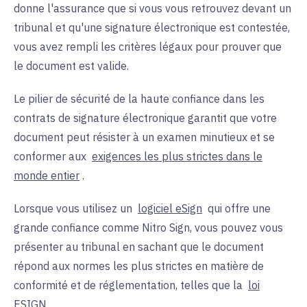
donne l'assurance que si vous vous retrouvez devant un
tribunal et qu'une signature électronique est contestée,
vous avez rempli les critères légaux pour prouver que
le document est valide.
Le pilier de sécurité de la haute confiance dans les
contrats de signature électronique garantit que votre
document peut résister à un examen minutieux et se
conformer aux
exigences les plus strictes dans le
monde entier
.
Lorsque vous utilisez un
logiciel eSign
qui offre une
grande confiance comme Nitro Sign, vous pouvez vous
présenter au tribunal en sachant que le document
répond aux normes les plus strictes en matière de
conformité et de réglementation, telles que la
loi
ESIGN
.