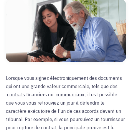
Lorsque vous signez électroniquement des documents
qui ont une grande valeur commerciale, tels que des
contrats
financiers ou
commerciaux
, il est possible
que vous vous retrouviez un jour à défendre le
caractère exécutoire de l'un de ces accords devant un
tribunal. Par exemple, si vous poursuivez un fournisseur
pour rupture de contrat, la principale preuve est le