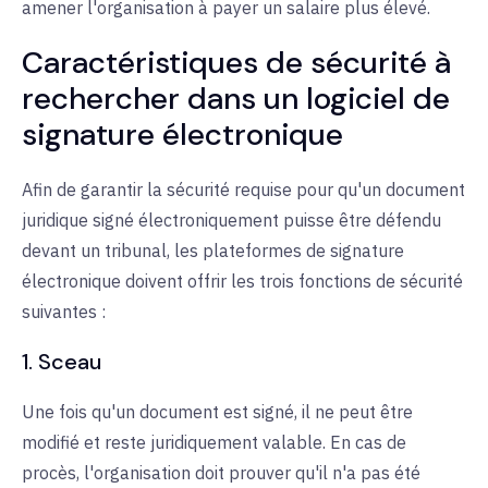
amener l'organisation à payer un salaire plus élevé.
Caractéristiques de sécurité à
rechercher dans un logiciel de
signature électronique
Afin de garantir la sécurité requise pour qu'un document
juridique signé électroniquement puisse être défendu
devant un tribunal, les plateformes de signature
électronique doivent offrir les trois fonctions de sécurité
suivantes :
1. Sceau
Une fois qu'un document est signé, il ne peut être
modifié et reste juridiquement valable. En cas de
procès, l'organisation doit prouver qu'il n'a pas été