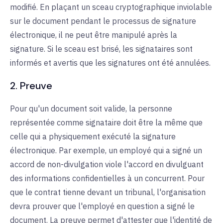
modifié. En plaçant un sceau cryptographique inviolable
sur le document pendant le processus de signature
électronique, il ne peut être manipulé après la
signature. Si le sceau est brisé, les signataires sont
informés et avertis que les signatures ont été annulées.
2. Preuve
Pour qu'un document soit valide, la personne
représentée comme signataire doit être la même que
celle qui a physiquement exécuté la signature
électronique. Par exemple, un employé qui a signé un
accord de non-divulgation viole l'accord en divulguant
des informations confidentielles à un concurrent. Pour
que le contrat tienne devant un tribunal, l'organisation
devra prouver que l'employé en question a signé le
document. La preuve permet d'attester que l'identité de