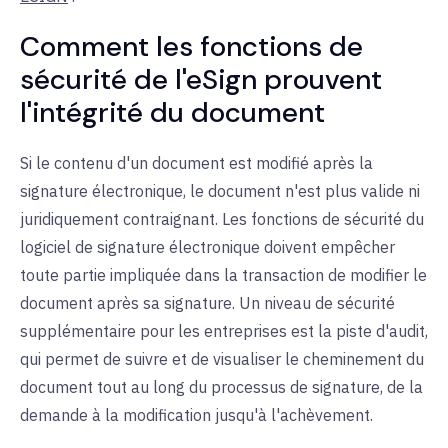
Comment les fonctions de
sécurité de l'eSign prouvent
l'intégrité du document
Si le contenu d'un document est modifié après la
signature électronique, le document n'est plus valide ni
juridiquement contraignant. Les fonctions de sécurité du
logiciel de signature électronique doivent empêcher
toute partie impliquée dans la transaction de modifier le
document après sa signature. Un niveau de sécurité
supplémentaire pour les entreprises est la piste d'audit,
qui permet de suivre et de visualiser le cheminement du
document tout au long du processus de signature, de la
demande à la modification jusqu'à l'achèvement.