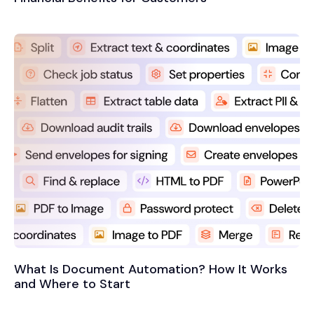
What Is Document Automation? How It Works
and Where to Start