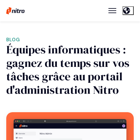
BLOG
Équipes informatiques :
gagnez du temps sur vos
tâches grâce au portail
d'administration Nitro