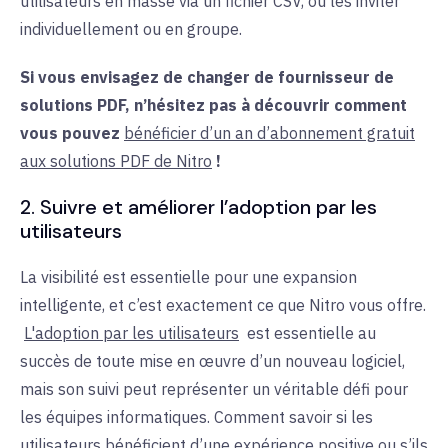
utilisateurs en masse via un fichier CSV, ou les inviter
individuellement ou en groupe.
Si vous envisagez de changer de fournisseur de
solutions PDF, n’hésitez pas à découvrir comment
vous pouvez
bénéficier d’un an d’abonnement gratuit
aux solutions PDF de Nitro
!
2. Suivre et améliorer l’adoption par les
utilisateurs
La visibilité est essentielle pour une expansion
intelligente, et c’est exactement ce que Nitro vous offre.
L'adoption par les utilisateurs
est essentielle au
succès de toute mise en œuvre d’un nouveau logiciel,
mais son suivi peut représenter un véritable défi pour
les équipes informatiques. Comment savoir si les
utilisateurs bénéficient d’une expérience positive ou s’ils