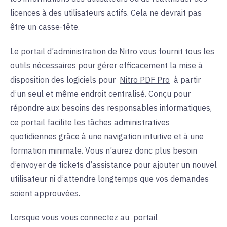
licences à des utilisateurs actifs. Cela ne devrait pas
être un casse-tête.
Le portail d’administration de Nitro vous fournit tous les
outils nécessaires pour gérer efficacement la mise à
disposition des logiciels pour
Nitro PDF Pro
à partir
d’un seul et même endroit centralisé.
Conçu pour
répondre aux besoins des responsables informatiques,
ce portail facilite les tâches administratives
quotidiennes grâce à une navigation intuitive et à une
formation minimale.
Vous n’aurez donc
plus
besoin
d’envoyer de tickets d’assistance pour ajouter un nouvel
utilisateur ni d’attendre longtemps que vos demandes
soient approuvées.
Lorsque vous vous connectez au
portail