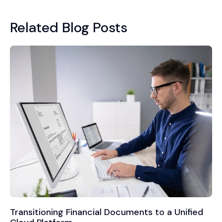
Related Blog Posts
Transitioning Financial Documents to a Unified