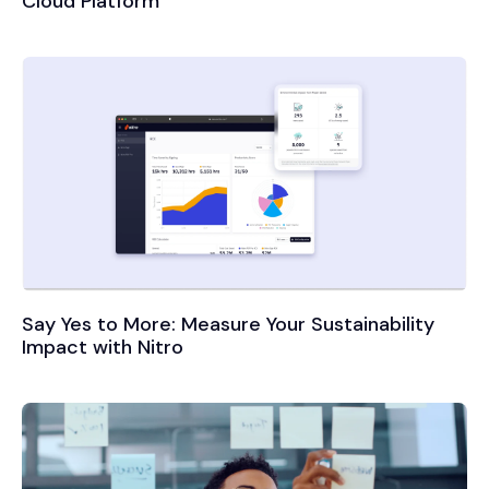
Cloud Platform
Say Yes to More: Measure Your Sustainability
Impact with Nitro