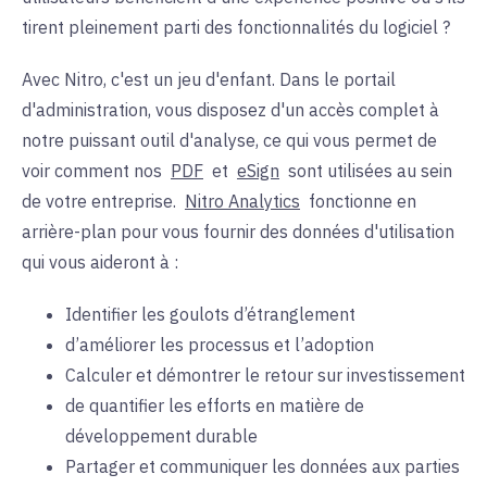
tirent pleinement parti des fonctionnalités du logiciel ?
Avec Nitro, c'est un jeu d'enfant. Dans le portail
d'administration, vous disposez d'un accès complet à
notre puissant outil d'analyse, ce qui vous permet de
voir comment nos
PDF
et
eSign
sont utilisées au sein
de votre entreprise.
Nitro Analytics
fonctionne en
arrière-plan pour vous fournir des données d'utilisation
qui vous aideront à :
Identifier les goulots d’étranglement
d’améliorer les processus et l’adoption
Calculer et démontrer le retour sur investissement
de quantifier les efforts en matière de
développement durable
Partager et communiquer les données aux parties