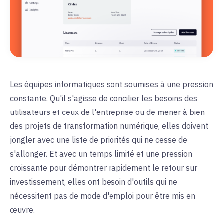
Les équipes informatiques sont soumises à une pression
constante. Qu'il s'agisse de concilier les besoins des
utilisateurs et ceux de l'entreprise ou de mener à bien
des projets de transformation numérique, elles doivent
jongler avec une liste de priorités qui ne cesse de
s'allonger.
Et avec un temps limité et une pression
croissante pour démontrer rapidement le retour sur
investissement, elles ont besoin d'outils qui ne
nécessitent pas de mode d'emploi pour être mis en
œuvre.