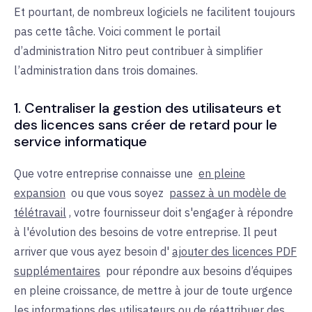
Et pourtant, de nombreux logiciels ne facilitent toujours
pas cette tâche. Voici comment le portail
d’administration Nitro peut contribuer à simplifier
l’administration dans trois domaines.
1. Centraliser la gestion des utilisateurs et
des licences sans créer de retard pour le
service informatique
Que votre entreprise connaisse une
en pleine
expansion
ou que vous soyez
passez à un modèle de
télétravail
, votre fournisseur doit s'engager à répondre
à l'évolution des besoins de votre entreprise. Il peut
arriver que vous ayez besoin d'
ajouter des licences PDF
supplémentaires
pour répondre aux besoins d’équipes
en pleine croissance, de mettre à jour de toute urgence
les informations des utilisateurs ou de réattribuer des