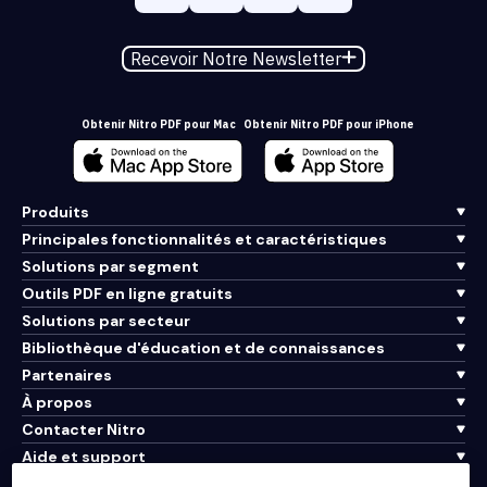
Recevoir Notre Newsletter
Obtenir Nitro PDF pour Mac
Obtenir Nitro PDF pour iPhone
Produits
Principales fonctionnalités et caractéristiques
Solutions par segment
Outils PDF en ligne gratuits
Solutions par secteur
Bibliothèque d'éducation et de connaissances
Partenaires
À propos
Contacter Nitro
Aide et support