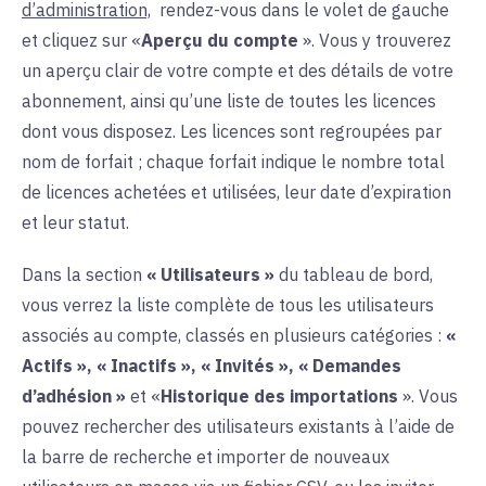
d’administration,
rendez-vous dans le volet de gauche
et cliquez sur
«
Aperçu du compte
». Vous y trouverez
un aperçu clair de votre compte et des détails de votre
abonnement, ainsi qu’une liste de toutes les licences
dont vous disposez. Les licences sont regroupées par
nom de forfait ; chaque forfait indique le nombre total
de licences achetées et utilisées, leur date d’expiration
et leur statut.
Dans la
section
« Utilisateurs »
du tableau de bord,
vous verrez la liste complète de tous les utilisateurs
associés au compte, classés en plusieurs catégories :
«
Actifs », « Inactifs », « Invités », « Demandes
d’adhésion »
et
«
Historique des importations
». Vous
pouvez rechercher des utilisateurs existants à l’aide de
la barre de recherche et importer de nouveaux