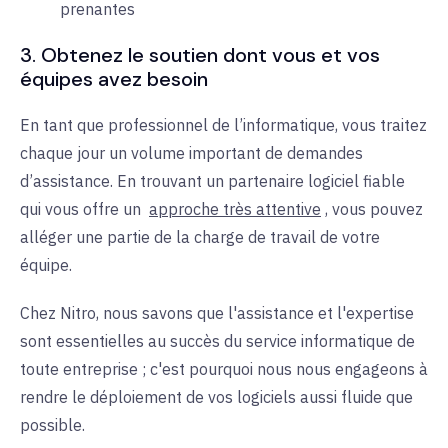
prenantes
3. Obtenez le soutien dont vous et vos
équipes avez besoin
En tant que professionnel de l’informatique, vous traitez
chaque jour un volume important de demandes
d’assistance. En trouvant un partenaire logiciel fiable
qui vous offre un
approche très attentive
, vous pouvez
alléger une partie de la charge de travail de votre
équipe.
Chez Nitro, nous savons que l'assistance et l'expertise
sont essentielles au succès du service informatique de
toute entreprise ; c'est pourquoi nous nous engageons à
rendre le déploiement de vos logiciels aussi fluide que
possible.