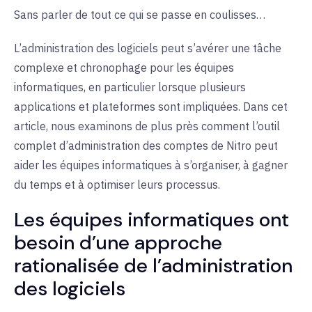
Sans parler de tout ce qui se passe en coulisses…
L’administration des logiciels peut s’avérer une tâche
complexe et chronophage pour les équipes
informatiques, en particulier lorsque plusieurs
applications et plateformes sont impliquées. Dans cet
article, nous examinons de plus près comment l’outil
complet d’administration des comptes de Nitro peut
aider les équipes informatiques à s’organiser, à gagner
du temps et à optimiser leurs processus.
Les équipes informatiques ont
besoin d’une approche
rationalisée de l’administration
des logiciels