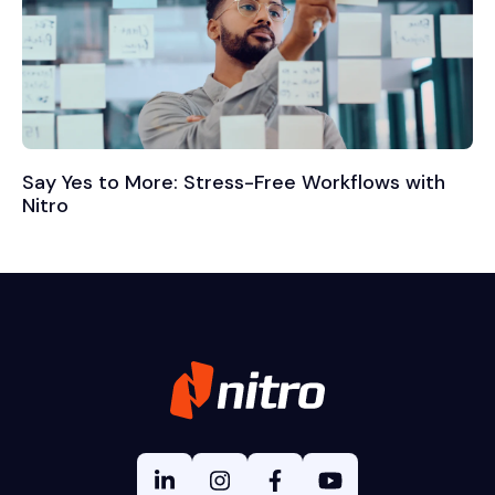
Say Yes to More: Stress-Free Workflows with
Nitro