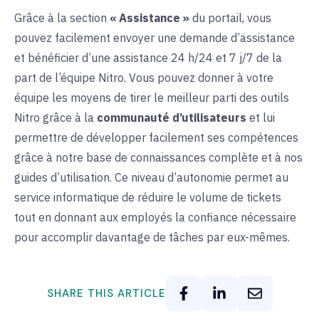
Grâce à la
section
« Assistance »
du portail, vous
pouvez facilement envoyer une demande d’assistance
et bénéficier d’une assistance 24 h/24 et 7 j/7 de la
part de l’équipe Nitro. Vous pouvez donner à votre
équipe les moyens de tirer le meilleur parti des outils
Nitro grâce à la
communauté d’utilisateurs
et
lui
permettre de développer facilement ses compétences
grâce à notre base de connaissances complète et à nos
guides d’utilisation. Ce niveau d’autonomie permet au
service informatique de réduire le volume de tickets
tout en donnant aux employés la confiance nécessaire
pour accomplir davantage de tâches par eux-mêmes.
SHARE THIS ARTICLE