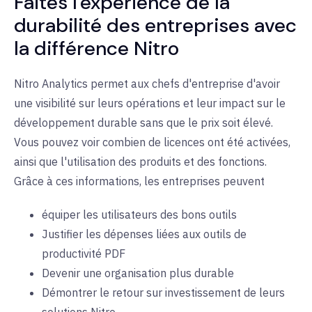
Faites l'expérience de la
durabilité des entreprises avec
la différence Nitro
Nitro Analytics permet aux chefs d'entreprise d'avoir
une visibilité sur leurs opérations et leur impact sur le
développement durable sans que le prix soit élevé.
Vous pouvez voir combien de licences ont été activées,
ainsi que l'utilisation des produits et des fonctions.
Grâce à ces informations, les entreprises peuvent
équiper les utilisateurs des bons outils
Justifier les dépenses liées aux outils de
productivité PDF
Devenir une organisation plus durable
Démontrer le retour sur investissement de leurs