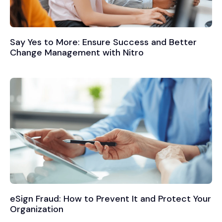
Say Yes to More: Ensure Success and Better
Change Management with Nitro
eSign Fraud: How to Prevent It and Protect Your
Organization