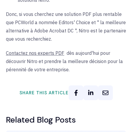
solutions Nitro.
Donc, si vous cherchez une solution PDF plus rentable
que PCWorld a nommée Editors' Choice et " la meilleure
alternative à Adobe Acrobat DC ", Nitro est le partenaire
que vous recherchiez.
Contactez nos experts PDF
dès aujourd'hui
pour
découvrir Nitro et prendre la meilleure décision pour la
pérennité de votre entreprise.
SHARE THIS ARTICLE
Related Blog Posts