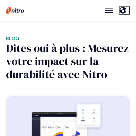
BLOG
Dites oui à plus : Mesurez
votre impact sur la
durabilité avec Nitro