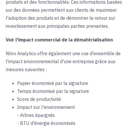
produits et des fonctionnalités. Ces informations basées
sur des données permettent aux clients de maximiser
l'adoption des produits et de démontrer le retour sur
investissement aux principales parties prenantes.
Voir l'impact commercial de la dématérialisation
Nitro Analytics offre également une vue d'ensemble de
l'impact environnemental d'une entreprise grâce aux
mesures suivantes :
Papier économisé par la signature
Temps économisé par la signature
Score de productivité
Impact sur l'environnement
- Arbres épargnés
- BTU d'énergie économisés