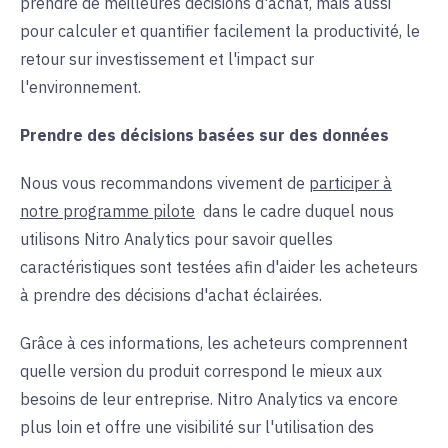
prendre de meilleures décisions d'achat, mais aussi
pour calculer et quantifier facilement la productivité, le
retour sur investissement et l'impact sur
l'environnement.
Prendre des décisions basées sur des données
Nous vous recommandons vivement de
participer à
notre programme pilote
dans le cadre duquel
nous
utilisons Nitro Analytics pour savoir quelles
caractéristiques sont testées afin d'aider les acheteurs
à prendre des décisions d'achat éclairées.
Grâce à ces informations, les acheteurs comprennent
quelle version du produit correspond le mieux aux
besoins de leur entreprise. Nitro Analytics va encore
plus loin et offre une visibilité sur l'utilisation des