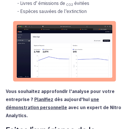
- Livres d'
émissions de
évitées
CO2
- Espèces sauvées de l'extinction
Vous souhaitez approfondir l'analyse pour votre
entreprise ?
Planifiez
dès aujourd'hui
une
démonstration personnelle
avec un expert de Nitro
Analytics.