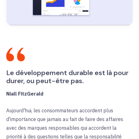
Le développement durable est là pour
durer, ou peut-être pas.
Niall FitzGerald
Aujourd'hui, les consommateurs accordent plus
d'importance que jamais au fait de faire des affaires
avec des marques responsables qui accordent la
priorité à des questions telles que la responsabilité