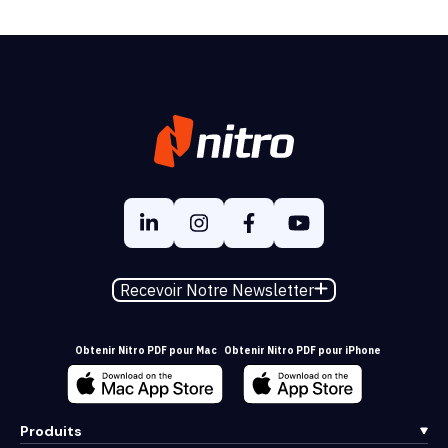
Recevoir Notre Newsletter
Obtenir Nitro PDF pour Mac
Obtenir Nitro PDF pour iPhone
Produits