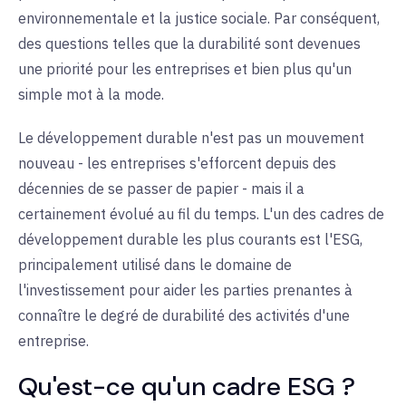
environnementale et la justice sociale. Par conséquent,
des questions telles que la durabilité sont devenues
une priorité pour les entreprises et bien plus qu'un
simple mot à la mode.
Le développement durable n'est pas un mouvement
nouveau - les entreprises s'efforcent depuis des
décennies de se passer de papier - mais il a
certainement évolué au fil du temps. L'un des cadres de
développement durable les plus courants est l'ESG,
principalement utilisé dans le domaine de
l'investissement pour aider les parties prenantes à
connaître le degré de durabilité des activités d'une
entreprise.
Qu'est-ce qu'un cadre ESG ?