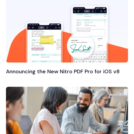
Announcing the New Nitro PDF Pro for iOS v8