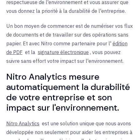
respectueuse de l'environnement et vous assurer que
vous donnez la priorité à la durabilité de l'entreprise.
Un bon moyen de commencer est de numériser vos flux
de documents et de travailler sur des opérations sans
papier. Et avec Nitro comme
partenaire pour l'
édition
de PDF
et la
signature électronique
, vous pouvez
suivre sans effort votre impact sur l'environnement.
Nitro Analytics mesure
automatiquement la durabilité
de votre entreprise et son
impact sur l'environnement.
Nitro Analytics
est une solution unique que nous avons
développée non seulement pour aider les entreprises à