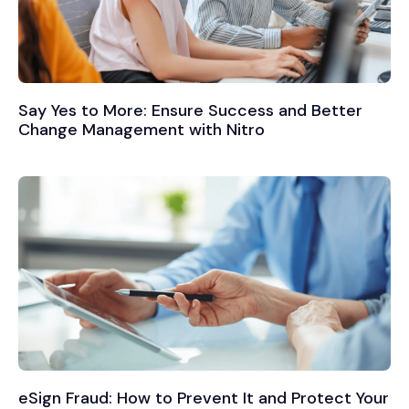
Say Yes to More: Ensure Success and Better
Change Management with Nitro
eSign Fraud: How to Prevent It and Protect Your