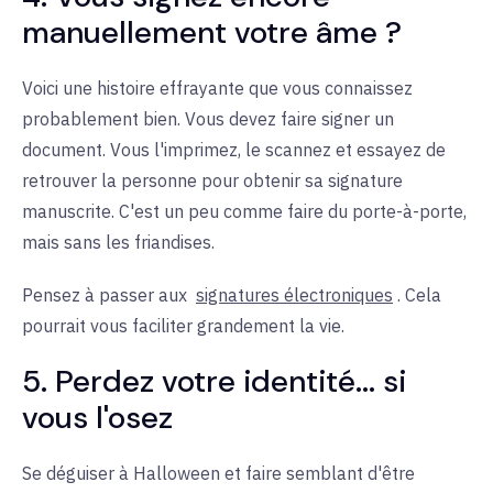
manuellement votre âme ?
Voici une histoire effrayante que vous connaissez
probablement bien. Vous devez faire signer un
document. Vous l'imprimez, le scannez et essayez de
retrouver la personne pour obtenir sa signature
manuscrite. C'est un peu comme faire du porte-à-porte,
mais sans les friandises.
Pensez à passer aux
signatures électroniques
. Cela
pourrait vous faciliter grandement la vie.
5. Perdez votre identité... si
vous l'osez
Se déguiser à Halloween et faire semblant d'être