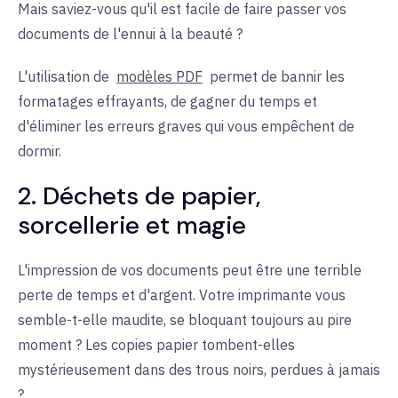
Mais saviez-vous qu'il est facile de faire passer vos
documents de l'ennui à la beauté ?
L'utilisation de
modèles PDF
permet de bannir les
formatages effrayants, de gagner du temps et
d'éliminer les erreurs graves qui vous empêchent de
dormir.
2. Déchets de papier,
sorcellerie et magie
L'impression de vos documents peut être une terrible
perte de temps et d'argent. Votre imprimante vous
semble-t-elle maudite, se bloquant toujours au pire
moment ? Les copies papier tombent-elles
mystérieusement dans des trous noirs, perdues à jamais
?