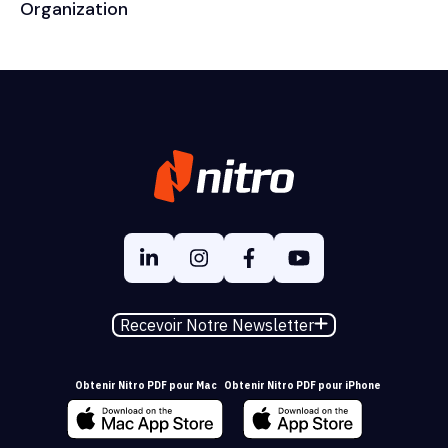
Organization
Recevoir Notre Newsletter
Obtenir Nitro PDF pour Mac
Obtenir Nitro PDF pour iPhone