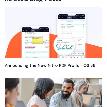
Announcing the New Nitro PDF Pro for iOS v8