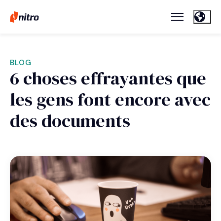
BLOG
6 choses effrayantes que
les gens font encore avec
des documents