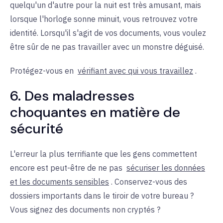
quelqu'un d'autre pour la nuit est très amusant, mais
lorsque l'horloge sonne minuit, vous retrouvez votre
identité. Lorsqu'il s'agit de vos documents, vous voulez
être sûr de ne pas travailler avec un monstre déguisé.
Protégez-vous en
vérifiant avec qui vous travaillez
.
6. Des maladresses
choquantes en matière de
sécurité
L'erreur la plus terrifiante que les gens commettent
encore est peut-être de ne pas
sécuriser les données
et les documents sensibles
. Conservez-vous des
dossiers importants dans le tiroir de votre bureau ?
Vous signez des documents non cryptés ?