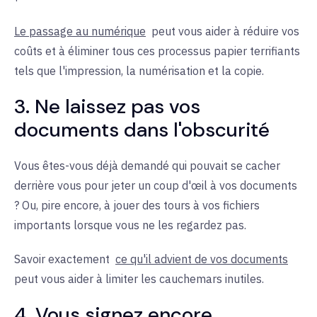
Le passage au numérique
peut vous aider à réduire vos
coûts et à éliminer tous ces processus papier terrifiants
tels que l'impression, la numérisation et la copie.
3. Ne laissez pas vos
documents dans l'obscurité
Vous êtes-vous déjà demandé qui pouvait se cacher
derrière vous pour jeter un coup d'œil à vos documents
? Ou, pire encore, à jouer des tours à vos fichiers
importants lorsque vous ne les regardez pas.
Savoir exactement
ce qu'il advient de vos documents
peut vous aider à limiter les cauchemars inutiles.
4. Vous signez encore