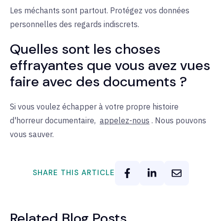
Les méchants sont partout. Protégez vos données
personnelles des regards indiscrets.
Quelles sont les choses
effrayantes que vous avez vues
faire avec des documents ?
Si vous voulez échapper à votre propre histoire
d'horreur documentaire,
appelez-nous
. Nous pouvons
vous sauver.
SHARE THIS ARTICLE
Related Blog Posts