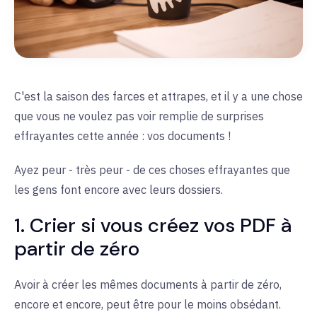
C'est la saison des farces et attrapes, et il y a une chose
que vous ne voulez pas voir remplie de surprises
effrayantes cette année : vos documents !
Ayez peur - très peur - de ces choses effrayantes que
les gens font encore avec leurs dossiers.
1. Crier si vous créez vos PDF à
partir de zéro
Avoir à créer les mêmes documents à partir de zéro,
encore et encore, peut être pour le moins obsédant.