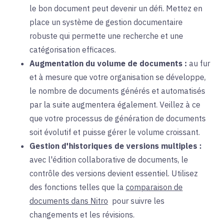
le bon document peut devenir un défi. Mettez en
place un système de gestion documentaire
robuste qui permette une recherche et une
catégorisation efficaces.
Augmentation du volume de documents :
au fur
et à mesure que
votre organisation se développe,
le nombre de documents générés et automatisés
par la suite augmentera également. Veillez à ce
que votre processus de génération de documents
soit évolutif et puisse gérer le volume croissant.
Gestion d'historiques de versions multiples :
avec l'
édition collaborative de documents, le
contrôle des versions devient essentiel. Utilisez
des fonctions telles que la
comparaison de
documents dans Nitro
pour
suivre les
changements et les révisions.