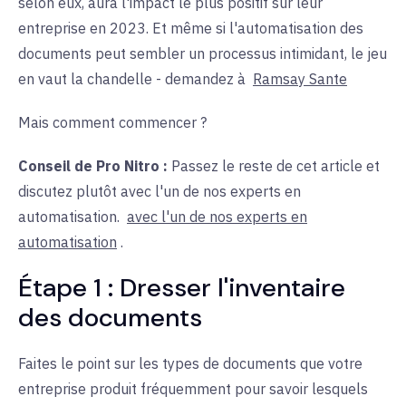
selon eux, aura l'impact le plus positif sur leur
entreprise en 2023. Et même si l'automatisation des
documents peut sembler un processus intimidant, le jeu
en vaut la chandelle - demandez à
Ramsay Sante
Mais comment commencer ?
Conseil de Pro Nitro :
Passez le reste de cet article et
discutez plutôt
avec l'un de
nos
experts en
automatisation
.
avec l'un de nos experts en
automatisation
.
Étape 1 : Dresser l'inventaire
des documents
Faites le point sur les types de documents que votre
entreprise produit fréquemment pour savoir lesquels