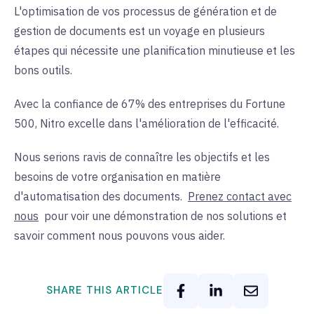
L'optimisation de vos processus de génération et de
gestion de documents est un voyage en plusieurs
étapes qui nécessite une planification minutieuse et les
bons outils.
Avec la confiance de 67% des entreprises du Fortune
500, Nitro excelle dans l'amélioration de l'efficacité.
Nous serions ravis de connaître les objectifs et les
besoins de votre organisation en matière
d'automatisation des documents.
Prenez contact avec
nous
pour voir une démonstration de nos solutions et
savoir comment nous pouvons vous aider.
SHARE THIS ARTICLE