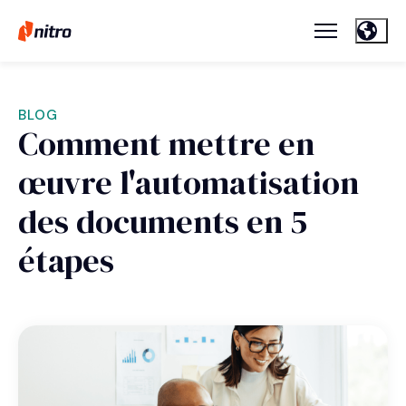
BLOG
Comment mettre en
œuvre l'automatisation
des documents en 5
étapes