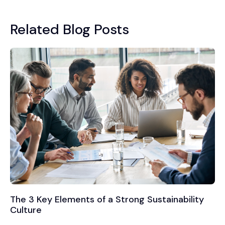
Related Blog Posts
The 3 Key Elements of a Strong Sustainability
Culture