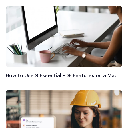
How to Use 9 Essential PDF Features on a Mac