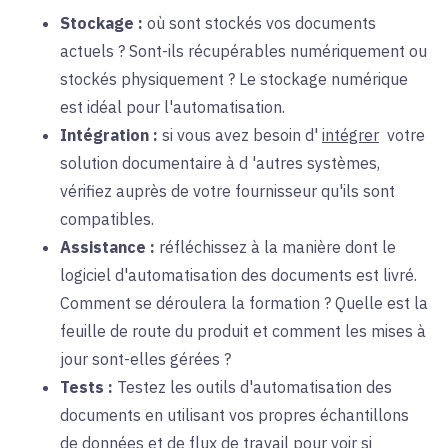
Stockage :
où
sont stockés vos documents
actuels ? Sont-ils récupérables numériquement ou
stockés physiquement ? Le stockage numérique
est idéal pour l'automatisation.
Intégration :
si
vous avez besoin d'
intégrer
votre
solution documentaire à
d
'autres systèmes,
vérifiez auprès de votre fournisseur qu'ils sont
compatibles.
Assistance :
réfléchissez à la
manière dont le
logiciel d'automatisation des documents est livré.
Comment se déroulera la formation ? Quelle est la
feuille de route du produit et comment les mises à
jour sont-elles gérées ?
Tests :
Testez
les outils d'automatisation des
documents en utilisant vos propres échantillons
de données et de flux de travail pour voir si