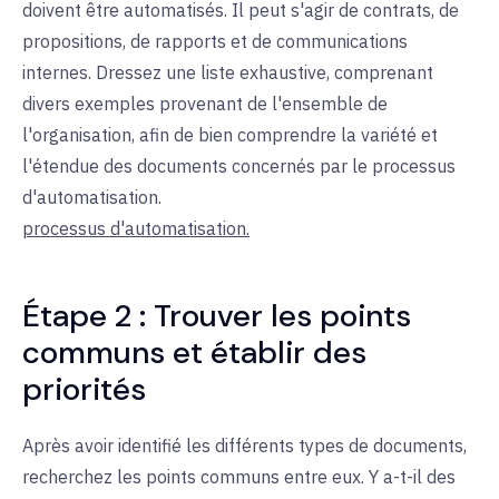
doivent être automatisés. Il peut s'agir de contrats, de
propositions, de rapports et de communications
internes. Dressez une liste exhaustive, comprenant
divers exemples provenant de l'ensemble de
l'organisation, afin de bien comprendre la variété et
l'étendue des documents concernés par le processus
d'automatisation.
processus d'automatisation.
Étape 2 : Trouver les points
communs et établir des
priorités
Après avoir identifié les différents types de documents,
recherchez les points communs entre eux. Y a-t-il des