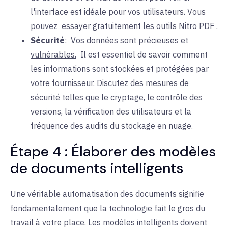
l'interface est idéale pour vos utilisateurs. Vous
pouvez
essayer gratuitement les outils Nitro PDF
.
Sécurité
:
Vos données sont précieuses et
vulnérables.
Il
est essentiel de savoir comment
les informations sont stockées et protégées par
votre fournisseur. Discutez des mesures de
sécurité telles que le cryptage, le contrôle des
versions, la vérification des utilisateurs et la
fréquence des audits du stockage en nuage.
Étape 4 : Élaborer des modèles
de documents intelligents
Une véritable automatisation des documents signifie
fondamentalement que la technologie fait le gros du
travail à votre place. Les modèles intelligents doivent