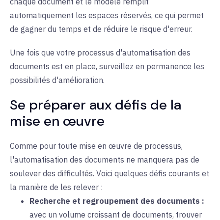
chaque document et le modèle remplit
automatiquement les espaces réservés, ce qui permet
de gagner du temps et de réduire le risque d'erreur.
Une fois que votre processus d'automatisation des
documents est en place, surveillez en permanence les
possibilités d'amélioration.
Se préparer aux défis de la
mise en œuvre
Comme pour toute mise en œuvre de processus,
l'automatisation des documents ne manquera pas de
soulever des difficultés. Voici quelques défis courants et
la manière de les relever :
Recherche et regroupement des documents :
avec un
volume croissant de documents, trouver