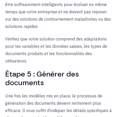
être suffisamment intelligents pour évoluer en même
temps que votre entreprise et ne doivent pas reposer
sur des solutions de contournement maladroites ou des
solutions rapides.
Vérifiez que votre solution comprend des adaptations
pour les variables et les données saisies, les types de
documents produits et les fonctionnalités des
utilisateurs.
Étape 5 : Générer des
documents
Une fois les modèles mis en place, le processus de
génération des documents devient nettement plus
efficace. Il vous suffit d'indiquer les détails spécifiques à