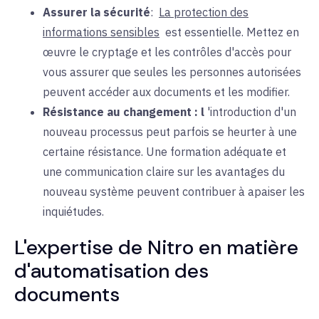
Assurer la sécurité
:
La protection des
informations sensibles
est
essentielle. Mettez en
œuvre le cryptage et les contrôles d'accès pour
vous assurer que seules les personnes autorisées
peuvent accéder aux documents et les modifier.
Résistance au changement : l
'introduction d'
un
nouveau processus peut parfois se heurter à une
certaine résistance. Une formation adéquate et
une communication claire sur les avantages du
nouveau système peuvent contribuer à apaiser les
inquiétudes.
L'expertise de Nitro en matière
d'automatisation des
documents