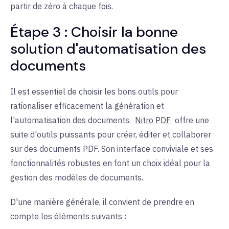
partir de zéro à chaque fois.
Étape 3 : Choisir la bonne
solution d'automatisation des
documents
Il est essentiel de choisir les bons outils pour
rationaliser efficacement la génération et
l'automatisation des documents.
Nitro PDF
offre une
suite d'outils puissants pour créer, éditer et collaborer
sur des documents PDF. Son interface conviviale et ses
fonctionnalités robustes en font un choix idéal pour la
gestion des modèles de documents.
D'une manière générale, il convient de prendre en
compte les éléments suivants :