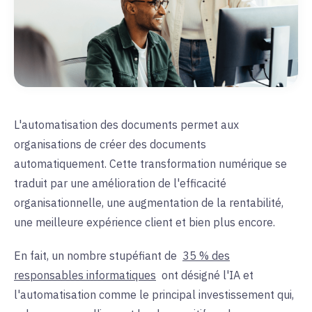
L'automatisation des documents permet aux
organisations de créer des documents
automatiquement. Cette transformation numérique se
traduit par une amélioration de l'efficacité
organisationnelle, une augmentation de la rentabilité,
une meilleure expérience client et bien plus encore.
En fait, un nombre stupéfiant de
35 % des
responsables informatiques
ont désigné l'IA et
l'automatisation comme le principal investissement qui,