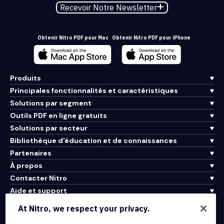
Recevoir Notre Newsletter
Obtenir Nitro PDF pour Mac
Obtenir Nitro PDF pour iPhone
Produits
Principales fonctionnalités et caractéristiques
Solutions par segment
Outils PDF en ligne gratuits
Solutions par secteur
Bibliothèque d'éducation et de connaissances
Partenaires
À propos
Contacter Nitro
Aide et support
At Nitro, we respect your privacy.
Intégrations et connectivité API