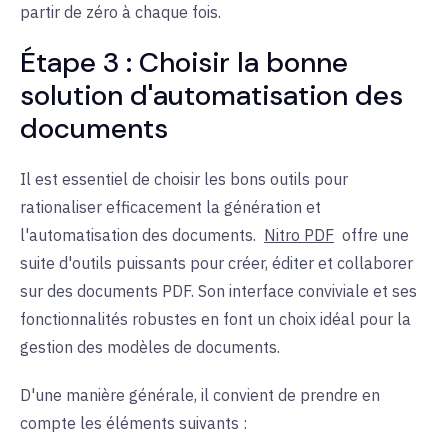
partir de zéro à chaque fois.
Étape 3 : Choisir la bonne
solution d'automatisation des
documents
Il est essentiel de choisir les bons outils pour
rationaliser efficacement la génération et
l'automatisation des documents.
Nitro PDF
offre une
suite d'outils puissants pour créer, éditer et collaborer
sur des documents PDF. Son interface conviviale et ses
fonctionnalités robustes en font un choix idéal pour la
gestion des modèles de documents.
D'une manière générale, il convient de prendre en
compte les éléments suivants :