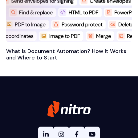
What Is Document Automation? How It Works
and Where to Start