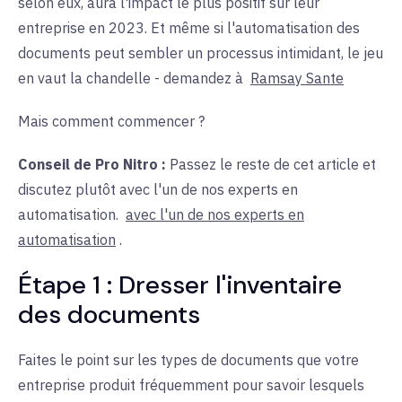
selon eux, aura l'impact le plus positif sur leur
entreprise en 2023. Et même si l'automatisation des
documents peut sembler un processus intimidant, le jeu
en vaut la chandelle - demandez à
Ramsay Sante
Mais comment commencer ?
Conseil de Pro Nitro :
Passez le reste de cet article et
discutez plutôt
avec l'un de
nos
experts en
automatisation
.
avec l'un de nos experts en
automatisation
.
Étape 1 : Dresser l'inventaire
des documents
Faites le point sur les types de documents que votre
entreprise produit fréquemment pour savoir lesquels