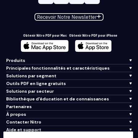
Recevoir Notre Newsletter
Obtenir Nitro PDF pour Mac
Obtenir Nitro PDF pour iPhone
Produits
Principales fonctionnalités et caractéristiques
Solutions par segment
Outils PDF en ligne gratuits
Solutions par secteur
Bibliothèque d'éducation et de connaissances
Partenaires
À propos
Contacter Nitro
Aide et support