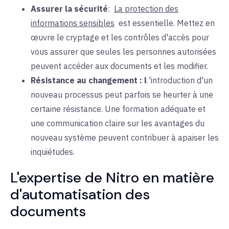
Assurer la sécurité
:
La protection des
informations sensibles
est
essentielle. Mettez en
œuvre le cryptage et les contrôles d'accès pour
vous assurer que seules les personnes autorisées
peuvent accéder aux documents et les modifier.
Résistance au changement : l
'introduction d'
un
nouveau processus peut parfois se heurter à une
certaine résistance. Une formation adéquate et
une communication claire sur les avantages du
nouveau système peuvent contribuer à apaiser les
inquiétudes.
L'expertise de Nitro en matière
d'automatisation des
documents