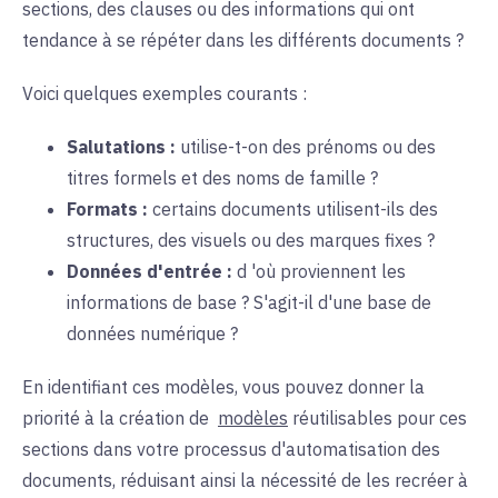
sections, des clauses ou des informations qui ont
tendance à se répéter dans les différents documents ?
Voici quelques exemples courants :
Salutations :
utilise-t-on
des prénoms ou des
titres formels et des noms de famille ?
Formats :
certains documents
utilisent-ils
des
structures, des visuels ou des marques fixes ?
Données d'entrée :
d
'où
proviennent les
informations de base ? S'agit-il d'une base de
données numérique ?
En identifiant ces modèles, vous pouvez donner la
priorité à la création de
modèles
réutilisables
pour ces
sections dans votre processus d'automatisation des
documents, réduisant ainsi la nécessité de les recréer à