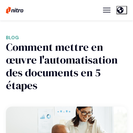
BLOG
Comment mettre en
œuvre l'automatisation
des documents en 5
étapes