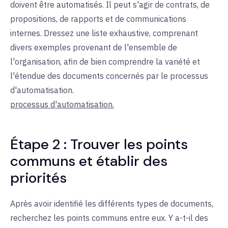
doivent être automatisés. Il peut s'agir de contrats, de
propositions, de rapports et de communications
internes. Dressez une liste exhaustive, comprenant
divers exemples provenant de l'ensemble de
l'organisation, afin de bien comprendre la variété et
l'étendue des documents concernés par le processus
d'automatisation.
processus d'automatisation.
Étape 2 : Trouver les points
communs et établir des
priorités
Après avoir identifié les différents types de documents,
recherchez les points communs entre eux. Y a-t-il des