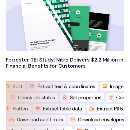
Forrester TEI Study: Nitro Delivers $2.2 Million in
Financial Benefits for Customers