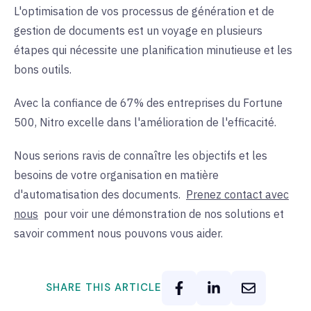
L'optimisation de vos processus de génération et de
gestion de documents est un voyage en plusieurs
étapes qui nécessite une planification minutieuse et les
bons outils.
Avec la confiance de 67% des entreprises du Fortune
500, Nitro excelle dans l'amélioration de l'efficacité.
Nous serions ravis de connaître les objectifs et les
besoins de votre organisation en matière
d'automatisation des documents.
Prenez contact avec
nous
pour voir une démonstration de nos solutions et
savoir comment nous pouvons vous aider.
SHARE THIS ARTICLE