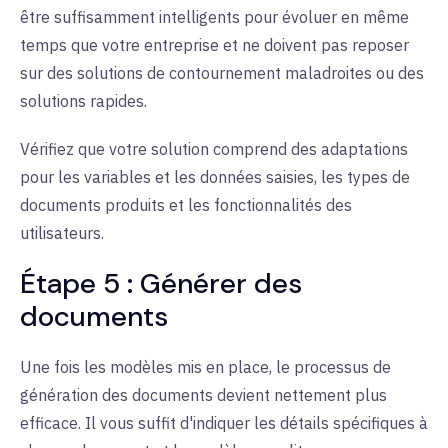
être suffisamment intelligents pour évoluer en même
temps que votre entreprise et ne doivent pas reposer
sur des solutions de contournement maladroites ou des
solutions rapides.
Vérifiez que votre solution comprend des adaptations
pour les variables et les données saisies, les types de
documents produits et les fonctionnalités des
utilisateurs.
Étape 5 : Générer des
documents
Une fois les modèles mis en place, le processus de
génération des documents devient nettement plus
efficace. Il vous suffit d'indiquer les détails spécifiques à