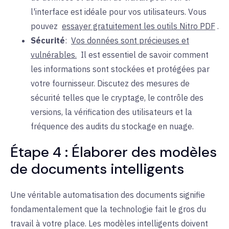
l'interface est idéale pour vos utilisateurs. Vous
pouvez
essayer gratuitement les outils Nitro PDF
.
Sécurité
:
Vos données sont précieuses et
vulnérables.
Il
est essentiel de savoir comment
les informations sont stockées et protégées par
votre fournisseur. Discutez des mesures de
sécurité telles que le cryptage, le contrôle des
versions, la vérification des utilisateurs et la
fréquence des audits du stockage en nuage.
Étape 4 : Élaborer des modèles
de documents intelligents
Une véritable automatisation des documents signifie
fondamentalement que la technologie fait le gros du
travail à votre place. Les modèles intelligents doivent