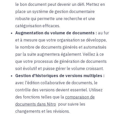
le bon document peut devenir un défi. Mettez en
place un système de gestion documentaire
robuste qui permette une recherche et une
catégorisation efficaces.
Augmentation du volume de documents :
au fur
et à mesure que
votre organisation se développe,
le nombre de documents générés et automatisés
par la suite augmentera également. Veillez à ce
que votre processus de génération de documents
soit évolutif et puisse gérer le volume croissant.
Gestion d'historiques de versions multiples :
avec l'
édition collaborative de documents, le
contrôle des versions devient essentiel. Utilisez
des fonctions telles que la
comparaison de
documents dans Nitro
pour
suivre les
changements et les révisions.