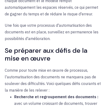
chaque document et le modèle remplit
automatiquement les espaces réservés, ce qui permet
de gagner du temps et de réduire le risque d'erreur.
Une fois que votre processus d'automatisation des
documents est en place, surveillez en permanence les
possibilités d'amélioration.
Se préparer aux défis de la
mise en œuvre
Comme pour toute mise en œuvre de processus,
l'automatisation des documents ne manquera pas de
soulever des difficultés. Voici quelques défis courants et
la manière de les relever :
Recherche et regroupement des documents :
avec un
volume croissant de documents, trouver