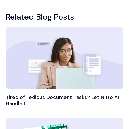
Related Blog Posts
Tired of Tedious Document Tasks? Let Nitro AI
Handle It