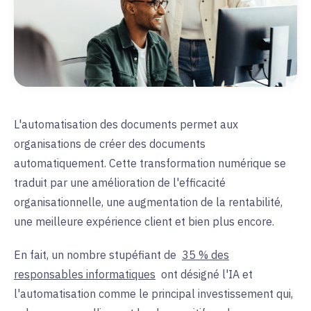
L'automatisation des documents permet aux
organisations de créer des documents
automatiquement. Cette transformation numérique se
traduit par une amélioration de l'efficacité
organisationnelle, une augmentation de la rentabilité,
une meilleure expérience client et bien plus encore.
En fait, un nombre stupéfiant de
35 % des
responsables informatiques
ont désigné l'IA et
l'automatisation comme le principal investissement qui,