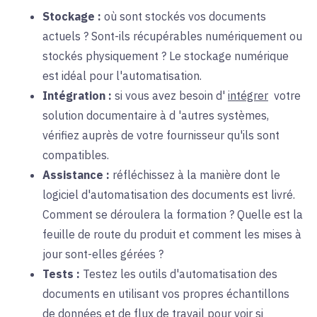
Stockage :
où
sont stockés vos documents
actuels ? Sont-ils récupérables numériquement ou
stockés physiquement ? Le stockage numérique
est idéal pour l'automatisation.
Intégration :
si
vous avez besoin d'
intégrer
votre
solution documentaire à
d
'autres systèmes,
vérifiez auprès de votre fournisseur qu'ils sont
compatibles.
Assistance :
réfléchissez à la
manière dont le
logiciel d'automatisation des documents est livré.
Comment se déroulera la formation ? Quelle est la
feuille de route du produit et comment les mises à
jour sont-elles gérées ?
Tests :
Testez
les outils d'automatisation des
documents en utilisant vos propres échantillons
de données et de flux de travail pour voir si