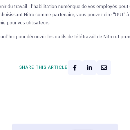
nir du travail : l'habilitation numérique de vos employés peut
choisissant Nitro comme partenaire, vous pouvez dire "OUI" à 
ie pour vos utilisateurs.
rd'hui pour découvrir les outils de télétravail de Nitro et pre
SHARE THIS ARTICLE