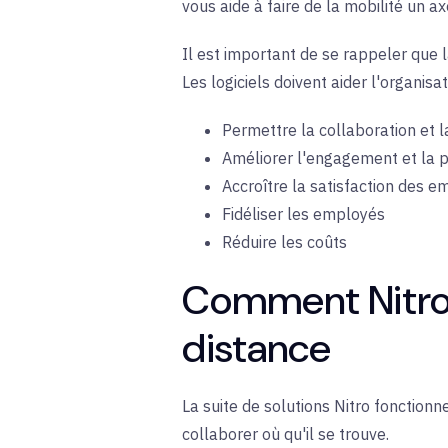
vous aide à faire de la mobilité un a
Il est important de se rappeler que l
Les logiciels doivent aider l'organisat
Permettre la collaboration et 
Améliorer l'engagement et la p
Accroître la satisfaction des 
Fidéliser les employés
Réduire les coûts
Comment Nitro si
distance
La suite de solutions Nitro fonction
collaborer où qu'il se trouve.