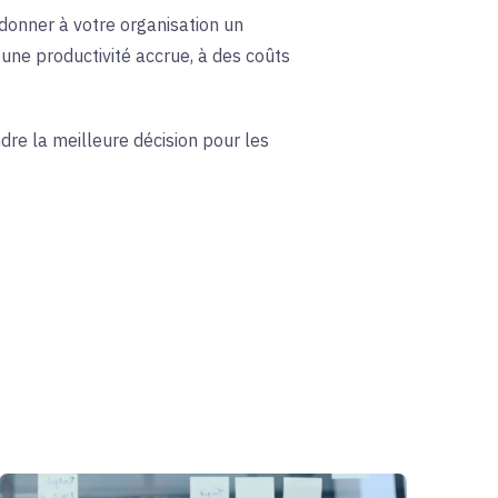
 donner à votre organisation un
une productivité accrue, à des coûts
ndre la meilleure décision pour les