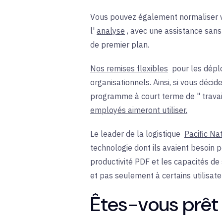
Vous pouvez également normaliser v
l'
analyse
, avec une assistance sans
de premier plan.
Nos remises flexibles
pour les déplo
organisationnels. Ainsi, si vous déc
programme à court terme de " travail
employés aimeront utiliser.
Le leader de la logistique
Pacific Na
technologie dont ils avaient besoin po
productivité PDF et les capacités de
et pas seulement à certains utilisate
Êtes-vous prêt 