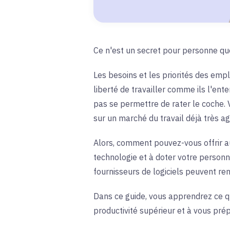
Ce n'est un secret pour personne q
Les besoins et les priorités des empl
liberté de travailler comme ils l'ent
pas se permettre de rater le coche. 
sur un marché du travail déjà très agi
Alors, comment pouvez-vous offrir a
technologie et à doter votre personn
fournisseurs de logiciels peuvent re
Dans ce guide, vous apprendrez ce qu'
productivité supérieur et à vous prép