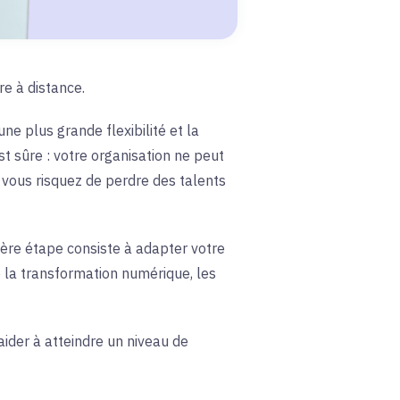
e à distance.
ne plus grande flexibilité et la
st sûre : votre organisation ne peut
 vous risquez de perdre des talents
ère étape consiste à adapter votre
e la transformation numérique, les
aider à atteindre un niveau de