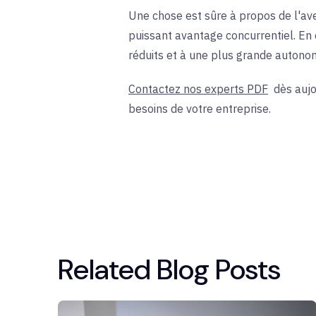
Une chose est sûre à propos de l'ave
puissant avantage concurrentiel. En 
réduits et à une plus grande autonom
Contactez nos experts PDF
dès aujou
besoins de votre entreprise.
Related Blog Posts