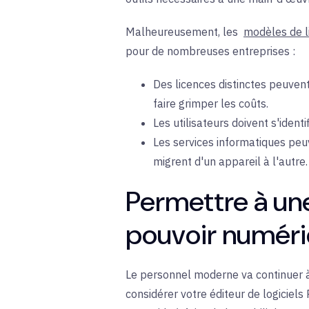
Malheureusement, les
modèles de l
pour de nombreuses entreprises :
Des licences distinctes peuven
faire grimper les coûts.
Les utilisateurs doivent s'ident
Les services informatiques peuv
migrent d'un appareil à l'autre.
Permettre à un
pouvoir numér
Le personnel moderne va continuer à 
considérer votre éditeur de logiciel