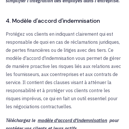
simplifier l'intégration des employés dans l'entreprise.
4. Modèle d'accord d'indemnisation
Protégez vos clients en indiquant clairement qui est
responsable de quoi en cas de réclamations juridiques,
de pertes financières ou de litiges avec des tiers. Ce
modèle d'accord d'indemnisation vous permet de gérer
de manière proactive les risques liés aux relations avec
les fournisseurs, aux coentreprises et aux contrats de
service. Il contient des clauses visant à atténuer la
responsabilité et à protéger vos clients contre les
risques imprévus, ce qui en fait un outil essentiel pour
les négociations contractuelles.
Téléchargez le
modèle d'accord d'indemnisation
pour
protéger vos clients et leurs actifs.