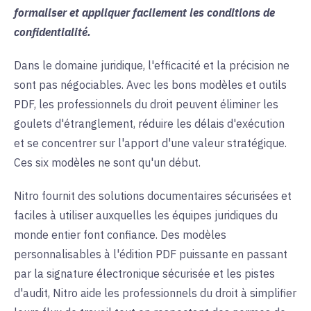
formaliser et appliquer facilement les conditions de
confidentialité.
Dans le domaine juridique, l'efficacité et la précision ne
sont pas négociables. Avec les bons modèles et outils
PDF, les professionnels du droit peuvent éliminer les
goulets d'étranglement, réduire les délais d'exécution
et se concentrer sur l'apport d'une valeur stratégique.
Ces six modèles ne sont qu'un début.
Nitro fournit des solutions documentaires sécurisées et
faciles à utiliser auxquelles les équipes juridiques du
monde entier font confiance. Des modèles
personnalisables à l'édition PDF puissante en passant
par la signature électronique sécurisée et les pistes
d'audit, Nitro aide les professionnels du droit à simplifier