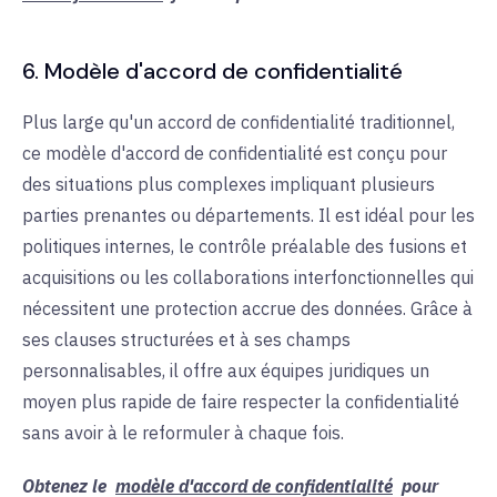
6. Modèle d'accord de confidentialité
Plus large qu'un accord de confidentialité traditionnel,
ce modèle d'accord de confidentialité est conçu pour
des situations plus complexes impliquant plusieurs
parties prenantes ou départements. Il est idéal pour les
politiques internes, le contrôle préalable des fusions et
acquisitions ou les collaborations interfonctionnelles qui
nécessitent une protection accrue des données. Grâce à
ses clauses structurées et à ses champs
personnalisables, il offre aux équipes juridiques un
moyen plus rapide de faire respecter la confidentialité
sans avoir à le reformuler à chaque fois.
Obtenez le
modèle d'accord de confidentialité
pour