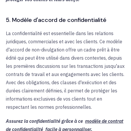
5. Modèle d'accord de confidentialité
La confidentialité est essentielle dans les relations
juridiques, commerciales et avec les clients. Ce modèle
d'accord de non-divulgation offre un cadre prêt à être
édité qui peut être utilisé dans divers contextes, depuis
les premières discussions sur les transactions jusqu'aux
contrats de travail et aux engagements avec les clients.
Avec des obligations, des clauses d'exécution et des
durées clairement définies, il permet de protéger les
informations exclusives de vos clients tout en
respectant les normes professionnelles.
Assurez la confidentialité grâce à ce
modèle de contrat
de confidentialité
facile à personnaliser.