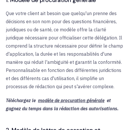
Que votre client ait besoin que quelqu'un prenne des
décisions en son nom pour des questions financières,
juridiques ou de santé, ce modèle offre la clarté
juridique nécessaire pour officialiser cette délégation. Il
comprend la structure nécessaire pour définir le champ
d'application, la durée et les responsabilités d'une
manière qui réduit l'ambiguïté et garantit la conformité.
Personnalisable en fonction des différentes juridictions
et des différents cas d'utilisation, il simplifie un
processus de rédaction qui peut s'avérer complexe.
Téléchargez le
modèle de procuration générale
et
gagnez du temps dans la rédaction des autorisations.
2. Modèle de lettre de cessation et