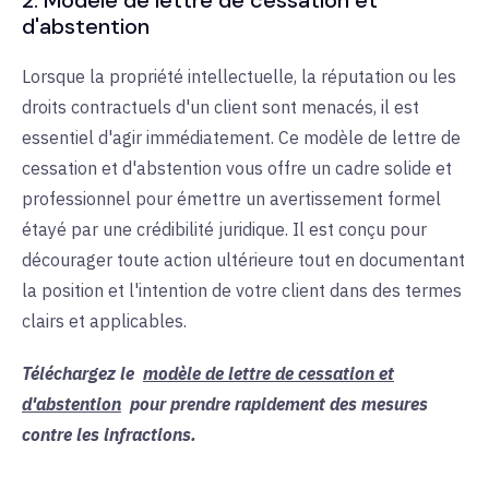
d'abstention
Lorsque la propriété intellectuelle, la réputation ou les
droits contractuels d'un client sont menacés, il est
essentiel d'agir immédiatement. Ce modèle de lettre de
cessation et d'abstention vous offre un cadre solide et
professionnel pour émettre un avertissement formel
étayé par une crédibilité juridique. Il est conçu pour
décourager toute action ultérieure tout en documentant
la position et l'intention de votre client dans des termes
clairs et applicables.
Téléchargez le
modèle de lettre de cessation et
d'abstention
pour prendre rapidement des mesures
contre les infractions.