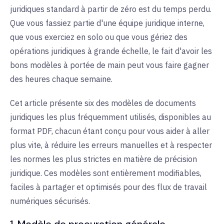
juridiques standard à partir de zéro est du temps perdu.
Que vous fassiez partie d'une équipe juridique interne,
que vous exerciez en solo ou que vous gériez des
opérations juridiques à grande échelle, le fait d'avoir les
bons modèles à portée de main peut vous faire gagner
des heures chaque semaine.
Cet article présente six des modèles de documents
juridiques les plus fréquemment utilisés, disponibles au
format PDF, chacun étant conçu pour vous aider à aller
plus vite, à réduire les erreurs manuelles et à respecter
les normes les plus strictes en matière de précision
juridique. Ces modèles sont entièrement modifiables,
faciles à partager et optimisés pour des flux de travail
numériques sécurisés.
1. Modèle de procuration générale