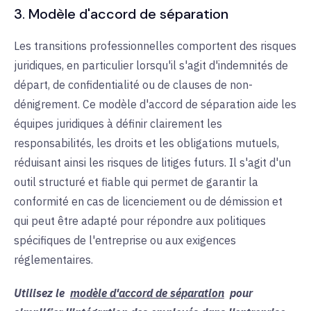
3. Modèle d'accord de séparation
Les transitions professionnelles comportent des risques
juridiques, en particulier lorsqu'il s'agit d'indemnités de
départ, de confidentialité ou de clauses de non-
dénigrement. Ce modèle d'accord de séparation aide les
équipes juridiques à définir clairement les
responsabilités, les droits et les obligations mutuels,
réduisant ainsi les risques de litiges futurs. Il s'agit d'un
outil structuré et fiable qui permet de garantir la
conformité en cas de licenciement ou de démission et
qui peut être adapté pour répondre aux politiques
spécifiques de l'entreprise ou aux exigences
réglementaires.
Utilisez le
modèle d'accord de séparation
pour