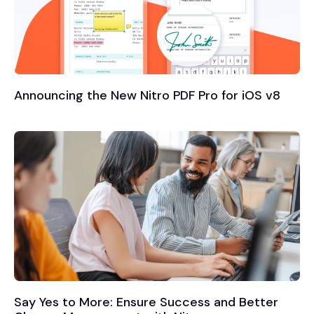
Announcing the New Nitro PDF Pro for iOS v8
Say Yes to More: Ensure Success and Better