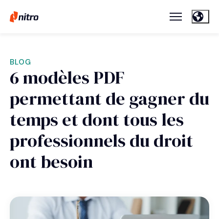
BLOG
6 modèles PDF
permettant de gagner du
temps et dont tous les
professionnels du droit
ont besoin