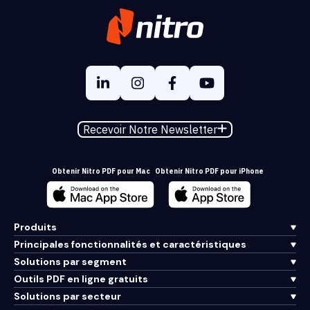
Recevoir Notre Newsletter
Obtenir Nitro PDF pour Mac
Obtenir Nitro PDF pour iPhone
Produits
Principales fonctionnalités et caractéristiques
Solutions par segment
Outils PDF en ligne gratuits
Solutions par secteur