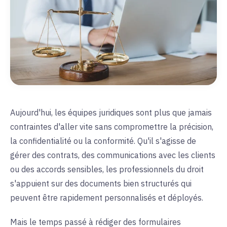
Aujourd'hui, les équipes juridiques sont plus que jamais
contraintes d'aller vite sans compromettre la précision,
la confidentialité ou la conformité. Qu'il s'agisse de
gérer des contrats, des communications avec les clients
ou des accords sensibles, les professionnels du droit
s'appuient sur des documents bien structurés qui
peuvent être rapidement personnalisés et déployés.
Mais le temps passé à rédiger des formulaires