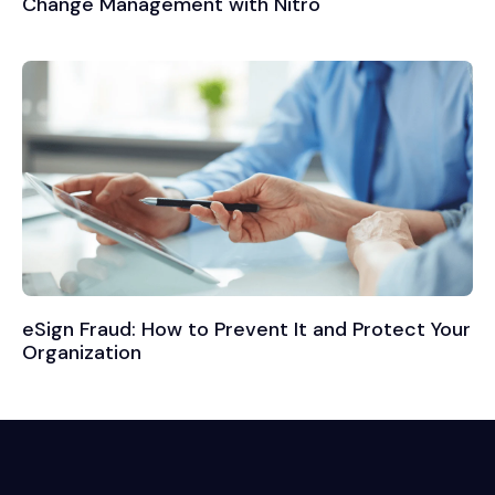
Change Management with Nitro
eSign Fraud: How to Prevent It and Protect Your
Organization