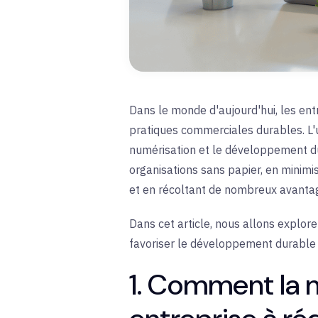
Dans le monde d'aujourd'hui, les ent
pratiques commerciales durables. L'u
numérisation et le développement d
organisations sans papier, en minimi
et en récoltant de nombreux avanta
Dans cet article, nous allons explor
favoriser le développement durable 
1. Comment la 