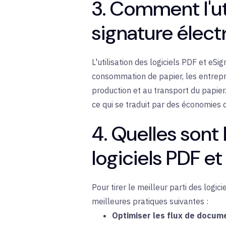
3. Comment l'ut
signature élect
L'utilisation des logiciels PDF et e
consommation de papier, les entrepri
production et au transport du papier
ce qui se traduit par des économies 
4. Quelles sont 
logiciels PDF e
Pour tirer le meilleur parti des log
meilleures pratiques suivantes :
Optimiser les flux de docume