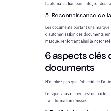
l'automatisation peut intégrer des rè
5. Reconnaissance de l
Les documents portant une marque ét
d'automatisation des documents est 
marque, renforçant ainsi la notorié
6 aspects clés 
documents
N'oubliez pas que l'objectif de l'au
Lorsque vous recherchez un partenai
transformation réussie.