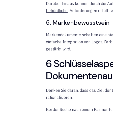
Darüber hinaus können durch die Aut
behördliche
Anforderungen erfüllt 
5. Markenbewusstsein
Markendokumente schaffen eine stark
einfache Integration von Logos, Fa
gestärkt wird.
6 Schlüsselaspe
Dokumentenaut
Denken Sie daran, dass das Ziel de
rationalisieren.
Bei der Suche nach einem Partner fü