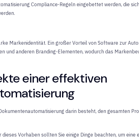
omatisierung Compliance-Regeln eingebettet werden, die sich
werden.
e Markenidentität. Ein großer Vorteil von Software zur Auto
rben und anderen Branding-Elementen, wodurch das Markenbe
kte einer effektiven
omatisierung
r Dokumentenautomatisierung darin besteht, den gesamten Pro
r dieses Vorhaben sollten Sie einige Dinge beachten, um eine