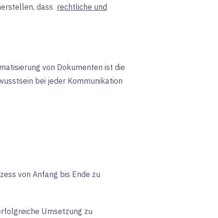
erstellen, dass
rechtliche und
matisierung von Dokumenten ist die
wusstsein bei jeder Kommunikation
zess von Anfang bis Ende zu
 erfolgreiche Umsetzung zu