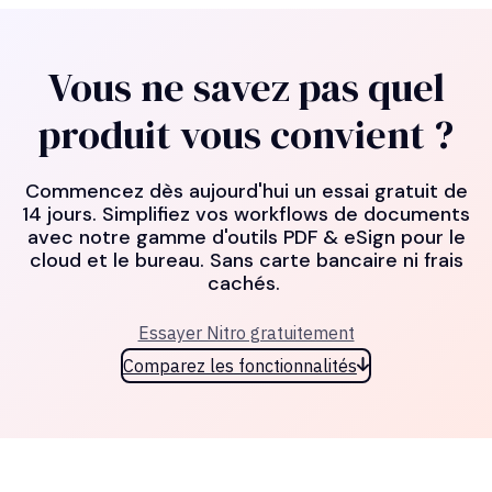
Vous ne savez pas quel
produit vous convient ?
Commencez dès aujourd'hui un essai gratuit de
14 jours. Simplifiez vos workflows de documents
avec notre gamme d'outils PDF & eSign pour le
cloud et le bureau. Sans carte bancaire ni frais
cachés.
Essayer Nitro gratuitement
Comparez les fonctionnalités