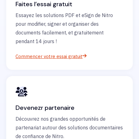
Faites l’essai gratuit
Essayez les solutions PDF et eSign de Nitro
pour modifier, signer et organiser des
documents facilement, et gratuitement
pendant 14 jours !
Commencer votre essai gratuit
Devenezr partenaire
Découvrez nos grandes opportunités de
partenariat autour des solutions documentaires
de confiance de Nitro.