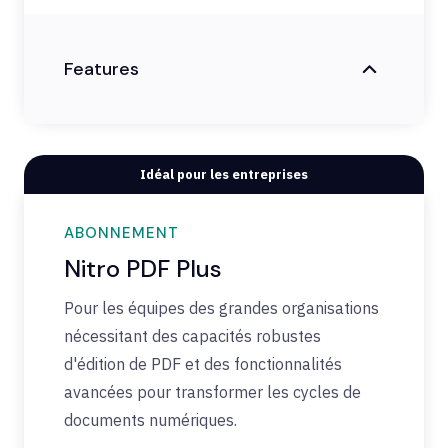
Features
Idéal pour les entreprises
ABONNEMENT
Nitro PDF Plus
Pour les équipes des grandes organisations
nécessitant des capacités robustes
d'édition de PDF et des fonctionnalités
avancées pour transformer les cycles de
documents numériques.