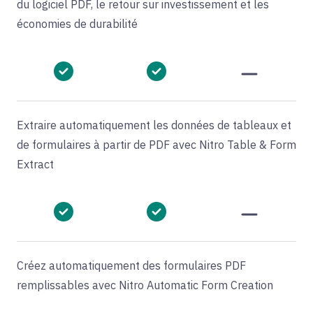
du logiciel PDF, le retour sur investissement et les
économies de durabilité
Extraire automatiquement les données de tableaux et
de formulaires à partir de PDF avec Nitro Table & Form
Extract
Créez automatiquement des formulaires PDF
remplissables avec Nitro Automatic Form Creation