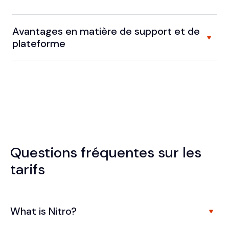
Avantages en matière de support et de
plateforme
Questions fréquentes sur les
tarifs
What is Nitro?