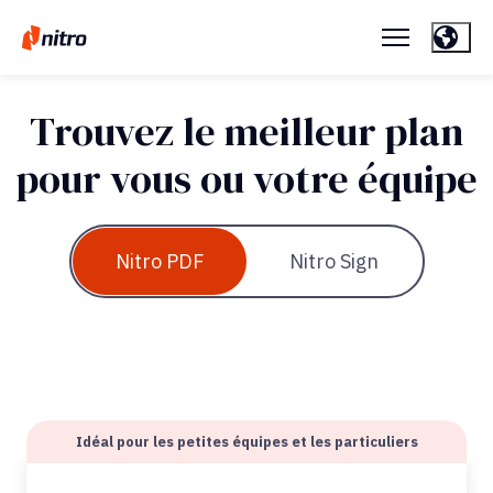
Trouvez le meilleur plan
pour vous ou votre équipe
Nitro PDF
Nitro Sign
Idéal pour les petites équipes et les particuliers