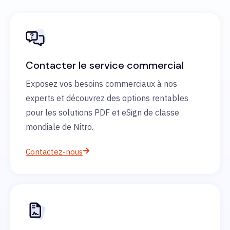
Contacter le service commercial
Exposez vos besoins commerciaux à nos
experts et découvrez des options rentables
pour les solutions PDF et eSign de classe
mondiale de Nitro.
Contactez-nous