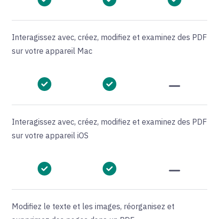
Interagissez avec, créez, modifiez et examinez des PDF
sur votre appareil Mac
Interagissez avec, créez, modifiez et examinez des PDF
sur votre appareil iOS
Modifiez le texte et les images, réorganisez et