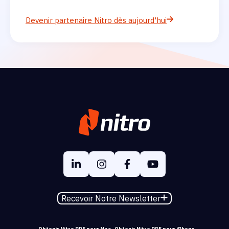
Devenir partenaire Nitro dès aujourd'hui
Recevoir Notre Newsletter