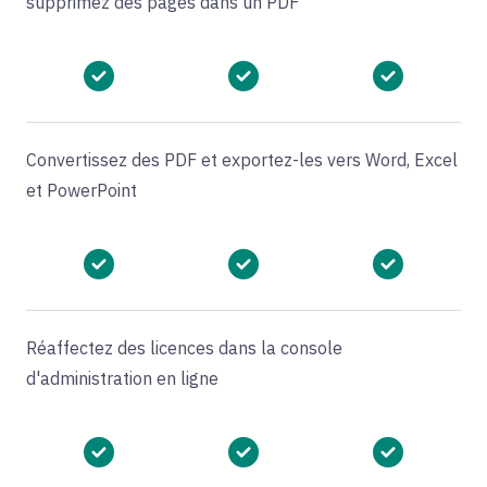
supprimez des pages dans un PDF
Convertissez des PDF et exportez-les vers Word, Excel
et PowerPoint
Réaffectez des licences dans la console
d'administration en ligne