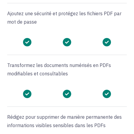
Ajoutez une sécurité et protégez les fichiers PDF par
mot de passe
Transformez les documents numérisés en PDFs
modifiables et consultables
Rédigez pour supprimer de manière permanente des
informations visibles sensibles dans les PDFs