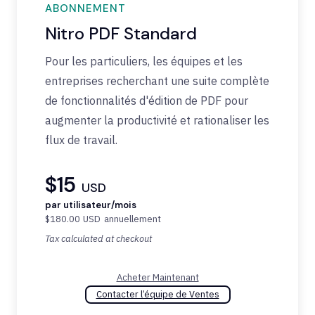
ABONNEMENT
Nitro PDF Standard
Pour les particuliers, les équipes et les
entreprises recherchant une suite complète
de fonctionnalités d'édition de PDF pour
augmenter la productivité et rationaliser les
flux de travail.
$15
USD
par utilisateur/mois
$180.00
USD
annuellement
Tax calculated at checkout
Acheter Maintenant
Contacter l’équipe de Ventes