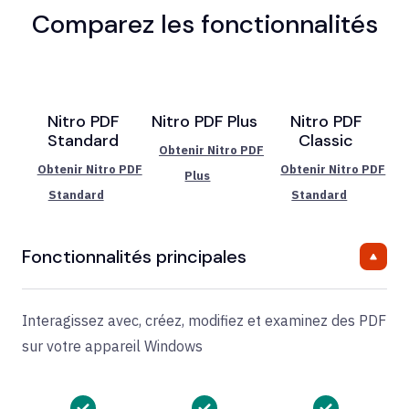
Comparez les fonctionnalités
Nitro PDF
Nitro PDF Plus
Nitro PDF
Standard
Classic
Obtenir Nitro PDF
Obtenir Nitro PDF
Obtenir Nitro PDF
Plus
Standard
Standard
Fonctionnalités principales
Interagissez avec, créez, modifiez et examinez des PDF
sur votre appareil Windows