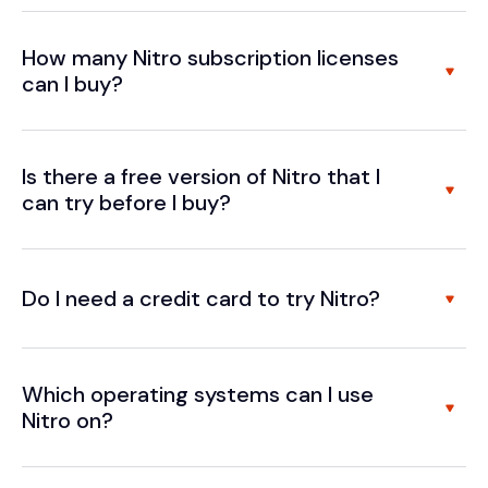
How many Nitro subscription licenses
can I buy?
Is there a free version of Nitro that I
can try before I buy?
Do I need a credit card to try Nitro?
Which operating systems can I use
Nitro on?