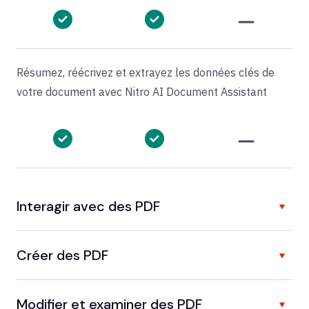
Résumez, réécrivez et extrayez les données clés de
votre document avec Nitro AI Document Assistant
Interagir avec des PDF
Créer des PDF
Modifier et examiner des PDF