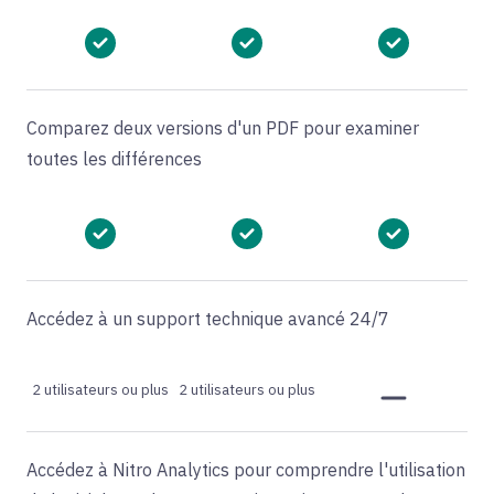
Comparez deux versions d'un PDF pour examiner
toutes les différences
Accédez à un support technique avancé 24/7
2 utilisateurs ou plus
2 utilisateurs ou plus
Accédez à Nitro Analytics pour comprendre l'utilisation