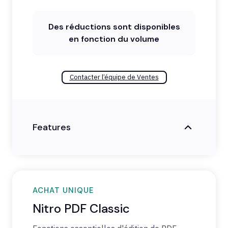
Des réductions sont disponibles
en fonction du volume
Contacter l’équipe de Ventes
Features
ACHAT UNIQUE
Nitro PDF Classic