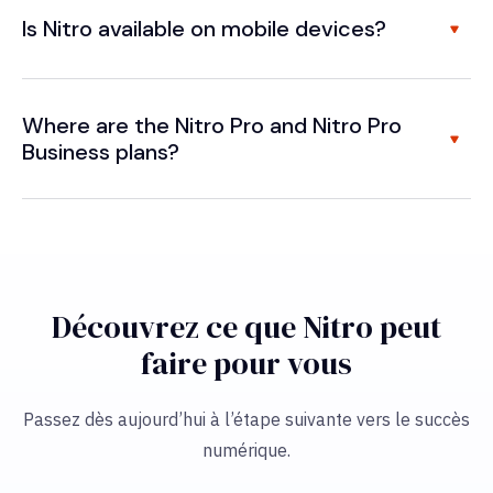
Is Nitro available on mobile devices?
Where are the Nitro Pro and Nitro Pro
Business plans?
Découvrez ce que Nitro peut
faire pour vous
Passez dès aujourd’hui à l’étape suivante vers le succès
numérique.