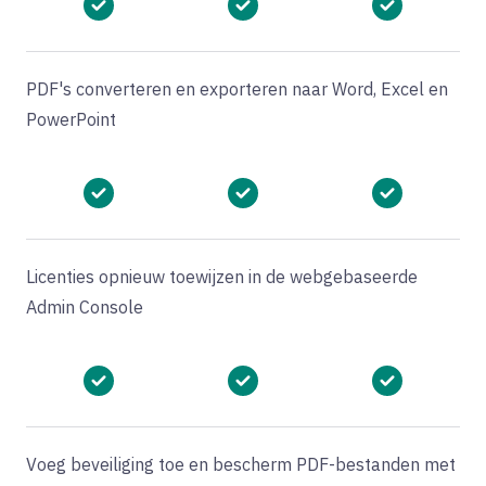
PDF's converteren en exporteren naar Word, Excel en
PowerPoint
Licenties opnieuw toewijzen in de webgebaseerde
Admin Console
Voeg beveiliging toe en bescherm PDF-bestanden met