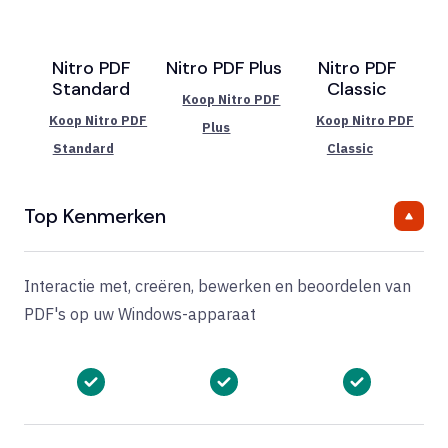
Nitro PDF
Nitro PDF Plus
Nitro PDF
Standard
Classic
Koop Nitro PDF
Koop Nitro PDF
Koop Nitro PDF
Plus
Standard
Classic
Top Kenmerken
Interactie met, creëren, bewerken en beoordelen van
PDF's op uw Windows-apparaat