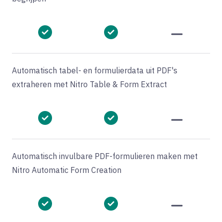
Automatisch tabel- en formulierdata uit PDF's
extraheren met Nitro Table & Form Extract
Automatisch invulbare PDF-formulieren maken met
Nitro Automatic Form Creation