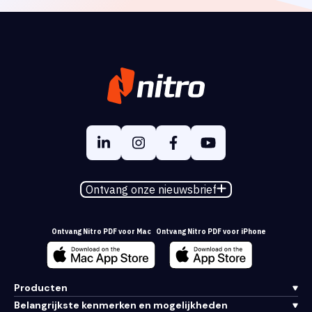
Ontvang onze nieuwsbrief
Ontvang Nitro PDF voor Mac
Ontvang Nitro PDF voor iPhone
Producten
Belangrijkste kenmerken en mogelijkheden