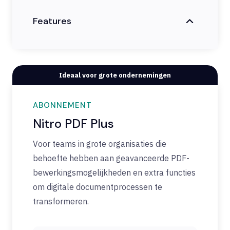
Features
Ideaal voor grote ondernemingen
ABONNEMENT
Nitro PDF Plus
Voor teams in grote organisaties die
behoefte hebben aan geavanceerde PDF-
bewerkingsmogelijkheden en extra functies
om digitale documentprocessen te
transformeren.