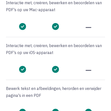
Interactie met, creëren, bewerken en beoordelen van
PDF's op uw Mac-apparaat
Interactie met, creëren, bewerken en beoordelen van
PDF's op uw iOS-apparaat
Bewerk tekst en afbeeldingen, herorden en verwijder
pagina's in een PDF