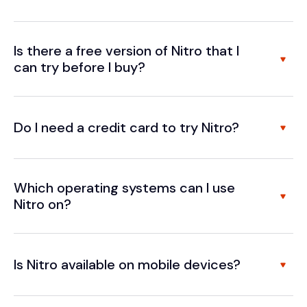
Is there a free version of Nitro that I
can try before I buy?
Do I need a credit card to try Nitro?
Which operating systems can I use
Nitro on?
Is Nitro available on mobile devices?