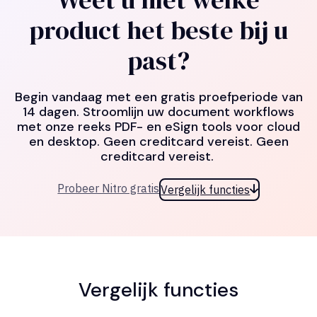
product het beste bij u
past?
Begin vandaag met een gratis proefperiode van
14 dagen. Stroomlijn uw document workflows
met onze reeks PDF- en eSign tools voor cloud
en desktop. Geen creditcard vereist. Geen
creditcard vereist.
Probeer Nitro gratis
Vergelijk functies
Vergelijk functies