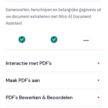
Samenvatten, herschrijven en belangrijke gegevens uit
uw document extraheren met Nitro AI Document
Assistant
Interactie met PDF's
Maak PDF's aan
PDF's Bewerken & Beoordelen