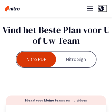
Vind het Beste Plan voor U
of Uw Team
Nitro PDF
Nitro Sign
Ideaal voor kleine teams en individuen