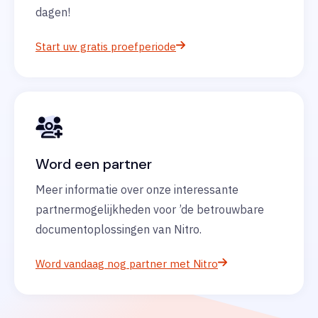
dagen!
Start uw gratis proefperiode
Word een partner
Meer informatie over onze interessante
partnermogelijkheden voor ’de betrouwbare
documentoplossingen van Nitro.
Word vandaag nog partner met Nitro