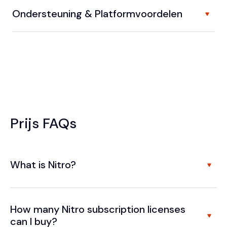
Ondersteuning & Platformvoordelen
Prijs FAQs
What is Nitro?
How many Nitro subscription licenses
can I buy?