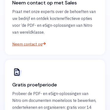
Neem contact op met Sales
Praat met onze experts over de behoeften van
uw bedrijf en ontdek kosteneffectieve opties
voor ’de PDF- en eSign-oplossingen van Nitro
van wereldklasse.
Neem contact op
Gratis proefperiode
Probeer de PDF- en eSign-oplossingen van
Nitro om documenten moeiteloos te bewerken,
ondertekenen en organiseren: gratis voor 14