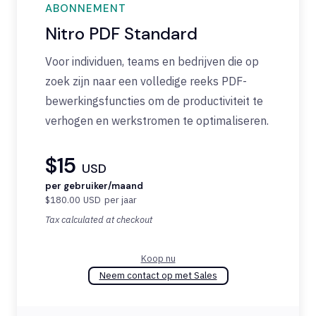
ABONNEMENT
Nitro PDF Standard
Voor individuen, teams en bedrijven die op
zoek zijn naar een volledige reeks PDF-
bewerkingsfuncties om de productiviteit te
verhogen en werkstromen te optimaliseren.
$15
USD
per gebruiker/maand
$180.00
USD
per jaar
Tax calculated at checkout
Koop nu
Neem contact op met Sales