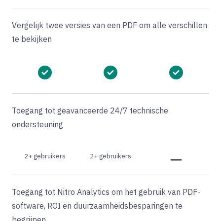
Vergelijk twee versies van een PDF om alle verschillen
te bekijken
Toegang tot geavanceerde 24/7 technische
ondersteuning
2+ gebruikers
2+ gebruikers
Toegang tot Nitro Analytics om het gebruik van PDF-
software, ROI en duurzaamheidsbesparingen te
begrijpen