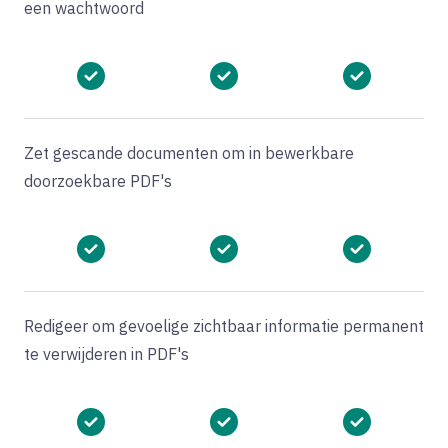
een wachtwoord
Zet gescande documenten om in bewerkbare
doorzoekbare PDF's
Redigeer om gevoelige zichtbaar informatie permanent
te verwijderen in PDF's