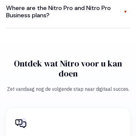
Where are the Nitro Pro and Nitro Pro
Business plans?
Ontdek wat Nitro voor u kan
doen
Zet vandaag nog de volgende stap naar digitaal succes.