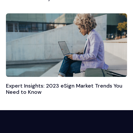
Expert Insights: 2023 eSign Market Trends You
Need to Know