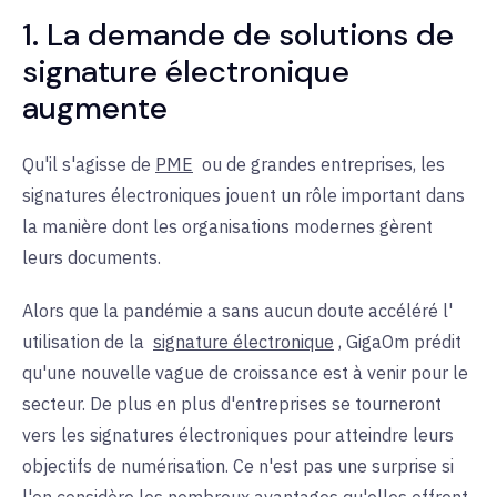
1. La demande de solutions de
signature électronique
augmente
Qu'il s'agisse de
PME
ou de
grandes entreprises, les
signatures électroniques jouent un rôle important dans
la manière dont les organisations modernes gèrent
leurs documents.
Alors que la pandémie a sans aucun doute accéléré l'
utilisation de la
signature électronique
, GigaOm prédit
qu'une nouvelle vague de croissance est à venir pour le
secteur. De plus en plus d'entreprises se tourneront
vers les signatures électroniques pour atteindre leurs
objectifs de numérisation. Ce n'est pas une surprise si
l'on considère les nombreux avantages qu'elles offrent,