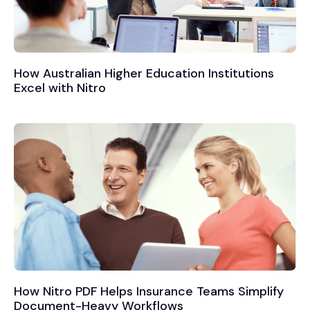
How Australian Higher Education Institutions
Excel with Nitro
How Nitro PDF Helps Insurance Teams Simplify
Document-Heavy Workflows