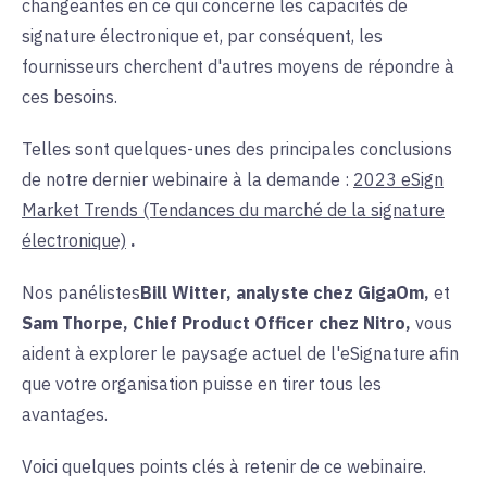
changeantes en ce qui concerne les capacités de
signature électronique et, par conséquent, les
fournisseurs cherchent d'autres moyens de répondre à
ces besoins.
Telles sont quelques-unes des principales conclusions
de notre dernier webinaire à la demande :
2023 eSign
Market Trends (Tendances du marché de la signature
électronique)
.
Nos panélistes
Bill Witter, analyste chez GigaOm,
et
Sam Thorpe, Chief Product Officer chez Nitro,
vous
aident à
explorer le paysage actuel de l'eSignature afin
que votre organisation puisse en tirer tous les
avantages.
Voici quelques points clés à retenir de ce webinaire.