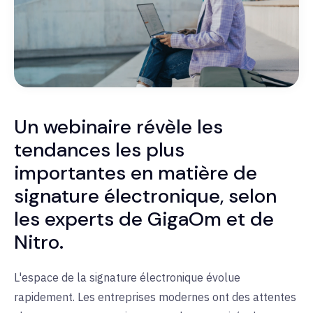
Un webinaire révèle les
tendances les plus
importantes en matière de
signature électronique, selon
les experts de GigaOm et de
Nitro.
L'espace de la signature électronique évolue
rapidement. Les entreprises modernes ont des attentes