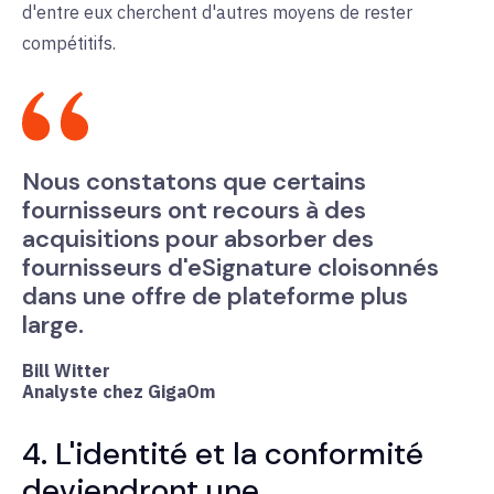
d'entre eux cherchent d'autres moyens de rester
compétitifs.
Nous constatons que certains
fournisseurs ont recours à des
acquisitions pour absorber des
fournisseurs d'eSignature cloisonnés
dans une offre de plateforme plus
large.
Bill Witter
Analyste chez GigaOm
4. L'identité et la conformité
deviendront une