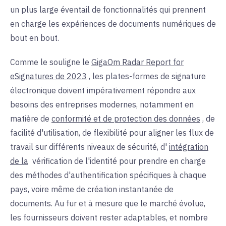
un plus large éventail de fonctionnalités qui prennent
en charge les expériences de documents numériques de
bout en bout.
Comme le
souligne
le
GigaOm Radar Report for
eSignatures de 2023
, les plates-formes de signature
électronique doivent impérativement répondre aux
besoins des entreprises modernes, notamment en
matière de
conformité et de protection des données
, de
facilité d'utilisation, de flexibilité pour aligner les flux de
travail sur différents niveaux de sécurité, d'
intégration
de la
vérification de l'identité
pour
prendre en charge
des méthodes d'authentification spécifiques à chaque
pays, voire même de création instantanée de
documents. Au fur et à mesure que le marché évolue,
les fournisseurs doivent rester adaptables, et nombre