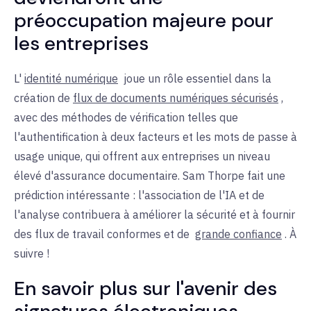
préoccupation majeure pour
les entreprises
L'
identité numérique
joue
un rôle essentiel dans la
création de
flux de documents numériques sécurisés
,
avec des
méthodes de vérification telles que
l'authentification à deux facteurs et les mots de passe à
usage unique, qui offrent aux entreprises un niveau
élevé d'assurance documentaire. Sam Thorpe fait une
prédiction intéressante : l'association de l'IA et de
l'analyse contribuera à améliorer la sécurité et à fournir
des flux de travail conformes
et de
grande confiance
. À
suivre !
En savoir plus sur l'avenir des