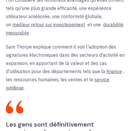
tels qu'une plus grande efficacité, une expérience
utilisateur améliorée, une conformité globale,
un
meilleur retour sur investissement
et une
durabilité
mesurable
.
Sam Thorpe explique comment il voit l'adoption des
signatures électroniques dans des secteurs d'activité en
expansion, en apportant de la valeur et des cas
d'utilisation pour des départements tels que la
finance
,
les ressources humaines, les ventes et le
service
juridique
.
Les gens sont définitivement