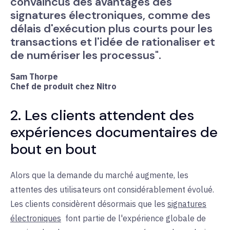
convaincus des avantages des
signatures électroniques, comme des
délais d'exécution plus courts pour les
transactions et l'idée de rationaliser et
de numériser les processus".
Sam Thorpe
Chef de produit chez Nitro
2. Les clients attendent des
expériences documentaires de
bout en bout
Alors que la demande du marché augmente, les
attentes des utilisateurs ont considérablement évolué.
Les clients considèrent désormais que les
signatures
électroniques
font
partie de l'expérience globale de