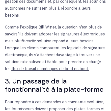
gestion des documents et, par conséquent, les solutions
autonomes ne suffisent plus à répondre à leurs
besoins.
Comme l'explique Bill Witter, la question n'est plus de
savoir
s'
ils
doivent adopter les signatures électroniques,
mais plutôt
quelle
solution
répond à leurs besoins.
Lorsque les clients
comparent les
logiciels de signature
électronique, ils s'attachent davantage à trouver une
solution rationalisée et fiable pour prendre en charge
les
flux de travail numériques de bout en bout.
3. Un passage de la
fonctionnalité à la plate-forme
Pour répondre à ces demandes en constante évolution,
les fournisseurs doivent proposer des plates-formes et