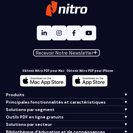
Recevoir Notre Newsletter
Obtenir Nitro PDF pour Mac
Obtenir Nitro PDF pour iPhone
Produits
Principales fonctionnalités et caractéristiques
Solutions par segment
Outils PDF en ligne gratuits
Solutions par secteur
Bibliothèque d'éducation et de connaissances