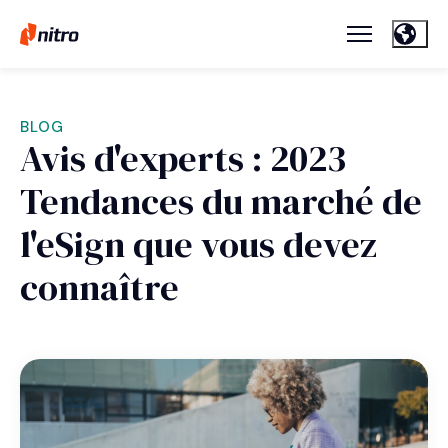
BLOG
Avis d'experts : 2023
Tendances du marché de
l'eSign que vous devez
connaître