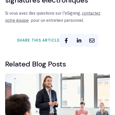
signatures électroniques
Si vous avez des questions sur l'eSigning,
contactez
notre équipe
pour un
entretien personnel.
SHARE THIS ARTICLE
Related Blog Posts