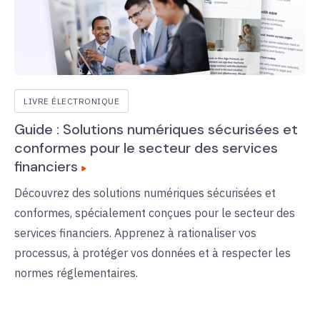
LIVRE ÉLECTRONIQUE
Guide : Solutions numériques sécurisées et
conformes pour le secteur des services
financiers
Découvrez des solutions numériques sécurisées et
conformes, spécialement conçues pour le secteur des
services financiers. Apprenez à rationaliser vos
processus, à protéger vos données et à respecter les
normes réglementaires.