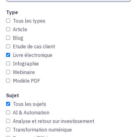
Type
Tous les types
Article
Blog
Etude de cas client
Livre électronique
Infographie
Webinaire
Modèle PDF
Sujet
Tous les sujets
AI & Automation
Analyse et retour sur investissement
Transformation numérique