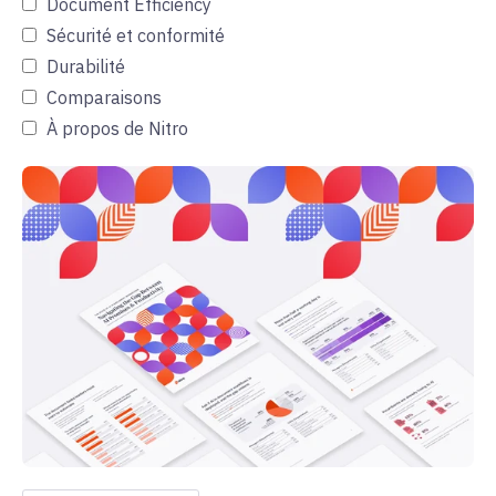
Document Efficiency
Sécurité et conformité
Durabilité
Comparaisons
À propos de Nitro