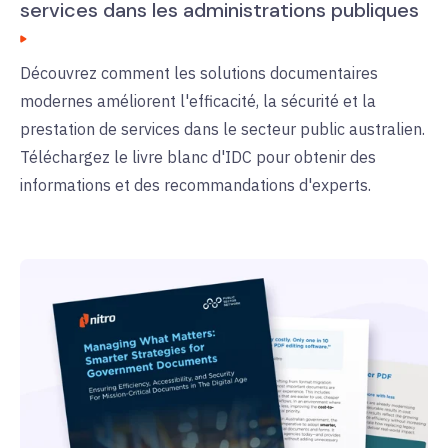
services dans les administrations publiques
Découvrez comment les solutions documentaires
modernes améliorent l'efficacité, la sécurité et la
prestation de services dans le secteur public australien.
Téléchargez le livre blanc d'IDC pour obtenir des
informations et des recommandations d'experts.