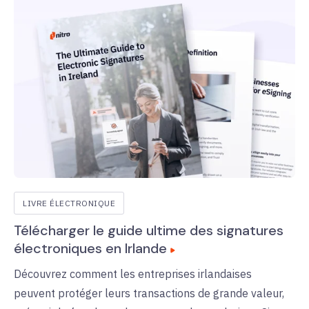
LIVRE ÉLECTRONIQUE
Télécharger le guide ultime des signatures
électroniques en Irlande
Découvrez comment les entreprises irlandaises
peuvent protéger leurs transactions de grande valeur,