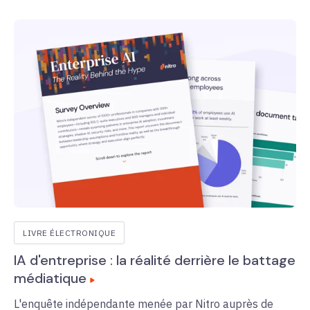
LIVRE ÉLECTRONIQUE
IA d'entreprise : la réalité derrière le battage
médiatique
L'enquête indépendante menée par Nitro auprès de