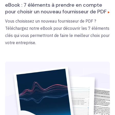
eBook : 7 éléments à prendre en compte
pour choisir un nouveau fournisseur de PDF
Vous choisissez un nouveau fournisseur de PDF ?
Téléchargez notre eBook pour découvrir les 7 éléments
clés qui vous permettront de faire le meilleur choix pour
votre entreprise.