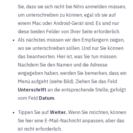
Sie, dass sie sich nicht bei Nitro anmelden müssen,
um unterschreiben zu können, egal ob sie auf
einem Mac oder Android-Gerät sind. Es sind nur
diese beiden Felder von Ihrer Seite erforderlich.
Als nächstes müssen wir den Empfängern zeigen,
wo sie unterschreiben sollen. Und nur Sie können
das beantworten. Hier ist, was Sie tun müssen.
Nachdem Sie den Namen und die Adresse
eingegeben haben, werden Sie bemerken, dass ein
Menü aufgeht (siehe Bild). Ziehen Sie das Feld
Unterschrift
an die entsprechende Stelle, gefolgt
vom Feld
Datum
.
Tippen Sie auf
Weiter.
Wenn Sie möchten, können
Sie hier eine E-Mail-Nachricht anpassen, aber das
ist nicht erforderlich.