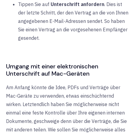
Tippen Sie auf
Unterschrift anfordern
. Dies ist
der letzte Schritt, der den Vertrag an die von Ihnen
angegebenen E-Mail-Adressen sendet. So haben
Sie einen Vertrag an die vorgesehenen Empfänger
gesendet.
Umgang mit einer elektronischen
Unterschrift auf Mac-Geräten
Am Anfang könnte die Idee, PDFs und Verträge über
Mac-Geräte zu verwenden, etwas einschüchternd
wirken. Letztendlich haben Sie möglicherweise nicht
einmal eine feste Kontrolle über Ihre eigenen internen
Dokumente, geschweige denn über die Verträge, die Sie
mit anderen teilen. Wie sollen Sie möglicherweise alles