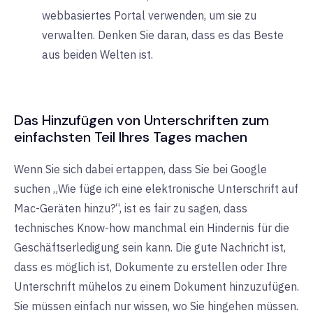
webbasiertes Portal verwenden, um sie zu
verwalten. Denken Sie daran, dass es das Beste
aus beiden Welten ist.
Das Hinzufügen von Unterschriften zum
einfachsten Teil Ihres Tages machen
Wenn Sie sich dabei ertappen, dass Sie bei Google
suchen „Wie füge ich eine elektronische Unterschrift auf
Mac-Geräten hinzu?“, ist es fair zu sagen, dass
technisches Know-how manchmal ein Hindernis für die
Geschäftserledigung sein kann. Die gute Nachricht ist,
dass es möglich ist, Dokumente zu erstellen oder Ihre
Unterschrift mühelos zu einem Dokument hinzuzufügen.
Sie müssen einfach nur wissen, wo Sie hingehen müssen.