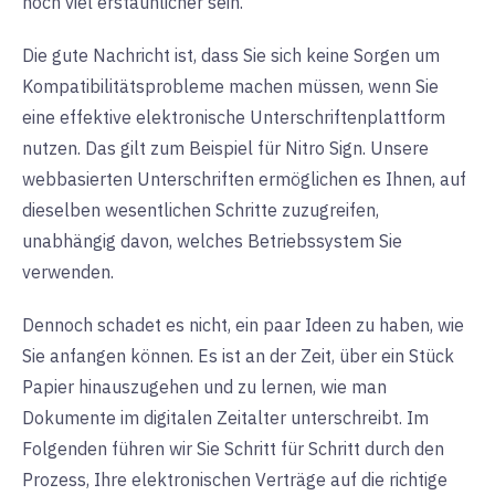
noch viel erstaunlicher sein.
Die gute Nachricht ist, dass Sie sich keine Sorgen um
Kompatibilitätsprobleme machen müssen, wenn Sie
eine effektive elektronische Unterschriftenplattform
nutzen. Das gilt zum Beispiel für Nitro Sign. Unsere
webbasierten Unterschriften ermöglichen es Ihnen, auf
dieselben wesentlichen Schritte zuzugreifen,
unabhängig davon, welches Betriebssystem Sie
verwenden.
Dennoch schadet es nicht, ein paar Ideen zu haben, wie
Sie anfangen können. Es ist an der Zeit, über ein Stück
Papier hinauszugehen und zu lernen, wie man
Dokumente im digitalen Zeitalter unterschreibt. Im
Folgenden führen wir Sie Schritt für Schritt durch den
Prozess, Ihre elektronischen Verträge auf die richtige