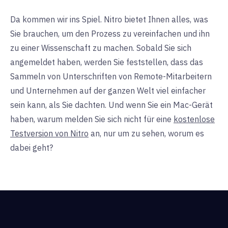
Da kommen wir ins Spiel. Nitro bietet Ihnen alles, was
Sie brauchen, um den Prozess zu vereinfachen und ihn
zu einer Wissenschaft zu machen. Sobald Sie sich
angemeldet haben, werden Sie feststellen, dass das
Sammeln von Unterschriften von Remote-Mitarbeitern
und Unternehmen auf der ganzen Welt viel einfacher
sein kann, als Sie dachten. Und wenn Sie ein Mac-Gerät
haben, warum melden Sie sich nicht für eine
kostenlose
Testversion von Nitro
an, nur um zu sehen, worum es
dabei geht?