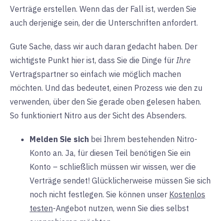
Verträge erstellen. Wenn das der Fall ist, werden Sie
auch derjenige sein, der die Unterschriften anfordert.
Gute Sache, dass wir auch daran gedacht haben. Der
wichtigste Punkt hier ist, dass Sie die Dinge für
Ihre
Vertragspartner so einfach wie möglich machen
möchten. Und das bedeutet, einen Prozess wie den zu
verwenden, über den Sie gerade oben gelesen haben.
So funktioniert Nitro aus der Sicht des Absenders.
Melden Sie sich
bei Ihrem bestehenden Nitro-
Konto an. Ja, für diesen Teil benötigen Sie ein
Konto – schließlich müssen wir wissen, wer die
Verträge sendet! Glücklicherweise müssen Sie sich
noch nicht festlegen. Sie können unser
Kostenlos
testen
-Angebot nutzen, wenn Sie dies selbst