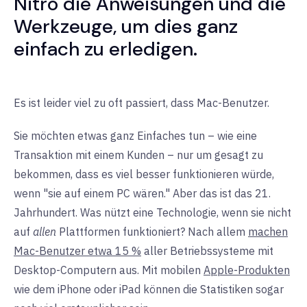
Nitro die Anweisungen und die
Werkzeuge, um dies ganz
einfach zu erledigen.
Es ist leider viel zu oft passiert, dass Mac-Benutzer.
Sie möchten etwas ganz Einfaches tun – wie eine
Transaktion mit einem Kunden – nur um gesagt zu
bekommen, dass es viel besser funktionieren würde,
wenn "sie auf einem PC wären." Aber das ist das 21.
Jahrhundert. Was nützt eine Technologie, wenn sie nicht
auf
allen
Plattformen funktioniert? Nach allem
machen
Mac-Benutzer etwa 15 %
aller Betriebssysteme mit
Desktop-Computern aus. Mit mobilen
Apple-Produkten
wie dem iPhone oder iPad können die Statistiken sogar