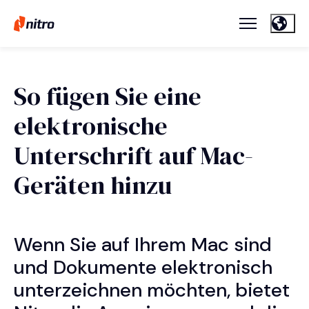
So fügen Sie eine
elektronische
Unterschrift auf Mac-
Geräten hinzu
Wenn Sie auf Ihrem Mac sind
und Dokumente elektronisch
unterzeichnen möchten, bietet