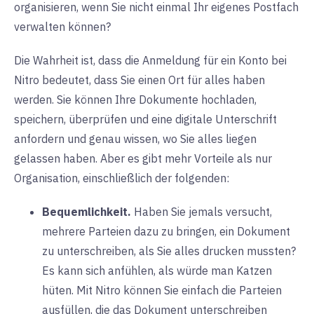
organisieren, wenn Sie nicht einmal Ihr eigenes Postfach
verwalten können?
Die Wahrheit ist, dass die Anmeldung für ein Konto bei
Nitro bedeutet, dass Sie einen Ort für alles haben
werden. Sie können Ihre Dokumente hochladen,
speichern, überprüfen und eine digitale Unterschrift
anfordern und genau wissen, wo Sie alles liegen
gelassen haben. Aber es gibt mehr Vorteile als nur
Organisation, einschließlich der folgenden:
Bequemlichkeit.
Haben Sie jemals versucht,
mehrere Parteien dazu zu bringen, ein Dokument
zu unterschreiben, als Sie alles drucken mussten?
Es kann sich anfühlen, als würde man Katzen
hüten. Mit Nitro können Sie einfach die Parteien
ausfüllen, die das Dokument unterschreiben