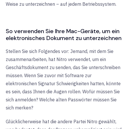
Weise zu unterzeichnen – auf jedem Betriebssystem.
So verwenden Sie Ihre Mac-Geräte, um ein
elektronisches Dokument zu unterzeichnen
Stellen Sie sich Folgendes vor: Jemand, mit dem Sie
zusammenarbeiten, hat Nitro verwendet, um ein
Geschäftsdokument zu senden, das Sie unterschreiben
müssen. Wenn Sie zuvor mit Software zur
elektronischen Signatur Schwierigkeiten hatten, könnte
es sein, dass Ihnen die Augen rollen. Wofür müssen Sie
sich anmelden? Welche alten Passwörter müssen Sie
sich merken?
Glücklicherweise hat die andere Partei Nitro gewählt,