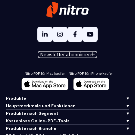
Newsletter abonnieren
Nitro PDF für Mac kaufen
Nitro PDF für iPhone kaufen
Produkte
Hauptmerkmale und Funktionen
Produkte nach Segment
Kostenlose Online-PDF-Tools
Produkte nach Branche