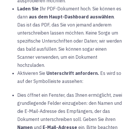
ausprobieren möchten.
Laden Sie
Ihr PDF-Dokument hoch. Sie können es
dann
aus dem Haupt-Dashboard auswählen
.
Das ist das PDF, das Sie von jemand anderem
unterschreiben lassen möchten. Keine Sorge um
spezifische Unterschriften oder Daten; wir werden
das bald ausfüllen. Sie können sogar einen
Scanner verwenden, um ein Dokument
hochzuladen.
Aktivieren Sie
Unterschrift anfordern.
Es wird so
auf der Symbolleiste aussehen:
Dies öffnet ein Fenster, das Ihnen ermöglicht, zwei
grundlegende Felder einzugeben: den Namen und
die E-Mail-Adresse des Empfängers, der das
Dokument unterschreiben soll. Geben Sie ihren
Namen
und
E-Mail-Adresse
ein. Bitte beachten