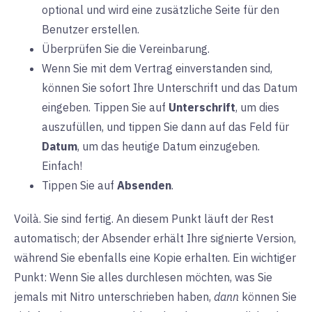
optional und wird eine zusätzliche Seite für den
Benutzer erstellen.
Überprüfen Sie die Vereinbarung.
Wenn Sie mit dem Vertrag einverstanden sind,
können Sie sofort Ihre Unterschrift und das Datum
eingeben. Tippen Sie auf
Unterschrift
, um dies
auszufüllen, und tippen Sie dann auf das Feld für
Datum
, um das heutige Datum einzugeben.
Einfach!
Tippen Sie auf
Absenden
.
Voilà. Sie sind fertig. An diesem Punkt läuft der Rest
automatisch; der Absender erhält Ihre signierte Version,
während Sie ebenfalls eine Kopie erhalten. Ein wichtiger
Punkt: Wenn Sie alles durchlesen möchten, was Sie
jemals mit Nitro unterschrieben haben,
dann
können Sie