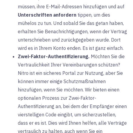
müssen, ihre E-Mail-Adressen hinzufügen und auf
Unterschriften anfordern
tippen, um dies
mühelos zu tun. Und sobald Sie das getan haben,
erhalten Sie Benachrichtigungen, wenn der Vertrag
unterschrieben und zurückgegeben wurde. Dort
wird es in Ihrem Konto enden. Es ist ganz einfach.
Zwei-Faktor-Authentifizierung.
Möchten Sie die
Vertraulichkeit Ihrer Vereinbarungen schützen?
Nitro ist ein sicheres Portal zur Nutzung, aber Sie
können immer einige Schutzmaßnahmen
hinzufügen, wenn Sie möchten. Wir bieten einen
optionalen Prozess zur Zwei-Faktor-
Authentifizierung an, bei dem der Empfänger einen
vierstelligen Code eingibt, um sicherzustellen,
dass er es ist. Dies wird Ihnen helfen, alle Verträge
vertraulich zu halten, auch wenn Sie ein