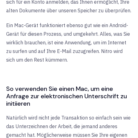
sich für ein Konto anmelden, das Ihnen ermöglicht, Ihre
alten Dokumente über unseren Speicher zu überprüfen.
Ein Mac-Gerät funktioniert ebenso gut wie ein Android-
Gerät für diesen Prozess, und umgekehrt. Alles, was Sie
wirklich brauchen, ist eine Anwendung, um im Internet
zu surfen und auf Ihre E-Mail zuzugreifen. Nitro wird
sich um den Rest kümmern.
So verwenden Sie einen Mac, um eine
Anfrage zur elektronischen Unterschrift zu
initiieren
Natürlich wird nicht jede Transaktion so einfach sein wie
das Unterzeichnen der Arbeit, die jemand anderes
gemacht hat. Möglicherweise müssen Sie Ihre eigenen