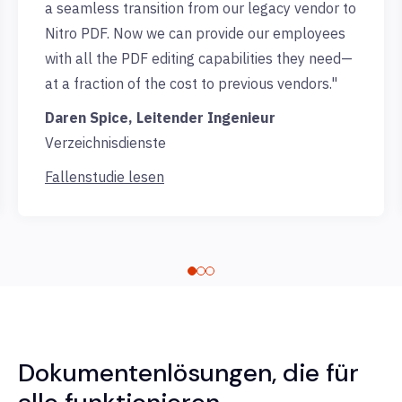
a seamless transition from our legacy vendor to
Nitro PDF. Now we can provide our employees
with all the PDF editing capabilities they need—
at a fraction of the cost to previous vendors."
Daren Spice, Leitender Ingenieur
Verzeichnisdienste
Fallenstudie lesen
Dokumentenlösungen, die für