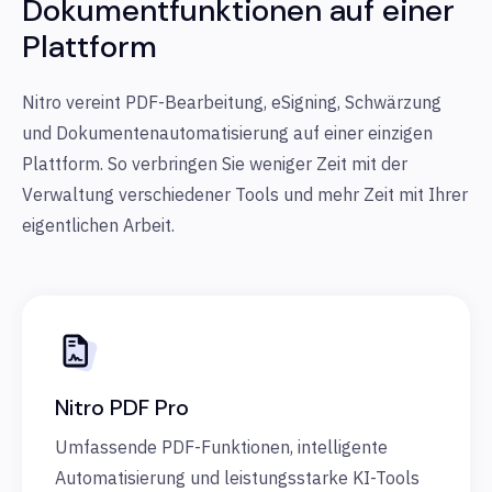
Dokumentfunktionen auf einer
Plattform
Nitro vereint PDF-Bearbeitung, eSigning, Schwärzung
und Dokumentenautomatisierung auf einer einzigen
Plattform. So verbringen Sie weniger Zeit mit der
Verwaltung verschiedener Tools und mehr Zeit mit Ihrer
eigentlichen Arbeit.
Nitro PDF Pro
Umfassende PDF-Funktionen, intelligente
Automatisierung und leistungsstarke KI-Tools