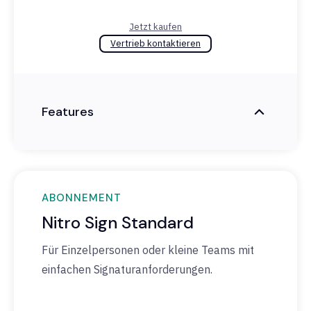
Jetzt kaufen
Vertrieb kontaktieren
Features
ABONNEMENT
Nitro Sign Standard
Für Einzelpersonen oder kleine Teams mit
einfachen Signaturanforderungen.