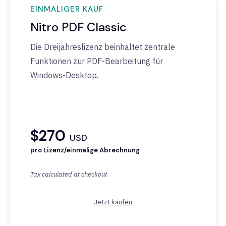
EINMALIGER KAUF
Nitro PDF Classic
Die Dreijahreslizenz beinhaltet zentrale
Funktionen zur PDF-Bearbeitung für
Windows-Desktop.
$270
USD
pro Lizenz/einmalige Abrechnung
Tax calculated at checkout
Jetzt kaufen