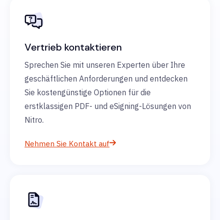
Vertrieb kontaktieren
Sprechen Sie mit unseren Experten über Ihre
geschäftlichen Anforderungen und entdecken
Sie kostengünstige Optionen für die
erstklassigen PDF- und eSigning-Lösungen von
Nitro.
Nehmen Sie Kontakt auf