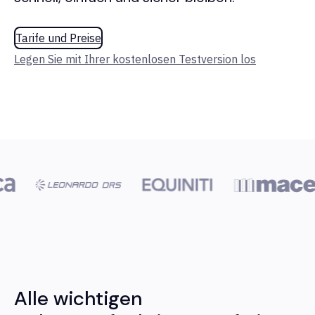
Tarife und Preise
Legen Sie mit Ihrer kostenlosen Testversion los
Alle wichtigen