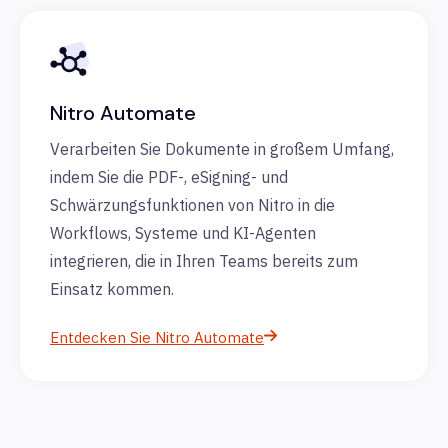
Nitro Automate
Verarbeiten Sie Dokumente in großem Umfang,
indem Sie die PDF-, eSigning- und
Schwärzungsfunktionen von Nitro in die
Workflows, Systeme und KI-Agenten
integrieren, die in Ihren Teams bereits zum
Einsatz kommen.
Entdecken Sie Nitro Automate