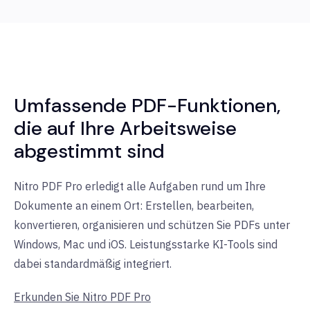
Umfassende PDF-Funktionen,
die auf Ihre Arbeitsweise
abgestimmt sind
Nitro PDF Pro erledigt alle Aufgaben rund um Ihre
Dokumente an einem Ort: Erstellen, bearbeiten,
konvertieren, organisieren und schützen Sie PDFs unter
Windows, Mac und iOS. Leistungsstarke KI-Tools sind
dabei standardmäßig integriert.
Erkunden Sie Nitro PDF Pro