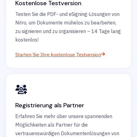
Kostenlose Testversion
Testen Sie die PDF- und eSigning-Lösungen von
Nitro, um Dokumente mühelos zu bearbeiten,
zu signieren und zu organisieren – 14 Tage lang
kostenlos!
Starten Sie Ihre kostenlose Testversion
Registrierung als Partner
Erfahren Sie mehr über unsere spannenden
Möglichkeiten als Partner für die
vertrauenswürdigen Dokumentenlösungen von