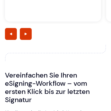
Vereinfachen Sie Ihren
eSigning-Workflow – vom
ersten Klick bis zur letzten
Signatur