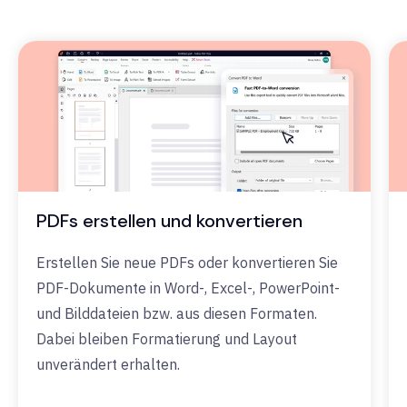
PDFs erstellen und konvertieren
Erstellen Sie neue PDFs oder konvertieren Sie
PDF-Dokumente in Word-, Excel-, PowerPoint-
und Bilddateien bzw. aus diesen Formaten.
Dabei bleiben Formatierung und Layout
unverändert erhalten.