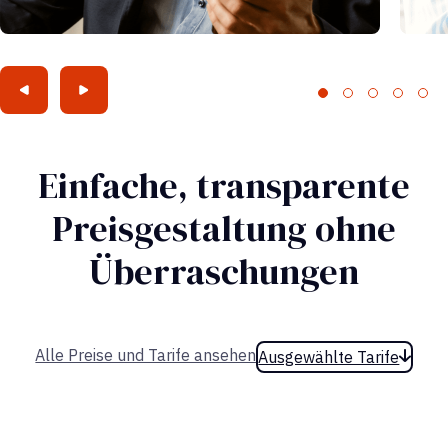
Einfache, transparente
Preisgestaltung ohne
Überraschungen
Alle Preise und Tarife ansehen
Ausgewählte Tarife