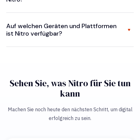
Auf welchen Geräten und Plattformen
ist Nitro verfügbar?
Sehen Sie, was Nitro für Sie tun
kann
Machen Sie noch heute den nächsten Schritt, um digital
erfolgreich zu sein.