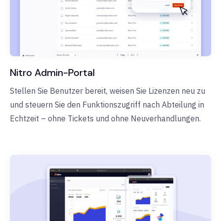
Nitro Admin-Portal
Stellen Sie Benutzer bereit, weisen Sie Lizenzen neu zu
und steuern Sie den Funktionszugriff nach Abteilung in
Echtzeit – ohne Tickets und ohne Neuverhandlungen.