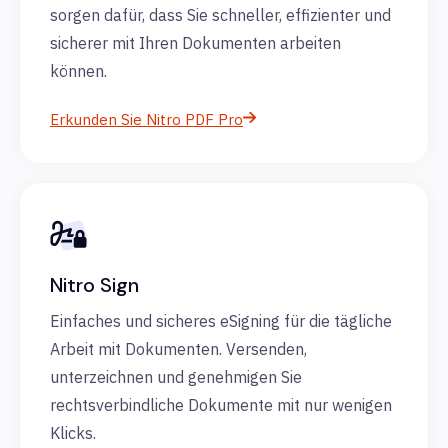
sorgen dafür, dass Sie schneller, effizienter und
sicherer mit Ihren Dokumenten arbeiten
können.
Erkunden Sie Nitro PDF Pro
Nitro Sign
Einfaches und sicheres eSigning für die tägliche
Arbeit mit Dokumenten. Versenden,
unterzeichnen und genehmigen Sie
rechtsverbindliche Dokumente mit nur wenigen
Klicks.