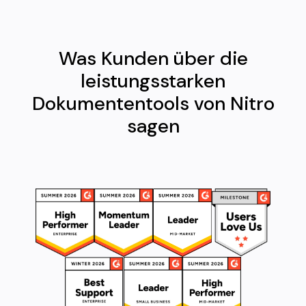
Was Kunden über die
leistungsstarken
Dokumententools von Nitro
sagen