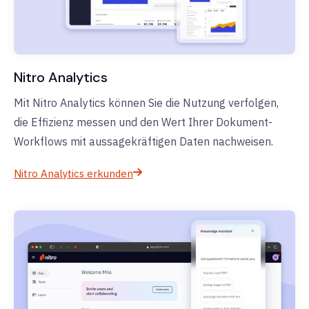
Nitro Analytics
Mit Nitro Analytics können Sie die Nutzung verfolgen,
die Effizienz messen und den Wert Ihrer Dokument-
Workflows mit aussagekräftigen Daten nachweisen.
Nitro Analytics erkunden