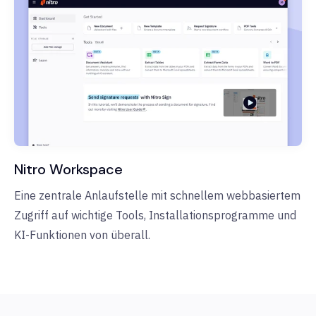
Nitro Workspace
Eine zentrale Anlaufstelle mit schnellem webbasiertem
Zugriff auf wichtige Tools, Installationsprogramme und
KI-Funktionen von überall.