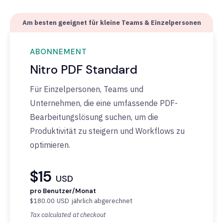
Am besten geeignet für kleine Teams & Einzelpersonen
ABONNEMENT
Nitro PDF Standard
Für Einzelpersonen, Teams und
Unternehmen, die eine umfassende PDF-
Bearbeitungslösung suchen, um die
Produktivität zu steigern und Workflows zu
optimieren.
$15
USD
pro Benutzer/Monat
$180.00
USD
jährlich abgerechnet
Tax calculated at checkout