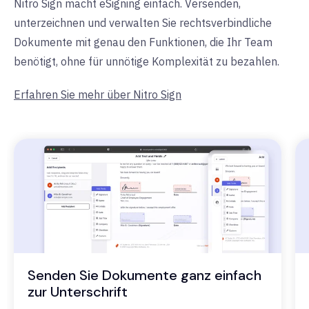
Nitro Sign macht eSigning einfach. Versenden,
unterzeichnen und verwalten Sie rechtsverbindliche
Dokumente mit genau den Funktionen, die Ihr Team
benötigt, ohne für unnötige Komplexität zu bezahlen.
Erfahren Sie mehr über Nitro Sign
Senden Sie Dokumente ganz einfach
zur Unterschrift