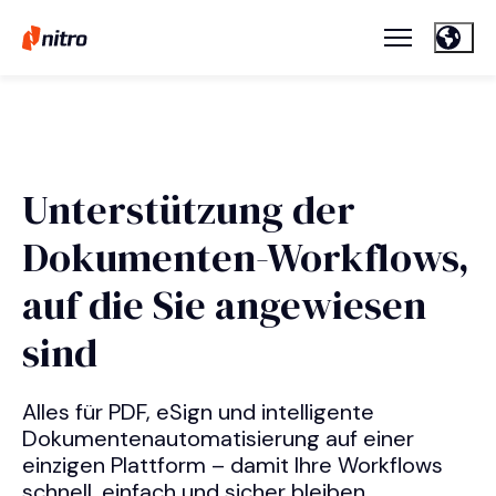
Unterstützung der
Dokumenten-Workflows,
auf die Sie angewiesen
sind
Alles für PDF, eSign und intelligente
Dokumentenautomatisierung auf einer
einzigen Plattform – damit Ihre Workflows
schnell, einfach und sicher bleiben.