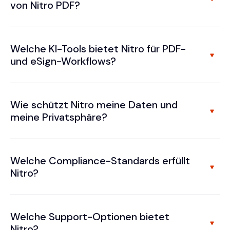
von Nitro PDF?
Welche KI-Tools bietet Nitro für PDF-
und eSign-Workflows?
Wie schützt Nitro meine Daten und
meine Privatsphäre?
Welche Compliance-Standards erfüllt
Nitro?
Welche Support-Optionen bietet
Nitro?