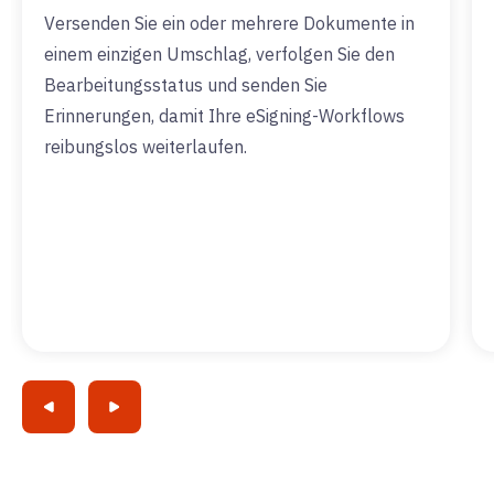
Versenden Sie ein oder mehrere Dokumente in
einem einzigen Umschlag, verfolgen Sie den
Bearbeitungsstatus und senden Sie
Erinnerungen, damit Ihre eSigning-Workflows
reibungslos weiterlaufen.