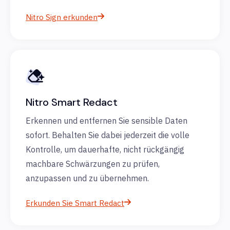
Nitro Sign erkunden
Nitro Smart Redact
Erkennen und entfernen Sie sensible Daten
sofort. Behalten Sie dabei jederzeit die volle
Kontrolle, um dauerhafte, nicht rückgängig
machbare Schwärzungen zu prüfen,
anzupassen und zu übernehmen.
Erkunden Sie Smart Redact