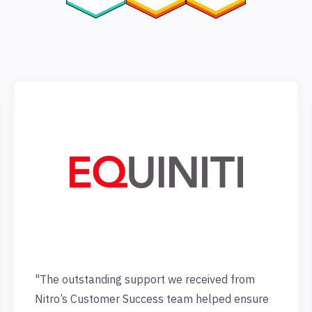
"The outstanding support we received from
Nitro’s Customer Success team helped ensure