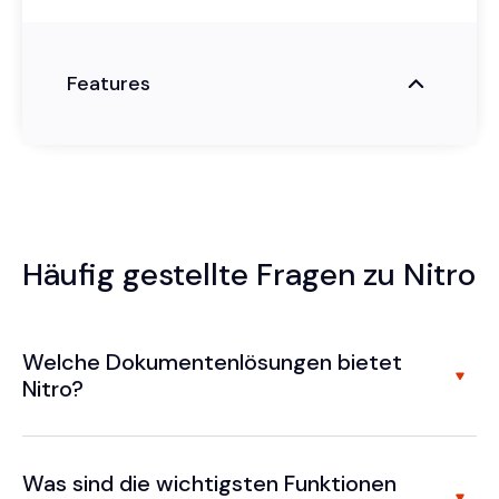
Features
Häufig gestellte Fragen zu Nitro
Welche Dokumentenlösungen bietet
Nitro?
Was sind die wichtigsten Funktionen