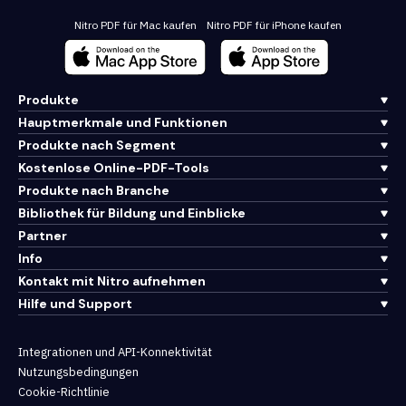
Nitro PDF für Mac kaufen
Nitro PDF für iPhone kaufen
Produkte
Hauptmerkmale und Funktionen
Produkte nach Segment
Kostenlose Online-PDF-Tools
Produkte nach Branche
Bibliothek für Bildung und Einblicke
Partner
Info
Kontakt mit Nitro aufnehmen
Hilfe und Support
Integrationen und API-Konnektivität
Nutzungsbedingungen
Cookie-Richtlinie