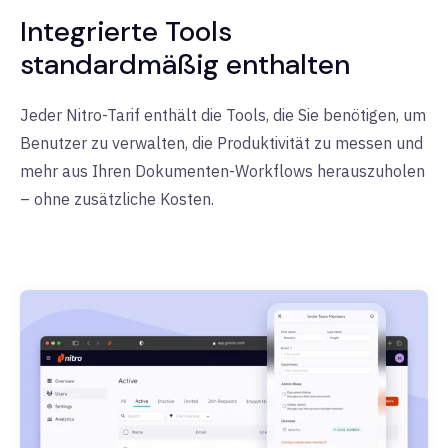
Integrierte Tools
standardmäßig enthalten
Jeder Nitro-Tarif enthält die Tools, die Sie benötigen, um
Benutzer zu verwalten, die Produktivität zu messen und
mehr aus Ihren Dokumenten-Workflows herauszuholen
– ohne zusätzliche Kosten.