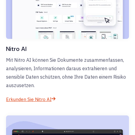
Nitro AI
Mit Nitro AI können Sie Dokumente zusammenfassen,
analysieren, Informationen daraus extrahieren und
sensible Daten schützen, ohne Ihre Daten einem Risiko
auszusetzen.
Erkunden Sie Nitro AI