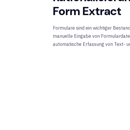
Form Extract
Formulare sind ein wichtiger Bestan
manuelle Eingabe von Formulardate
automatische Erfassung von Text- un