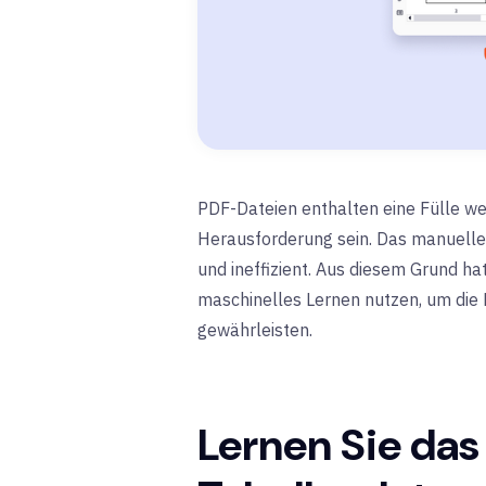
PDF-Dateien enthalten eine Fülle we
Herausforderung sein. Das manuelle 
und ineffizient. Aus diesem Grund ha
maschinelles Lernen nutzen, um die 
gewährleisten.
Lernen Sie das 