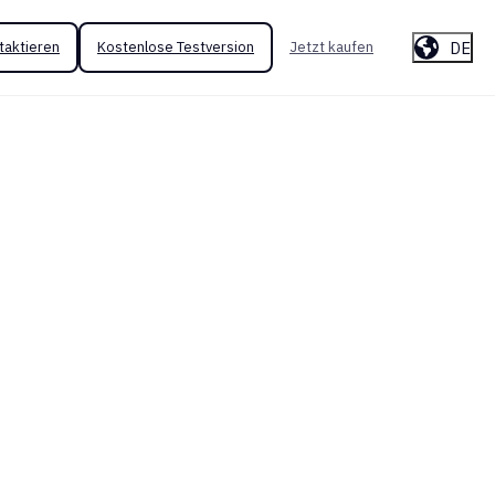
DE
taktieren
Kostenlose Testversion
Jetzt kaufen