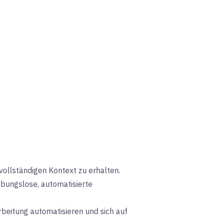
vollständigen Kontext zu erhalten.
ibungslose, automatisierte
rbeitung automatisieren und sich auf