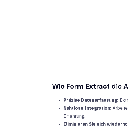
Wie Form Extract die A
Präzise Datenerfassung:
Ext
Nahtlose Integration:
Arbeite
Erfahrung.
Eliminieren Sie sich wiederh