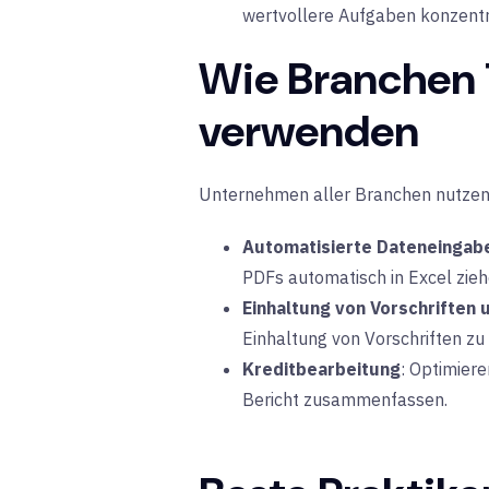
wertvollere Aufgaben konzentr
Wie Branchen 
verwenden
Unternehmen aller Branchen
nutze
Automatisierte Dateneingab
PDFs automatisch in Excel zieh
Einhaltung von Vorschriften 
Einhaltung von Vorschriften zu 
Kreditbearbeitung
: Optimiere
Bericht zusammenfassen.