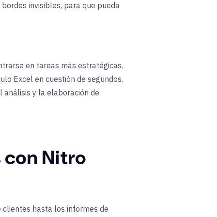
bordes invisibles, para que pueda
trarse en tareas más estratégicas.
culo Excel en cuestión de segundos.
análisis y la elaboración de
 con Nitro
 clientes hasta los informes de