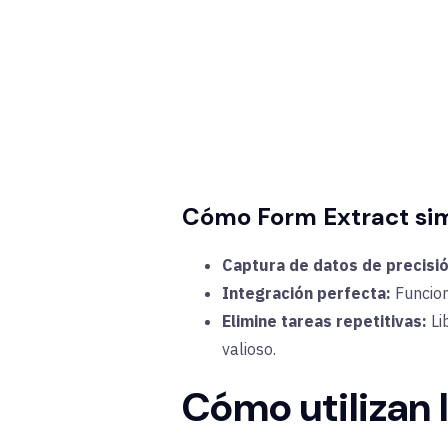
Cómo Form Extract simpl
Captura de datos de precisi
Integración perfecta:
Funcion
Elimine tareas repetitivas:
Li
valioso.
Cómo utilizan 