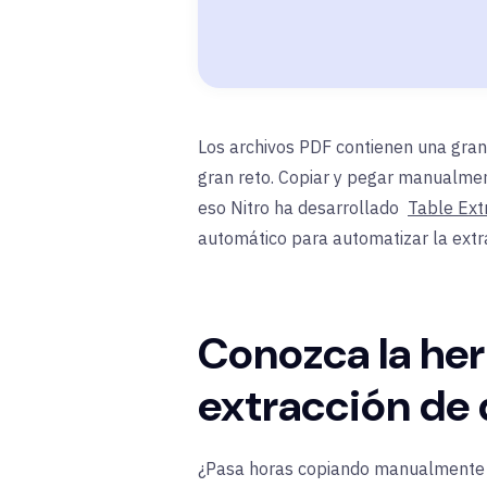
Los archivos PDF contienen una gran
gran reto. Copiar y pegar manualment
eso Nitro ha desarrollado
Table Ext
automático para automatizar la extra
Conozca la her
extracción de 
¿Pasa horas copiando manualmente 