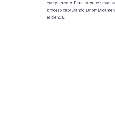
cumplimiento. Pero introducir manua
proceso capturando automáticamente 
eficiencia.