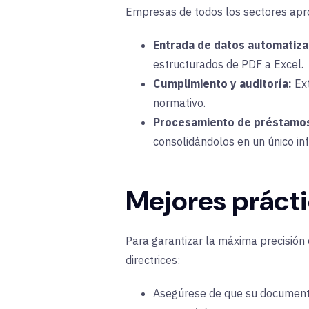
Empresas de todos los sectores
apr
Entrada de datos automatiza
estructurados de PDF a Excel.
Cumplimiento y auditoría:
Ext
normativo.
Procesamiento de préstamo
consolidándolos en un único in
Mejores prácti
Para garantizar la máxima precisión 
directrices:
Asegúrese de que su document