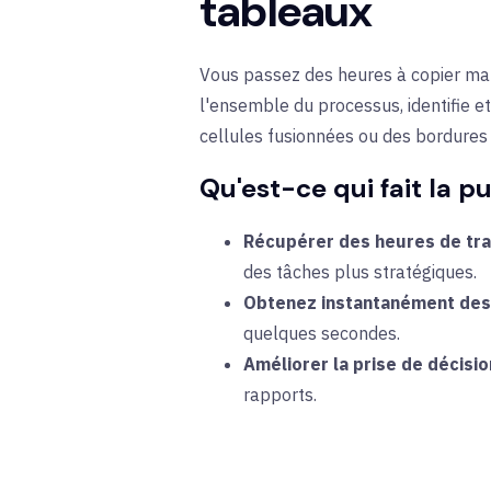
tableaux
Vous passez des heures à copier m
l'ensemble du processus
, identifie
cellules fusionnées ou des bordures i
Qu'est-ce qui fait la p
Récupérer des heures de tra
des tâches plus stratégiques.
Obtenez instantanément des 
quelques secondes.
Améliorer la prise de décisio
rapports.