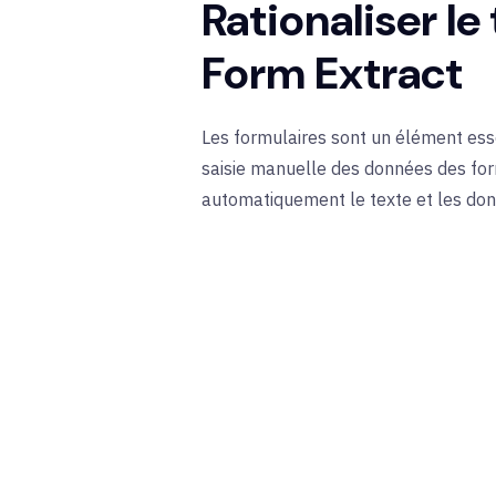
Rationaliser le
Form Extract
Les formulaires sont un élément esse
saisie manuelle des données des form
automatiquement le texte et les donné