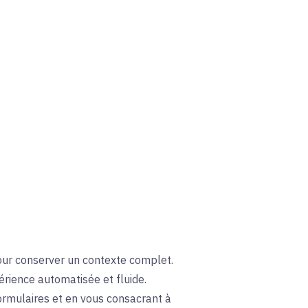
 pour conserver un contexte complet.
rience automatisée et fluide.
rmulaires et en vous consacrant à