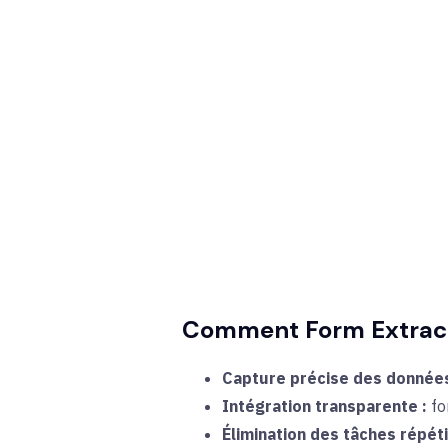
Comment Form Extract s
Capture précise des donnée
Intégration transparente :
fo
Élimination des tâches répéti