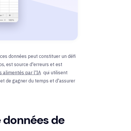
 ces données peut constituer un défi
, est source d'erreurs et est
ts alimentés par l'IA
qui utilisent
met de gagner du temps et d'assurer
de données de