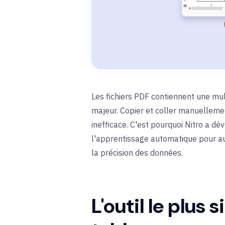
Les fichiers PDF contiennent une mul
majeur. Copier et coller manuelleme
inefficace. C'est pourquoi Nitro a d
l'apprentissage automatique pour au
la précision des données.
L'outil le plus