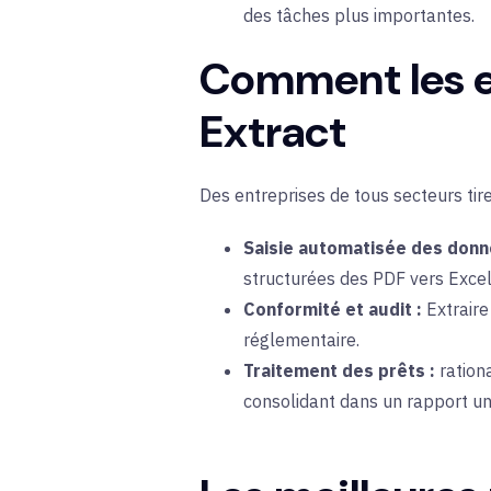
des tâches plus importantes.
Comment les en
Extract
Des entreprises de tous secteurs
tir
Saisie automatisée des donn
structurées des PDF vers Excel
Conformité et audit :
Extraire
réglementaire.
Traitement des prêts :
ration
consolidant dans un rapport un