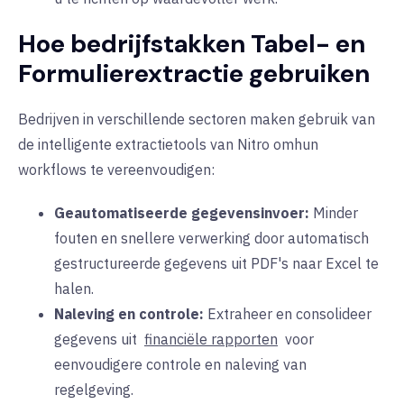
Hoe bedrijfstakken Tabel- en
Formulierextractie gebruiken
Bedrijven in verschillende sectoren maken gebruik
van
de intelligente extractietools van Nitro
om
hun
workflows te
vereenvoudigen
:
Geautomatiseerde gegevensinvoer:
Minder
fouten en snellere verwerking door automatisch
gestructureerde gegevens uit PDF's naar Excel te
halen.
Naleving en controle:
Extraheer en consolideer
gegevens uit
financiële rapporten
voor
eenvoudigere controle en naleving van
regelgeving.