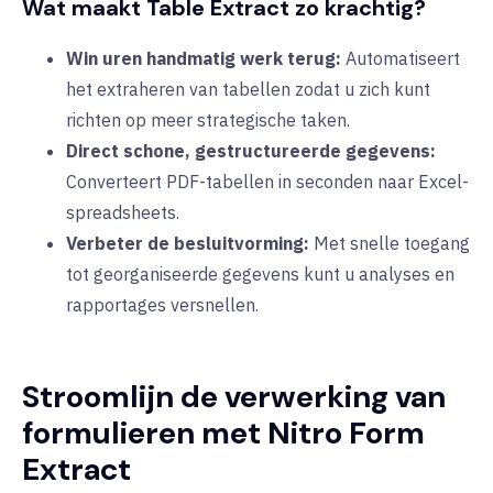
Wat maakt Table Extract zo krachtig?
Win uren handmatig werk terug:
Automatiseert
het extraheren van tabellen zodat u zich kunt
richten op meer strategische taken.
Direct schone, gestructureerde gegevens:
Converteert PDF-tabellen in seconden naar Excel-
spreadsheets.
Verbeter de besluitvorming:
Met snelle toegang
tot georganiseerde gegevens kunt u analyses en
rapportages versnellen.
Stroomlijn de verwerking van
formulieren met Nitro Form
Extract