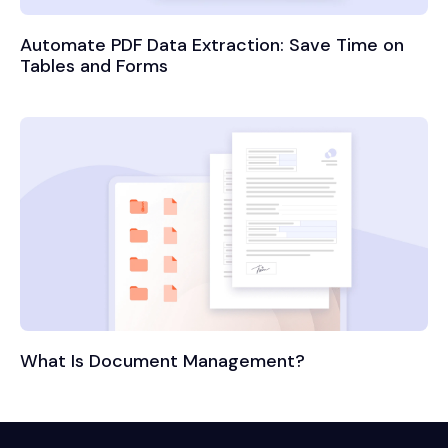
Automate PDF Data Extraction: Save Time on
Tables and Forms
What Is Document Management?