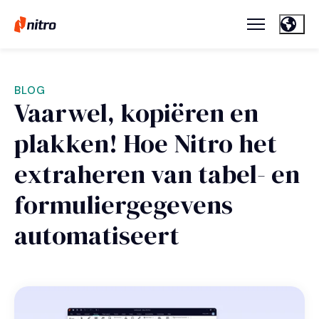
BLOG
Vaarwel, kopiëren en
plakken! Hoe Nitro het
extraheren van tabel- en
formuliergegevens
automatiseert