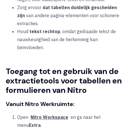
Zorg ervoor
dat tabellen duidelijk gescheiden
zijn
van andere pagina-elementen voor schonere
extracties.
Houd
tekst rechtop
, omdat gedraaide tekst de
nauwkeurigheid van de herkenning kan
beïnvloeden.
Toegang tot en gebruik van de
extractietools voor tabellen en
formulieren van Nitro
Vanuit Nitro Werkruimte:
Open
Nitro Workspace
en ga naar het
menu
Extra
.