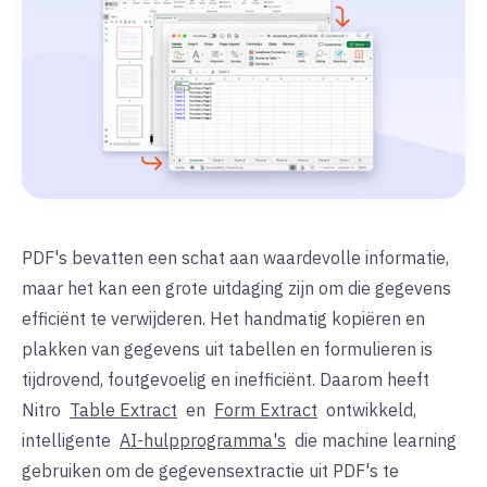
PDF's bevatten een schat aan waardevolle informatie,
maar het kan een grote uitdaging zijn om die gegevens
efficiënt te verwijderen. Het handmatig kopiëren en
plakken van gegevens uit tabellen en formulieren is
tijdrovend, foutgevoelig en inefficiënt. Daarom heeft
Nitro
Table Extract
en
Form Extract
ontwikkeld,
intelligente
AI-hulpprogramma's
die machine learning
gebruiken om de gegevensextractie uit PDF's te