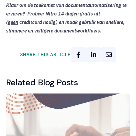
Klaar om de toekomst van documentautomatisering te
ervaren?
Probeer Nitro 14 dagen gratis uit
(geen
creditcard nodig) en maak gebruik van snellere,
slimmere en veiligere documentworkflows.
SHARE THIS ARTICLE
Related Blog Posts