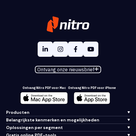
Ontvang onze nieuwsbrief
Ontvang Nitro PDF voor Mac
Ontvang Nitro PDF voor iPhone
Producten
Belangrijkste kenmerken en mogelijkheden
Oplossingen per segment
Gratis online PDF-tools