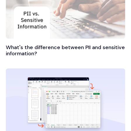
What's the difference between PII and sensitive
information?