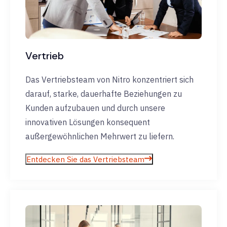
Vertrieb
Das Vertriebsteam von Nitro konzentriert sich
darauf, starke, dauerhafte Beziehungen zu
Kunden aufzubauen und durch unsere
innovativen Lösungen konsequent
außergewöhnlichen Mehrwert zu liefern.
Entdecken Sie das Vertriebsteam