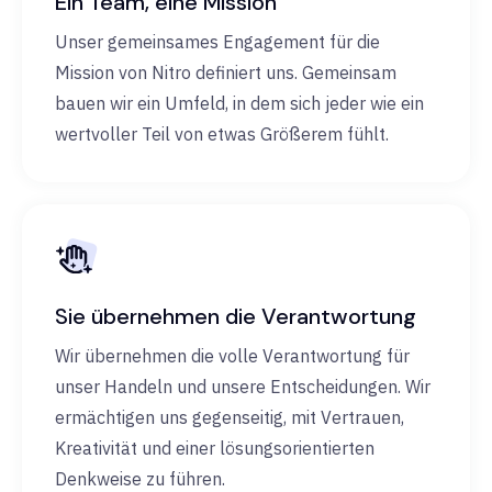
Ein Team, eine Mission
Unser gemeinsames Engagement für die
Mission von Nitro definiert uns. Gemeinsam
bauen wir ein Umfeld, in dem sich jeder wie ein
wertvoller Teil von etwas Größerem fühlt.
Sie übernehmen die Verantwortung
Wir übernehmen die volle Verantwortung für
unser Handeln und unsere Entscheidungen. Wir
ermächtigen uns gegenseitig, mit Vertrauen,
Kreativität und einer lösungsorientierten
Denkweise zu führen.