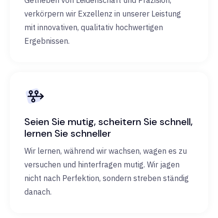
Getrieben von Leidenschaft und Präzision,
verkörpern wir Exzellenz in unserer Leistung
mit innovativen, qualitativ hochwertigen
Ergebnissen.
Seien Sie mutig, scheitern Sie schnell,
lernen Sie schneller
Wir lernen, während wir wachsen, wagen es zu
versuchen und hinterfragen mutig. Wir jagen
nicht nach Perfektion, sondern streben ständig
danach.