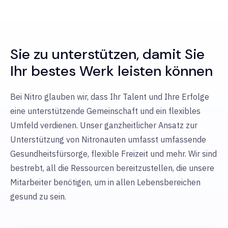
Sie zu unterstützen, damit Sie
Ihr bestes Werk leisten können
Bei Nitro glauben wir, dass Ihr Talent und Ihre Erfolge
eine unterstützende Gemeinschaft und ein flexibles
Umfeld verdienen. Unser ganzheitlicher Ansatz zur
Unterstützung von Nitronauten umfasst umfassende
Gesundheitsfürsorge, flexible Freizeit und mehr. Wir sind
bestrebt, all die Ressourcen bereitzustellen, die unsere
Mitarbeiter benötigen, um in allen Lebensbereichen
gesund zu sein.