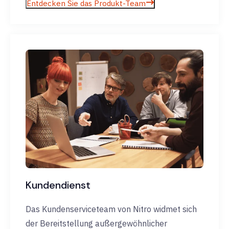
Entdecken Sie das Produkt-Team
Kundendienst
Das Kundenserviceteam von Nitro widmet sich
der Bereitstellung außergewöhnlicher