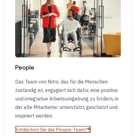
People
Das Team von Nitro, das für die Menschen
zuständig ist, engagiert sich dafür, eine positive
und integrative Arbeitsumgebung zu fördern, in
der alle Mitarbeiter unterstützt, geschätzt und
inspiriert werden.
Entdecken Sie das People-Team