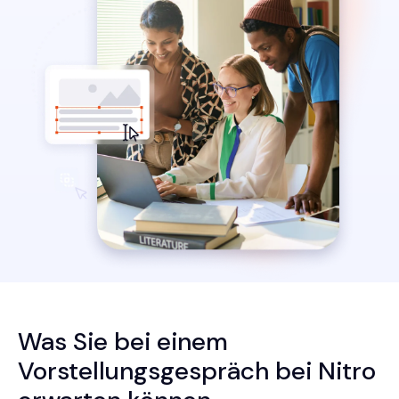
Was Sie bei einem
Vorstellungsgespräch bei Nitro