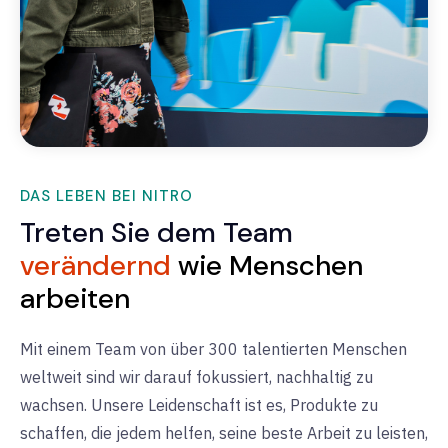
DAS LEBEN BEI NITRO
Treten Sie dem Team
verändernd
wie Menschen
arbeiten
Mit einem Team von über 300 talentierten Menschen
weltweit sind wir darauf fokussiert, nachhaltig zu
wachsen. Unsere Leidenschaft ist es, Produkte zu
schaffen, die jedem helfen, seine beste Arbeit zu leisten,