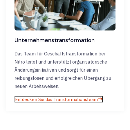
Unternehmenstransformation
Das Team für Geschäftstransformation bei
Nitro leitet und unterstützt organisatorische
Änderungsinitiativen und sorgt für einen
reibungslosen und erfolgreichen Übergang zu
neuen Arbeitsweisen.
Entdecken Sie das Transformationsteam