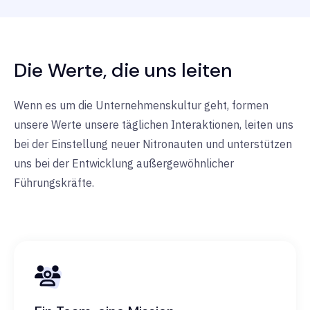
Die Werte, die uns leiten
Wenn es um die Unternehmenskultur geht, formen
unsere Werte unsere täglichen Interaktionen, leiten uns
bei der Einstellung neuer Nitronauten und unterstützen
uns bei der Entwicklung außergewöhnlicher
Führungskräfte.