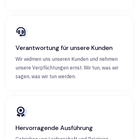
Verantwortung für unsere Kunden
Wir widmen uns unseren Kunden und nehmen
unsere Verpflichtungen ernst. Wir tun, was wir
sagen, was wir tun werden.
Hervorragende Ausführung