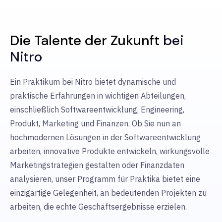
Die Talente der Zukunft
bei
Nitro
Ein Praktikum bei Nitro bietet dynamische und
praktische Erfahrungen in wichtigen Abteilungen,
einschließlich Softwareentwicklung, Engineering,
Produkt, Marketing und Finanzen. Ob Sie nun an
hochmodernen Lösungen in der Softwareentwicklung
arbeiten, innovative Produkte entwickeln, wirkungsvolle
Marketingstrategien gestalten oder Finanzdaten
analysieren, unser Programm für Praktika bietet eine
einzigartige Gelegenheit, an bedeutenden Projekten zu
arbeiten, die echte Geschäftsergebnisse erzielen.