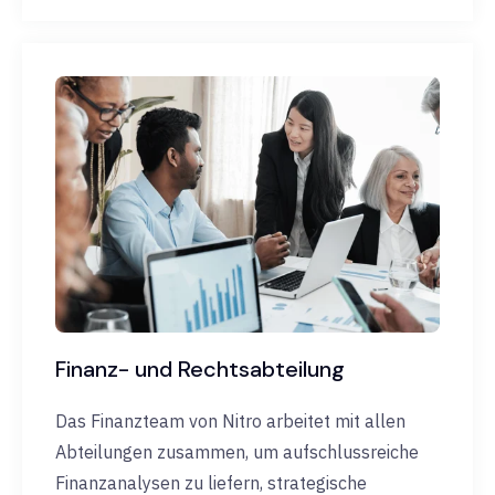
Finanz- und Rechtsabteilung
Das Finanzteam von Nitro arbeitet mit allen
Abteilungen zusammen, um aufschlussreiche
Finanzanalysen zu liefern, strategische