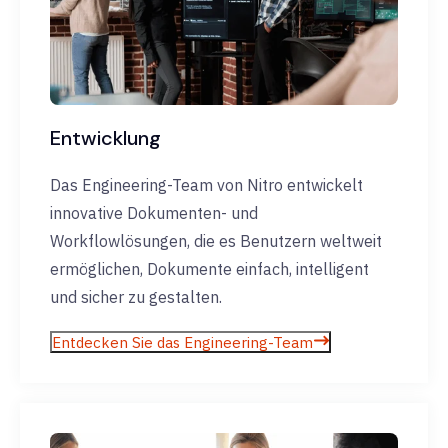
Entwicklung
Das Engineering-Team von Nitro entwickelt
innovative Dokumenten- und
Workflowlösungen, die es Benutzern weltweit
ermöglichen, Dokumente einfach, intelligent
und sicher zu gestalten.
Entdecken Sie das Engineering-Team