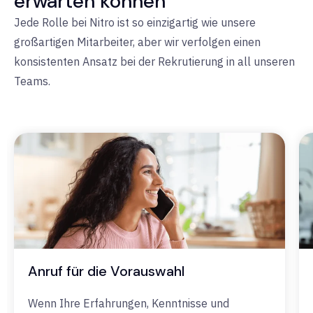
erwarten können
Jede Rolle bei Nitro ist so einzigartig wie unsere
großartigen Mitarbeiter, aber wir verfolgen einen
konsistenten Ansatz bei der Rekrutierung in all unseren
Teams.
Anruf für die Vorauswahl
Wenn Ihre Erfahrungen, Kenntnisse und