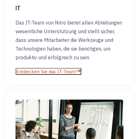
IT
Das IT-Team von Nitro bietet allen Abteilungen
wesentliche Unterstützung und stellt sicher,
dass unsere Mitarbeiter die Werkzeuge und
Technologien haben, die sie benötigen, um
produktiv und erfolgreich zu sein.
Entdecken Sie das IT-Team