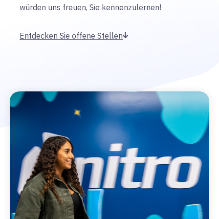
würden uns freuen, Sie kennenzulernen!
Entdecken Sie offene Stellen