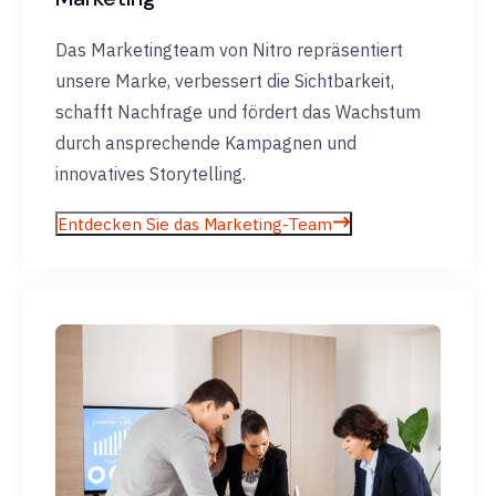
Das Marketingteam von Nitro repräsentiert
unsere Marke, verbessert die Sichtbarkeit,
schafft Nachfrage und fördert das Wachstum
durch ansprechende Kampagnen und
innovatives Storytelling.
Entdecken Sie das Marketing-Team