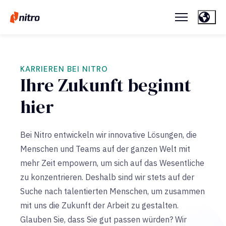
KARRIEREN BEI NITRO
Ihre Zukunft beginnt
hier
Bei Nitro entwickeln wir innovative Lösungen, die
Menschen und Teams auf der ganzen Welt mit
mehr Zeit empowern, um sich auf das Wesentliche
zu konzentrieren. Deshalb sind wir stets auf der
Suche nach talentierten Menschen, um zusammen
mit uns die Zukunft der Arbeit zu gestalten.
Glauben Sie, dass Sie gut passen würden? Wir