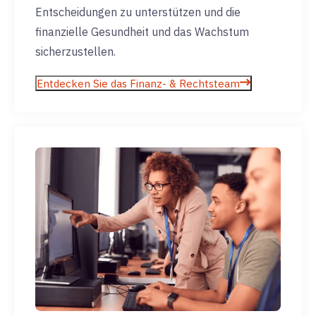
Entscheidungen zu unterstützen und die
finanzielle Gesundheit und das Wachstum
sicherzustellen.
Entdecken Sie das Finanz- & Rechtsteam