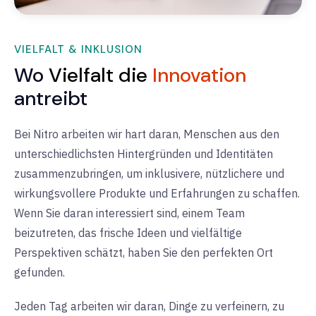
VIELFALT & INKLUSION
Wo
Vielfalt die
Innovation
antreibt
Bei Nitro arbeiten wir hart daran, Menschen aus den
unterschiedlichsten Hintergründen und Identitäten
zusammenzubringen, um inklusivere, nützlichere und
wirkungsvollere Produkte und Erfahrungen zu schaffen.
Wenn Sie daran interessiert sind, einem Team
beizutreten, das frische Ideen und vielfältige
Perspektiven schätzt, haben Sie den perfekten Ort
gefunden.
Jeden Tag arbeiten wir daran, Dinge zu verfeinern, zu