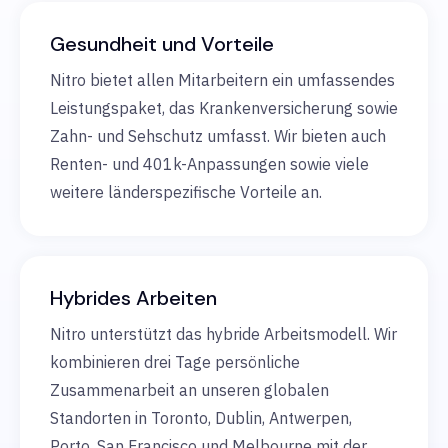
Gesundheit und Vorteile
Nitro bietet allen Mitarbeitern ein umfassendes
Leistungspaket, das Krankenversicherung sowie
Zahn- und Sehschutz umfasst. Wir bieten auch
Renten- und 401k-Anpassungen sowie viele
weitere länderspezifische Vorteile an.
Hybrides Arbeiten
Nitro unterstützt das hybride Arbeitsmodell. Wir
kombinieren drei Tage persönliche
Zusammenarbeit an unseren globalen
Standorten in Toronto, Dublin, Antwerpen,
Porto, San Francisco und Melbourne mit der