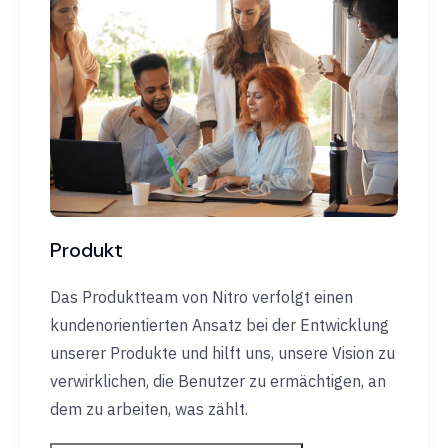
Produkt
Das Produktteam von Nitro verfolgt einen
kundenorientierten Ansatz bei der Entwicklung
unserer Produkte und hilft uns, unsere Vision zu
verwirklichen, die Benutzer zu ermächtigen, an
dem zu arbeiten, was zählt.