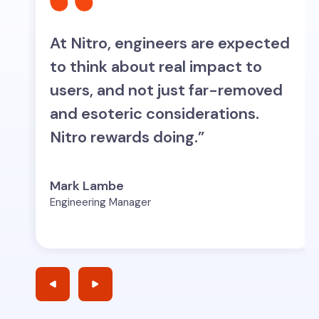
At Nitro, engineers are expected
w
to think about real impact to
,
users, and not just far-removed
and esoteric considerations.
Nitro rewards doing.”
Mark Lambe
Engineering Manager