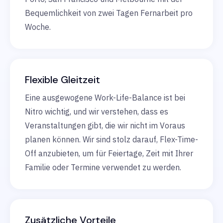
Bequemlichkeit von zwei Tagen Fernarbeit pro
Woche.
Flexible Gleitzeit
Eine ausgewogene Work-Life-Balance ist bei
Nitro wichtig, und wir verstehen, dass es
Veranstaltungen gibt, die wir nicht im Voraus
planen können. Wir sind stolz darauf, Flex-Time-
Off anzubieten, um für Feiertage, Zeit mit Ihrer
Familie oder Termine verwendet zu werden.
Zusätzliche Vorteile