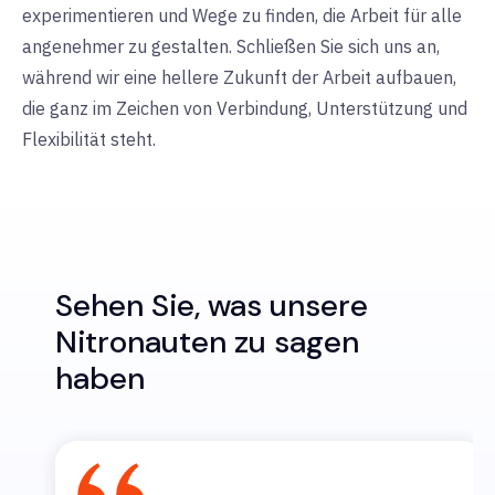
experimentieren und Wege zu finden, die Arbeit für alle
angenehmer zu gestalten. Schließen Sie sich uns an,
während wir eine hellere Zukunft der Arbeit aufbauen,
die ganz im Zeichen von Verbindung, Unterstützung und
Flexibilität steht.
Sehen Sie, was unsere
Nitronauten zu sagen
haben