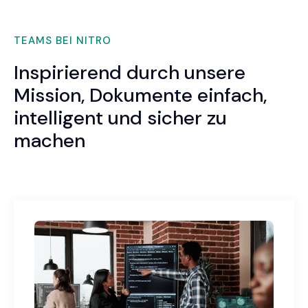
TEAMS BEI NITRO
Inspirierend durch unsere
Mission, Dokumente einfach,
intelligent und sicher zu
machen