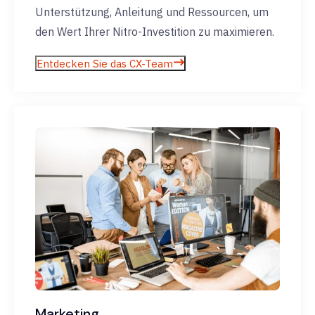
Unterstützung, Anleitung und Ressourcen, um
den Wert Ihrer Nitro-Investition zu maximieren.
Entdecken Sie das CX-Team
Marketing