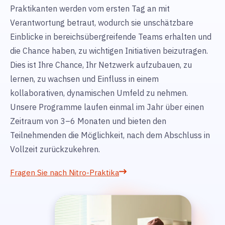
Praktikanten werden vom ersten Tag an mit
Verantwortung betraut, wodurch sie unschätzbare
Einblicke in bereichsübergreifende Teams erhalten und
die Chance haben, zu wichtigen Initiativen beizutragen.
Dies ist Ihre Chance, Ihr Netzwerk aufzubauen, zu
lernen, zu wachsen und Einfluss in einem
kollaborativen, dynamischen Umfeld zu nehmen.
Unsere Programme laufen einmal im Jahr über einen
Zeitraum von 3–6 Monaten und bieten den
Teilnehmenden die Möglichkeit, nach dem Abschluss in
Vollzeit zurückzukehren.
Fragen Sie nach Nitro-Praktika