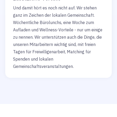
Und damit hört es noch nicht auf. Wir stehen
ganz im Zeichen der lokalen Gemeinschaft.
Wöchentliche Bürolunchs, eine Woche zum
Aufladen und Wellness-Vorteile - nur um einige
zu nennen. Wir unterstützen auch die Dinge, die
unseren Mitarbeitern wichtig sind, mit freien
Tagen für Freiwilligenarbeit, Matching für
Spenden und lokalen
Gemeinschaftsveranstaltungen.