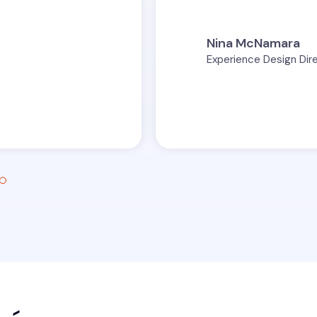
Nina McNamara
Experience Design Dir