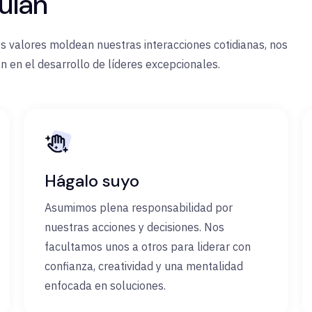
uían
os valores moldean nuestras interacciones cotidianas, nos
n en el desarrollo de líderes excepcionales.
Hágalo suyo
Asumimos plena responsabilidad por
nuestras acciones y decisiones. Nos
facultamos unos a otros para liderar con
confianza, creatividad y una mentalidad
enfocada en soluciones.