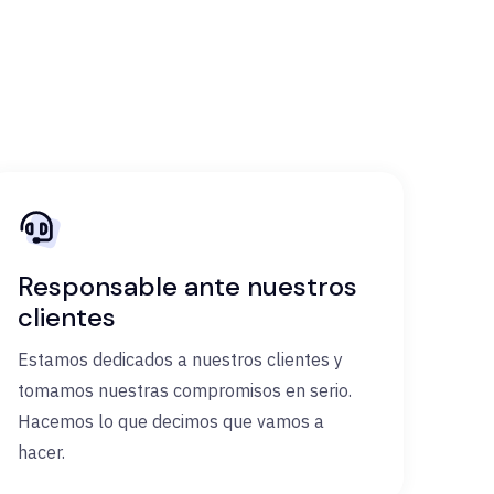
Responsable ante nuestros
clientes
Estamos dedicados a nuestros clientes y
tomamos nuestras compromisos en serio.
Hacemos lo que decimos que vamos a
hacer.