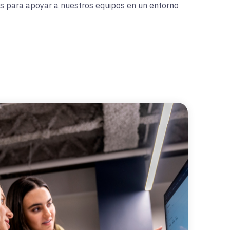
 para apoyar a nuestros equipos en un entorno