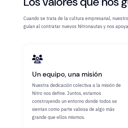
Los valores que nos g
Cuando se trata de la cultura empresarial, nuestr
guían al contratar nuevos Nitronautas y nos apoya
Un equipo, una misión
Nuestra dedicación colectiva a la misión de
Nitro nos define. Juntos, estamos
construyendo un entorno donde todos se
sientan como parte valiosa de algo más
grande que ellos mismos.