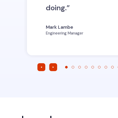
doing.”
Mark Lambe
Engineering Manager