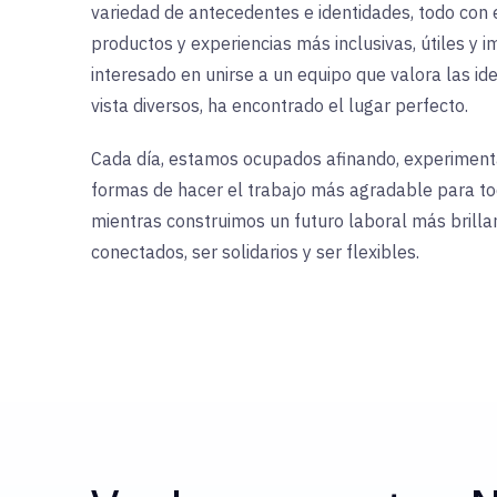
variedad de antecedentes e identidades, todo con e
productos y experiencias más inclusivas, útiles y 
interesado en unirse a un equipo que valora las id
vista diversos, ha encontrado el lugar perfecto.
Cada día, estamos ocupados afinando, experimen
formas de hacer el trabajo más agradable para to
mientras construimos un futuro laboral más brilla
conectados, ser solidarios y ser flexibles.