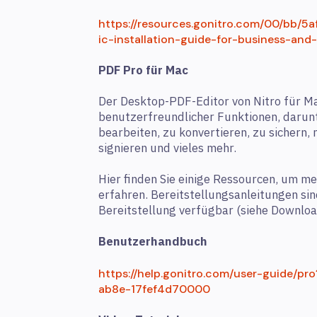
https://resources.gonitro.com/00/bb/
ic-installation-guide-for-business-and-
PDF Pro für Mac
Der Desktop-PDF-Editor von Nitro für M
benutzerfreundlicher Funktionen, darunt
bearbeiten, zu konvertieren, zu sichern
signieren und vieles mehr.
Hier finden Sie einige Ressourcen, um m
erfahren. Bereitstellungsanleitungen sin
Bereitstellung verfügbar (siehe Download
Benutzerhandbuch
https://help.gonitro.com/user-guide/
ab8e-17fef4d70000