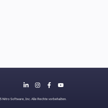
 Nitro Software, Inc. Alle Rechte vorbehalten.