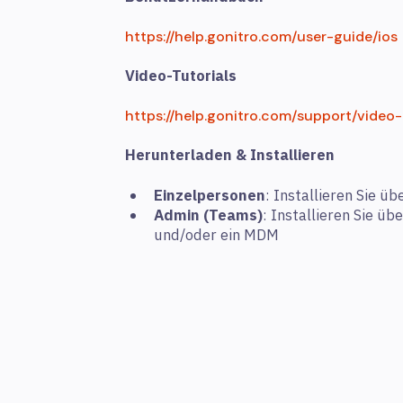
https://help.gonitro.com/user-guide/ios
Video-Tutorials
https://help.gonitro.com/support/video-
Herunterladen & Installieren
Einzelpersonen
: Installieren Sie ü
Admin (Teams)
: Installieren Sie ü
und/oder ein MDM