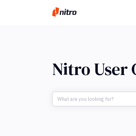
Nitro User