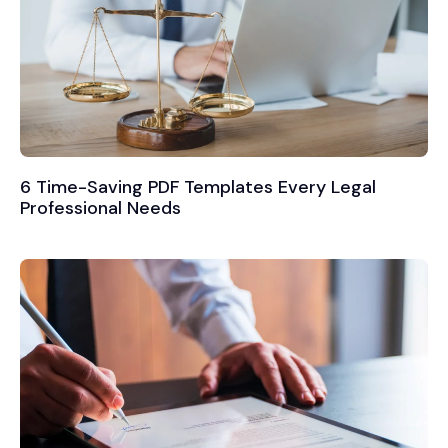
6 Time-Saving PDF Templates Every Legal
Professional Needs