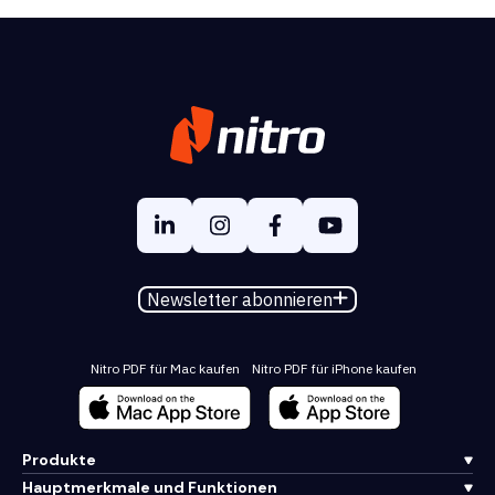
Newsletter abonnieren
Nitro PDF für Mac kaufen
Nitro PDF für iPhone kaufen
Produkte
Hauptmerkmale und Funktionen