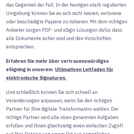
das Gegenteil der Fall. In der heutigen stark regulierten
Umgebung können Sie es sich nicht leisten, verlorene
oder beschädigte Papiere zu riskieren. Mit dem richtigen
Anbieter sorgen PDF- und eSign-Lösungen dafür, dass
alle Dokumente sicher sind und den Vorschriften
entsprechen.
Erfahren Sie mehr über vertrauenswürdiges
eSigning in
unserem
Ultimativen Leitfaden für
elektronische Signaturen.
Und schließlich können Sie sich schnell an
Veränderungen anpassen, wenn Sie den richtigen
Partner für Ihre digitale Transformation wählen. Der
richtige Partner wird alle oben genannten Aufgaben
erfüllen und Ihnen gleichzeitig einen einfachen Zugriff
auf Ihre Dateien von einem Ort aus ermöglichen -