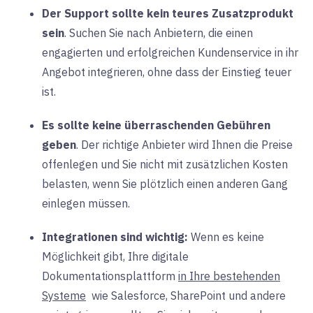
Der Support sollte kein teures Zusatzprodukt
sein
. Suchen Sie nach Anbietern, die einen
engagierten und erfolgreichen Kundenservice in ihr
Angebot integrieren, ohne dass der Einstieg teuer
ist.
Es sollte keine überraschenden Gebühren
geben
. Der richtige Anbieter wird Ihnen die Preise
offenlegen und Sie nicht mit zusätzlichen Kosten
belasten, wenn Sie plötzlich einen anderen Gang
einlegen müssen.
Integrationen sind wichtig:
Wenn
es keine
Möglichkeit gibt, Ihre digitale
Dokumentationsplattform
in Ihre bestehenden
Systeme
wie
Salesforce, SharePoint und andere