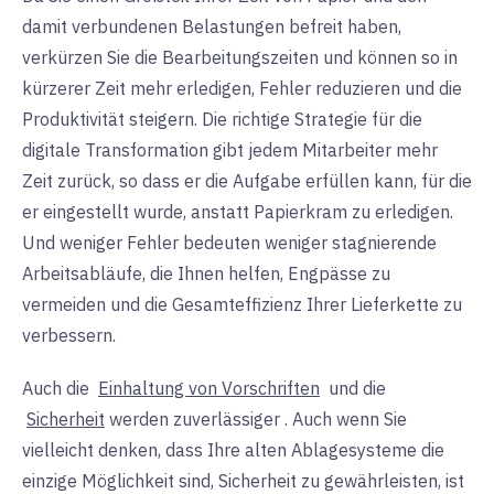
damit verbundenen Belastungen befreit haben,
verkürzen Sie die Bearbeitungszeiten und können so in
kürzerer Zeit mehr erledigen, Fehler reduzieren und die
Produktivität steigern. Die richtige Strategie für die
digitale Transformation gibt jedem Mitarbeiter mehr
Zeit zurück, so dass er die Aufgabe erfüllen kann, für die
er eingestellt wurde, anstatt Papierkram zu erledigen.
Und weniger Fehler bedeuten weniger stagnierende
Arbeitsabläufe, die Ihnen helfen, Engpässe zu
vermeiden und die Gesamteffizienz Ihrer Lieferkette zu
verbessern.
Auch die
Einhaltung von Vorschriften
und die
Sicherheit
werden zuverlässiger
. Auch wenn Sie
vielleicht denken, dass Ihre alten Ablagesysteme die
einzige Möglichkeit sind, Sicherheit zu gewährleisten, ist