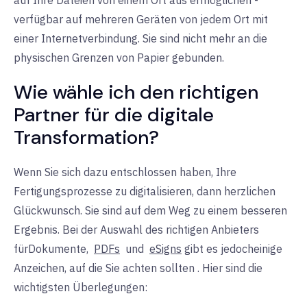
verfügbar auf mehreren Geräten von jedem Ort mit
einer Internetverbindung. Sie sind nicht mehr an die
physischen Grenzen von Papier gebunden.
Wie wähle ich den richtigen
Partner für die digitale
Transformation?
Wenn Sie sich dazu entschlossen haben, Ihre
Fertigungsprozesse zu digitalisieren, dann herzlichen
Glückwunsch. Sie sind auf dem Weg zu einem besseren
Ergebnis. Bei der Auswahl des richtigen
Anbieters
für
Dokumente,
PDFs
und
eSigns
gibt es
jedoch
einige
Anzeichen, auf die Sie achten sollten
. Hier sind die
wichtigsten Überlegungen: