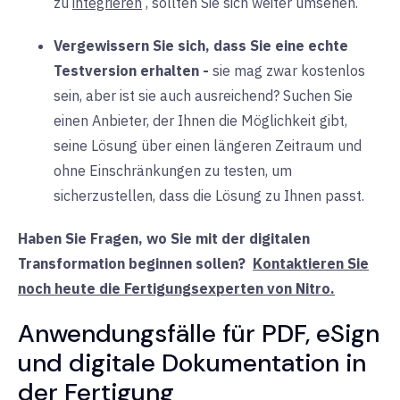
zu
integrieren
, sollten Sie sich weiter umsehen.
Vergewissern Sie sich, dass Sie eine echte
Testversion erhalten -
sie
mag zwar kostenlos
sein, aber ist sie auch ausreichend? Suchen Sie
einen Anbieter, der Ihnen die Möglichkeit gibt,
seine Lösung über einen längeren Zeitraum und
ohne Einschränkungen zu testen, um
sicherzustellen, dass die Lösung zu Ihnen passt.
Haben Sie Fragen, wo Sie mit der digitalen
Transformation beginnen sollen
?
Kontaktieren Sie
noch heute die Fertigungsexperten von Nitro.
Anwendungsfälle für PDF, eSign
und digitale Dokumentation in
der Fertigung