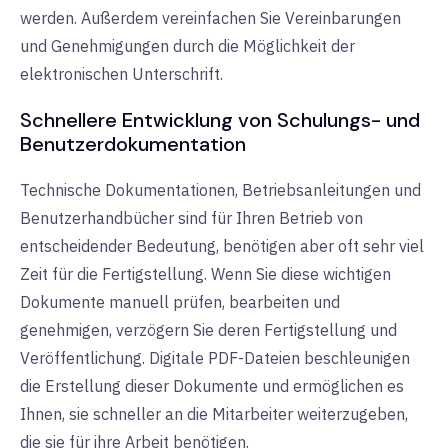
werden. Außerdem vereinfachen Sie Vereinbarungen
und Genehmigungen durch die Möglichkeit der
elektronischen Unterschrift.
Schnellere Entwicklung von Schulungs- und
Benutzerdokumentation
Technische Dokumentationen, Betriebsanleitungen und
Benutzerhandbücher sind für Ihren Betrieb von
entscheidender Bedeutung, benötigen aber oft sehr viel
Zeit für die Fertigstellung. Wenn Sie diese wichtigen
Dokumente manuell prüfen, bearbeiten und
genehmigen, verzögern Sie deren Fertigstellung und
Veröffentlichung. Digitale PDF-Dateien beschleunigen
die Erstellung dieser Dokumente und ermöglichen es
Ihnen, sie schneller an die Mitarbeiter weiterzugeben,
die sie für ihre Arbeit benötigen.