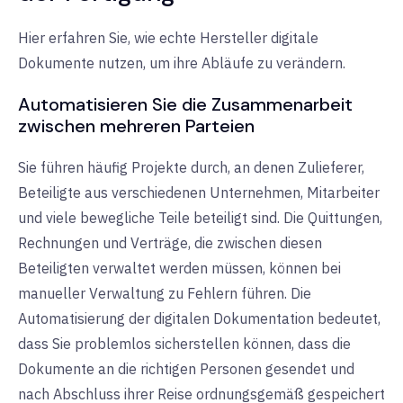
Hier erfahren Sie, wie echte Hersteller digitale
Dokumente nutzen, um ihre Abläufe zu verändern.
Automatisieren Sie die Zusammenarbeit
zwischen mehreren Parteien
Sie führen häufig Projekte durch, an denen Zulieferer,
Beteiligte aus verschiedenen Unternehmen, Mitarbeiter
und viele bewegliche Teile beteiligt sind. Die Quittungen,
Rechnungen und Verträge, die zwischen diesen
Beteiligten verwaltet werden müssen, können bei
manueller Verwaltung zu Fehlern führen. Die
Automatisierung der digitalen Dokumentation bedeutet,
dass Sie problemlos sicherstellen können, dass die
Dokumente an die richtigen Personen gesendet und
nach Abschluss ihrer Reise ordnungsgemäß gespeichert