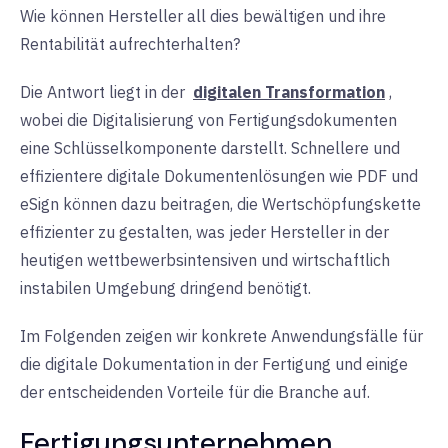
Wie können Hersteller all dies bewältigen und ihre
Rentabilität aufrechterhalten?
Die Antwort liegt in der
digitalen Transformation
,
wobei die Digitalisierung von Fertigungsdokumenten
eine Schlüsselkomponente darstellt. Schnellere und
effizientere digitale Dokumentenlösungen wie PDF und
eSign können dazu beitragen, die Wertschöpfungskette
effizienter zu gestalten, was jeder Hersteller in der
heutigen wettbewerbsintensiven und wirtschaftlich
instabilen Umgebung dringend benötigt.
Im Folgenden zeigen wir konkrete Anwendungsfälle für
die digitale Dokumentation in der Fertigung und einige
der entscheidenden Vorteile für die Branche auf.
Fertigungsunternehmen