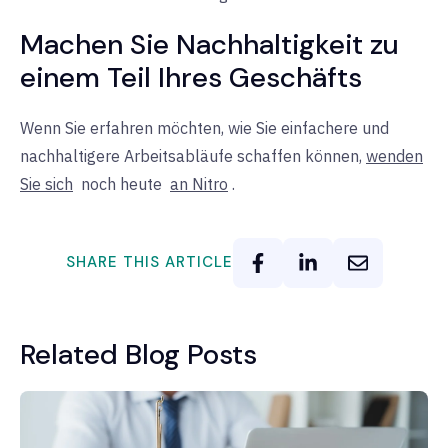
Machen Sie Nachhaltigkeit zu
einem Teil Ihres Geschäfts
Wenn Sie erfahren möchten, wie Sie einfachere und
nachhaltigere Arbeitsabläufe schaffen können,
wenden
Sie sich
noch heute
an Nitro
.
SHARE THIS ARTICLE
Related Blog Posts