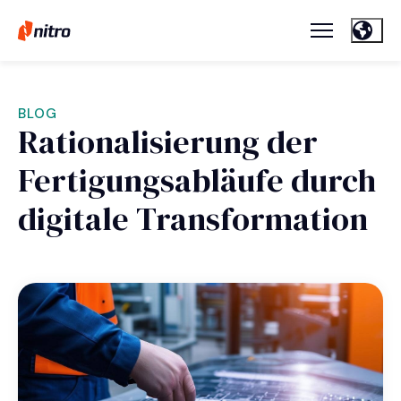
BLOG
Rationalisierung der
Fertigungsabläufe durch
digitale Transformation