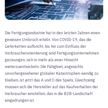
Die Fertigungsindustrie hat in den letzten Jahren einen
gewissen Umbruch erlebt. Von COVID-19, das die
Lieferketten aufbricht, bis hin zum Einfluss der
Verbraucherorientierung sind Fertigungsunternehmen
gezwungen, sich in mehr als einer Hinsicht
weiterzuentwickeln. Die Fähigkeit, angesichts
unvorhergesehener globaler Katastrophen wendig zu
bleiben, ist jetzt das A und O des Spiels. Gleichzeitig
müssen sich die Hersteller auf das Kaufverhalten der
Verbraucher einstellen, das in die B2B-Landschaft
eingedrungen ist.