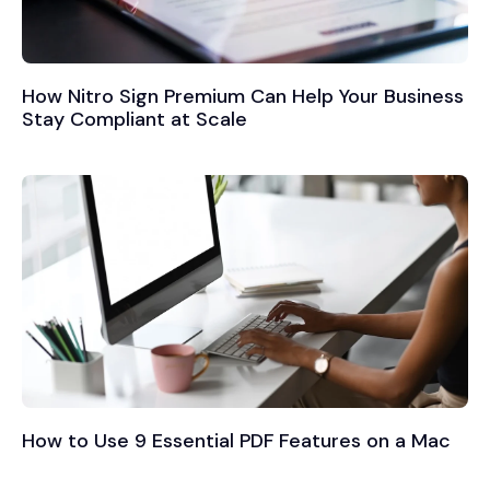
How Nitro Sign Premium Can Help Your Business
Stay Compliant at Scale
How to Use 9 Essential PDF Features on a Mac