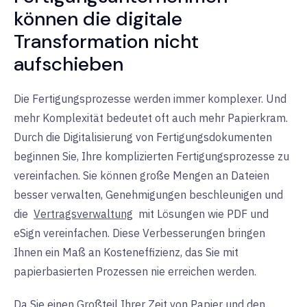
können die digitale
Transformation nicht
aufschieben
Die Fertigungsprozesse werden immer komplexer. Und
mehr Komplexität bedeutet oft auch mehr Papierkram.
Durch die Digitalisierung von Fertigungsdokumenten
beginnen Sie, Ihre komplizierten Fertigungsprozesse zu
vereinfachen. Sie können große Mengen an Dateien
besser verwalten, Genehmigungen beschleunigen und
die
Vertragsverwaltung
mit Lösungen wie PDF und
eSign vereinfachen. Diese Verbesserungen bringen
Ihnen ein Maß an Kosteneffizienz, das Sie mit
papierbasierten Prozessen nie erreichen werden.
Da Sie einen Großteil Ihrer Zeit von Papier und den