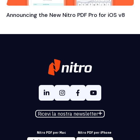
Announcing the New Nitro PDF Pro for iOS v8
Ricevi la nostra newsletter
Nitro PDF per Mac
Nitro PDF per iPhone