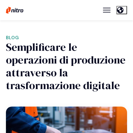
BLOG
Semplificare le
operazioni di produzione
attraverso la
trasformazione digitale