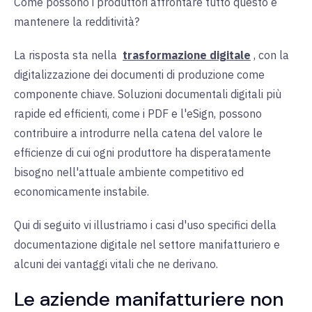
Come possono i produttori affrontare tutto questo e
mantenere la redditività?
La risposta sta nella
trasformazione digitale
, con la
digitalizzazione dei documenti di produzione come
componente chiave. Soluzioni documentali digitali più
rapide ed efficienti, come i PDF e l'eSign, possono
contribuire a introdurre nella catena del valore le
efficienze di cui ogni produttore ha disperatamente
bisogno nell'attuale ambiente competitivo ed
economicamente instabile.
Qui di seguito vi illustriamo i casi d'uso specifici della
documentazione digitale nel settore manifatturiero e
alcuni dei vantaggi vitali che ne derivano.
Le aziende manifatturiere non