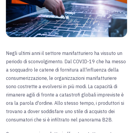
Negli ultimi anni il settore manifatturiero ha vissuto un
periodo di sconvolgimento. Dal COVID-19 che ha messo
a soqquadro le catene di fornitura all'influenza della
consumerizzazione, le organizzazioni manifatturiere
sono costrette a evolversi in più modi. La capacità di
rimanere agili di fronte a catastrofi globali impreviste è
ora la parola d'ordine. Allo stesso tempo, i produttori si
trovano a dover soddisfare uno stile di acquisto dei
consumatori che si è infiltrato nel panorama B2B.