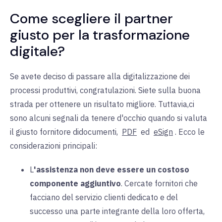
Come scegliere il partner
giusto per la trasformazione
digitale?
Se avete deciso di passare alla digitalizzazione dei
processi produttivi, congratulazioni. Siete sulla buona
strada per ottenere un risultato migliore.
Tuttavia,
ci
sono alcuni segnali da tenere d'occhio quando si valuta
il giusto
fornitore di
documenti,
PDF
ed
eSign
. Ecco le
considerazioni principali:
L
'assistenza non deve essere un costoso
componente aggiuntivo
. Cercate fornitori che
facciano del servizio clienti dedicato e del
successo una parte integrante della loro offerta,