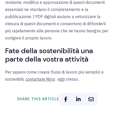
revisione, modifica e approvazione di questi documenti
essenziali ne ritardano il completamento e la
pubblicazione. I PDF digitali aiutano a velocizzare la
stesura di questi documenti e consentono di diffonderli
più rapidamente alle persone che ne hanno bisogno per
svolgere il proprio lavoro.
Fate della sostenibilità una
parte della vostra attività
Per sapere come creare flussi di lavoro più semplici e
sostenibili,
contattate Nitro
oggi stesso
.
SHARE THIS ARTICLE