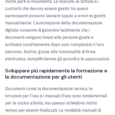
molte parti in movimento. Le ricevute, le fatture e i
contratti che devono essere gestiti tra questi
partecipanti possono lasciare spazio a errori se gestiti
manualmente. L'automazione della documentazione
digitale consente di garantire facilmente che i
documenti vengano inviati alle persone giuste e
archiviati correttamente dopo aver completato il loro
percorso. Inoltre, grazie alle funzionalità di firma
elettronica, semplificherete gli accordi e le approvazioni.
Sviluppare più rapidamente la formazione e
la documentazione per gli utenti
Documenti come la documentazione tecnica, le
istruzioni per l'uso e i manuali d'uso sono fondamentali
per le vostre attività, ma spesso richiedono molto
tempo per essere finalizzati. Le modalità manuali di