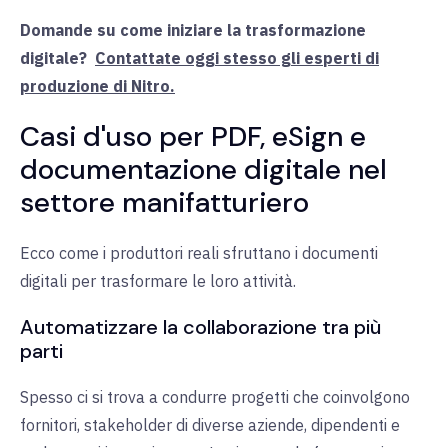
Domande su come iniziare la trasformazione
digitale
?
Contattate oggi stesso gli esperti di
produzione di Nitro.
Casi d'uso per PDF, eSign e
documentazione digitale nel
settore manifatturiero
Ecco come i produttori reali sfruttano i documenti
digitali per trasformare le loro attività.
Automatizzare la collaborazione tra più
parti
Spesso ci si trova a condurre progetti che coinvolgono
fornitori, stakeholder di diverse aziende, dipendenti e