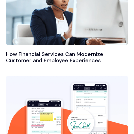
How Financial Services Can Modernize
Customer and Employee Experiences