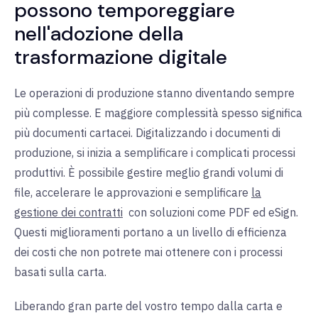
possono temporeggiare
nell'adozione della
trasformazione digitale
Le operazioni di produzione stanno diventando sempre
più complesse. E maggiore complessità spesso significa
più documenti cartacei. Digitalizzando i documenti di
produzione, si inizia a semplificare i complicati processi
produttivi. È possibile gestire meglio grandi volumi di
file, accelerare le approvazioni e
semplificare
la
gestione dei contratti
con soluzioni come PDF ed eSign.
Questi miglioramenti portano a un livello di efficienza
dei costi che non potrete mai ottenere con i processi
basati sulla carta.
Liberando gran parte del vostro tempo dalla carta e