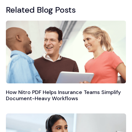
Related Blog Posts
How Nitro PDF Helps Insurance Teams Simplify
Document-Heavy Workflows