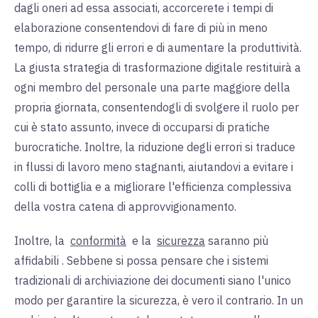
dagli oneri ad essa associati, accorcerete i tempi di
elaborazione consentendovi di fare di più in meno
tempo, di ridurre gli errori e di aumentare la produttività.
La giusta strategia di trasformazione digitale restituirà a
ogni membro del personale una parte maggiore della
propria giornata, consentendogli di svolgere il ruolo per
cui è stato assunto, invece di occuparsi di pratiche
burocratiche. Inoltre, la riduzione degli errori si traduce
in flussi di lavoro meno stagnanti, aiutandovi a evitare i
colli di bottiglia e a migliorare l'efficienza complessiva
della vostra catena di approvvigionamento.
Inoltre, la
conformità
e la
sicurezza
saranno più
affidabili
. Sebbene si possa pensare che i sistemi
tradizionali di archiviazione dei documenti siano l'unico
modo per garantire la sicurezza, è vero il contrario. In un