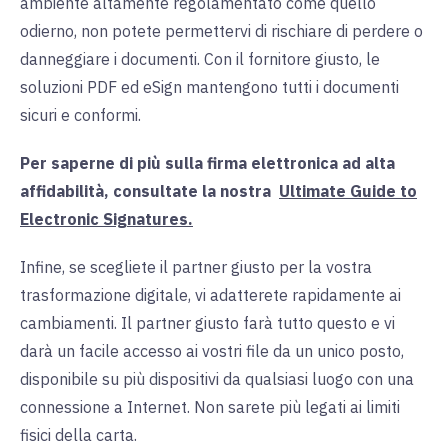
ambiente altamente regolamentato come quello
odierno, non potete permettervi di rischiare di perdere o
danneggiare i documenti. Con il fornitore giusto, le
soluzioni PDF ed eSign mantengono tutti i documenti
sicuri e conformi.
Per saperne di più sulla firma elettronica ad alta
affidabilità, consultate
la nostra
Ultimate Guide to
Electronic Signatures.
Infine, se scegliete il partner giusto per la vostra
trasformazione digitale, vi adatterete rapidamente ai
cambiamenti. Il partner giusto farà tutto questo e vi
darà un facile accesso ai vostri file da un unico posto,
disponibile su più dispositivi da qualsiasi luogo con una
connessione a Internet. Non sarete più legati ai limiti
fisici della carta.