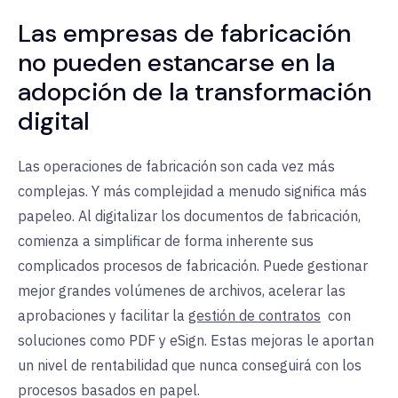
Las empresas de fabricación
no pueden estancarse en la
adopción de la transformación
digital
Las operaciones de fabricación son cada vez más
complejas. Y más complejidad a menudo significa más
papeleo. Al digitalizar los documentos de fabricación,
comienza a simplificar de forma inherente sus
complicados procesos de fabricación. Puede gestionar
mejor grandes volúmenes de archivos, acelerar las
aprobaciones y
facilitar la
gestión de contratos
con
soluciones como PDF y eSign. Estas mejoras le aportan
un nivel de rentabilidad que nunca conseguirá con los
procesos basados en papel.