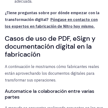
adecuada.
¿Tiene preguntas sobre por dónde empezar con la
transformación digital
?
Póngase en contacto con
los expertos en fabricación de Nitro hoy mismo.
Casos de uso de PDF, eSign y
documentación digital en la
fabricación
A continuación le mostramos cómo fabricantes reales
están aprovechando los documentos digitales para
transformar sus operaciones.
Automatice la colaboración entre varias
partes
A menudo se encuentra realizando proyectos en los que