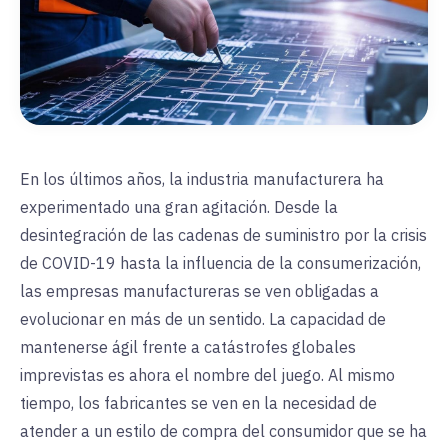
En los últimos años, la industria manufacturera ha
experimentado una gran agitación. Desde la
desintegración de las cadenas de suministro por la crisis
de COVID-19 hasta la influencia de la consumerización,
las empresas manufactureras se ven obligadas a
evolucionar en más de un sentido. La capacidad de
mantenerse ágil frente a catástrofes globales
imprevistas es ahora el nombre del juego. Al mismo
tiempo, los fabricantes se ven en la necesidad de
atender a un estilo de compra del consumidor que se ha