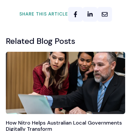
SHARE THIS ARTICLE
Related Blog Posts
How Nitro Helps Australian Local Governments
Digitally Transform