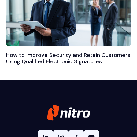
How to Improve Security and Retain Customers
Using Qualified Electronic Signatures