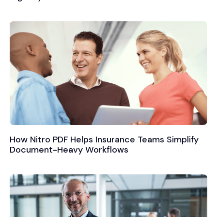
How Nitro PDF Helps Insurance Teams Simplify
Document-Heavy Workflows