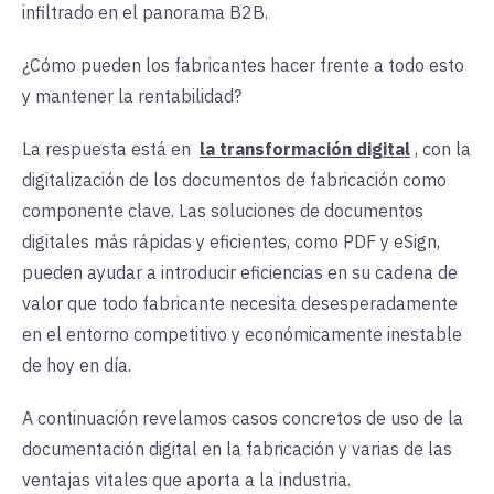
infiltrado en el panorama B2B.
¿Cómo pueden los fabricantes hacer frente a todo esto
y mantener la rentabilidad?
La respuesta está en
la transformación digital
, con la
digitalización de los documentos de fabricación como
componente clave. Las soluciones de documentos
digitales más rápidas y eficientes, como PDF y eSign,
pueden ayudar a introducir eficiencias en su cadena de
valor que todo fabricante necesita desesperadamente
en el entorno competitivo y económicamente inestable
de hoy en día.
A continuación revelamos casos concretos de uso de la
documentación digital en la fabricación y varias de las
ventajas vitales que aporta a la industria.