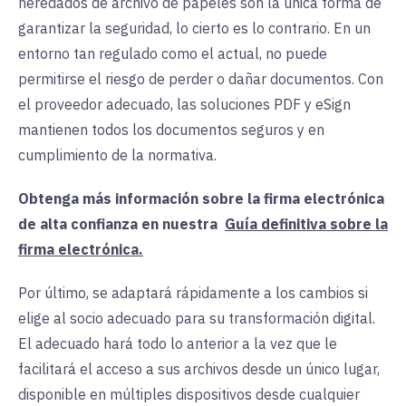
heredados de archivo de papeles son la única forma de
garantizar la seguridad, lo cierto es lo contrario. En un
entorno tan regulado como el actual, no puede
permitirse el riesgo de perder o dañar documentos. Con
el proveedor adecuado, las soluciones PDF y eSign
mantienen todos los documentos seguros y en
cumplimiento de la normativa.
Obtenga más información sobre la firma electrónica
de alta confianza en
nuestra
Guía definitiva sobre la
firma electrónica.
Por último, se adaptará rápidamente a los cambios si
elige al socio adecuado para su transformación digital.
El adecuado hará todo lo anterior a la vez que le
facilitará el acceso a sus archivos desde un único lugar,
disponible en múltiples dispositivos desde cualquier