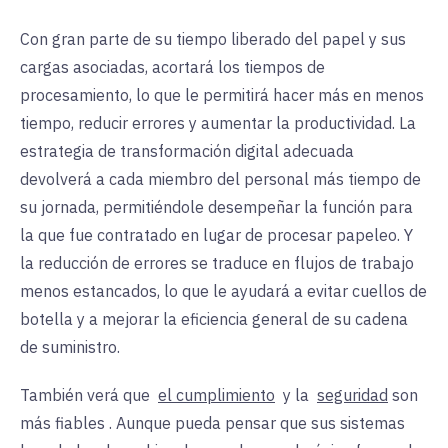
Con gran parte de su tiempo liberado del papel y sus
cargas asociadas, acortará los tiempos de
procesamiento, lo que le permitirá hacer más en menos
tiempo, reducir errores y aumentar la productividad. La
estrategia de transformación digital adecuada
devolverá a cada miembro del personal más tiempo de
su jornada, permitiéndole desempeñar la función para
la que fue contratado en lugar de procesar papeleo. Y
la reducción de errores se traduce en flujos de trabajo
menos estancados, lo que le ayudará a evitar cuellos de
botella y a mejorar la eficiencia general de su cadena
de suministro.
También verá que
el cumplimiento
y la
seguridad
son
más fiables
. Aunque pueda pensar que sus sistemas