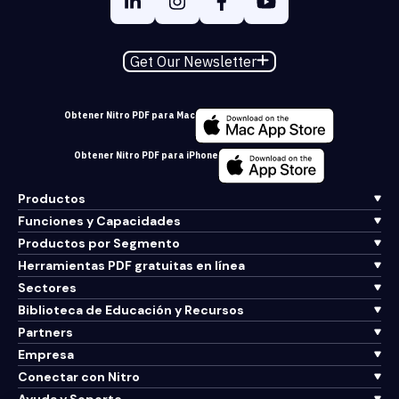
Get Our Newsletter
Obtener Nitro PDF para Mac
Obtener Nitro PDF para iPhone
Productos
Funciones y Capacidades
Productos por Segmento
Herramientas PDF gratuitas en línea
Sectores
Biblioteca de Educación y Recursos
Partners
Empresa
Conectar con Nitro
Ayuda y Soporte