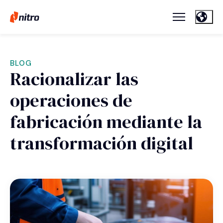
BLOG
Racionalizar las
operaciones de
fabricación mediante la
transformación digital