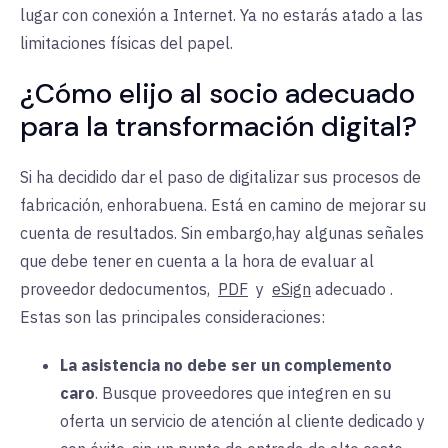
lugar con conexión a Internet. Ya no estarás atado a las
limitaciones físicas del papel.
¿Cómo elijo al socio adecuado
para la transformación digital?
Si ha decidido dar el paso de digitalizar sus procesos de
fabricación, enhorabuena. Está en camino de mejorar su
cuenta de resultados.
Sin embargo,
hay algunas señales
que debe tener en cuenta a la hora de evaluar al
proveedor de
documentos,
PDF
y
eSign
adecuado
.
Estas son las principales consideraciones:
La asistencia no debe ser un complemento
caro
. Busque proveedores que integren en su
oferta un servicio de atención al cliente dedicado y