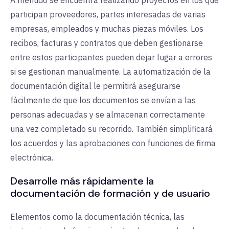
participan proveedores, partes interesadas de varias
empresas, empleados y muchas piezas móviles. Los
recibos, facturas y contratos que deben gestionarse
entre estos participantes pueden dejar lugar a errores
si se gestionan manualmente. La automatización de la
documentación digital le permitirá asegurarse
fácilmente de que los documentos se envían a las
personas adecuadas y se almacenan correctamente
una vez completado su recorrido. También simplificará
los acuerdos y las aprobaciones con funciones de firma
electrónica.
Desarrolle más rápidamente la
documentación de formación y de usuario
Elementos como la documentación técnica, las