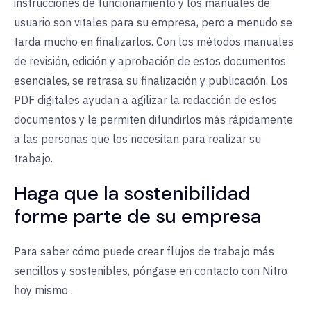
instrucciones de funcionamiento y los manuales de
usuario son vitales para su empresa, pero a menudo se
tarda mucho en finalizarlos. Con los métodos manuales
de revisión, edición y aprobación de estos documentos
esenciales, se retrasa su finalización y publicación. Los
PDF digitales ayudan a agilizar la redacción de estos
documentos y le permiten difundirlos más rápidamente
a las personas que los necesitan para realizar su
trabajo.
Haga que la sostenibilidad
forme parte de su empresa
Para saber cómo puede crear flujos de trabajo más
sencillos y sostenibles,
póngase en contacto con Nitro
hoy mismo
.