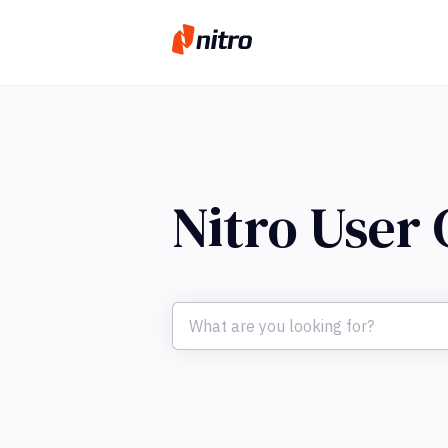
Nitro User