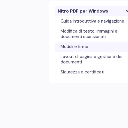
Nitro PDF per Windows
Guida introduttiva e navigazione
Modifica di testo, immagini e
documenti scansionati
Moduli e firme
Layout di pagina e gestione dei
documenti
Sicurezza e certificati