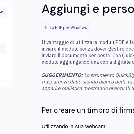
Aggiungi e perso
Nitro PDF per Windows
Il vantaggio di utilizzare moduli PDF è la
inviare il modulo senza dover gestire do
inviare il documento per posta. Con Quic
modulo aggiungendo una copia digitale de
SUGGERIMENTO:
Lo strumento QuickSi
trasparenza dallo sfondo bianco della tu
apparire realistica mostrando eventuali tes
Per creare un timbro di firm
Utilizzando la sua webcam: