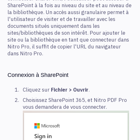
SharePoint à la fois au niveau du site et au niveau de
la bibliothèque. Un accès aussi granulaire permet à
l'utilisateur de visiter et de travailler avec les
documents situés uniquement dans les
sites/bibliothèques de son intérêt. Pour ajouter le
site ou la bibliothèque en tant que connecteur dans
Nitro Pro, il suffit de copier l'URL du navigateur
dans Nitro Pro.
Connexion à SharePoint
Cliquez sur
Fichier > Ouvrir
.
Choisissez SharePoint 365, et Nitro PDF Pro
vous demandera de vous connecter.