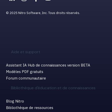
© 2025 Nitro Software, Inc. Tous droits réservés.
Aide et support
Assistant IA Hub de connaissances version BETA
Modèles PDF gratuits
Forum communautaire
Bibliothèque d'éducation et de connaissances
Blog Nitro
Bibliothèque de ressources