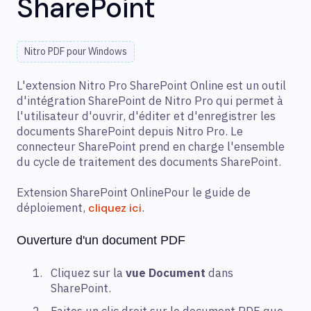
SharePoint
Nitro PDF pour Windows
L'extension Nitro Pro SharePoint Online est un outil
d'intégration SharePoint de Nitro Pro qui permet à
l'utilisateur d'ouvrir, d'éditer et d'enregistrer les
documents SharePoint depuis Nitro Pro. Le
connecteur SharePoint prend en charge l'ensemble
du cycle de traitement des documents SharePoint.
Extension SharePoint OnlinePour le guide de
déploiement,
.
cliquez ici
Ouverture d'un document PDF
Cliquez sur la
vue Document
dans
SharePoint.