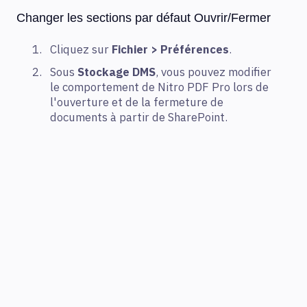
Changer les sections par défaut Ouvrir/Fermer
Cliquez sur
Fichier > Préférences
.
Sous
Stockage DMS
, vous pouvez modifier
le comportement de Nitro PDF Pro lors de
l'ouverture et de la fermeture de
documents à partir de SharePoint.