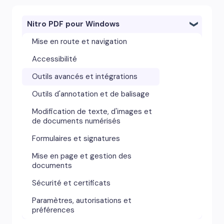
Nitro PDF pour Windows
Mise en route et navigation
Accessibilité
Outils avancés et intégrations
Outils d'annotation et de balisage
Modification de texte, d'images et
de documents numérisés
Formulaires et signatures
Mise en page et gestion des
documents
Sécurité et certificats
Paramètres, autorisations et
préférences