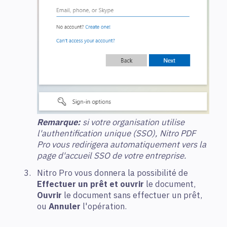
Remarque:
si votre organisation utilise
l'authentification unique (SSO), Nitro PDF
Pro vous redirigera automatiquement vers la
page d'accueil SSO de votre entreprise.
Nitro Pro vous donnera la possibilité de
Effectuer un prêt et ouvrir
le document,
Ouvrir
le document sans effectuer un prêt,
ou
Annuler
l'opération.