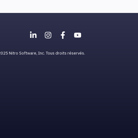
025 Nitro Software, Inc. Tous droits réservés.