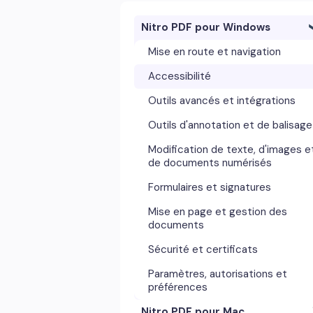
Nitro PDF pour Windows
Mise en route et navigation
Accessibilité
Outils avancés et intégrations
Outils d'annotation et de balisage
Modification de texte, d'images e
de documents numérisés
Formulaires et signatures
Mise en page et gestion des
documents
Sécurité et certificats
Paramètres, autorisations et
préférences
Nitro PDF pour Mac