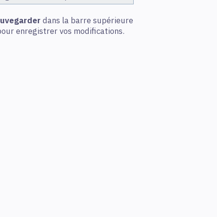
uvegarder
dans la barre supérieure
pour enregistrer vos modifications.