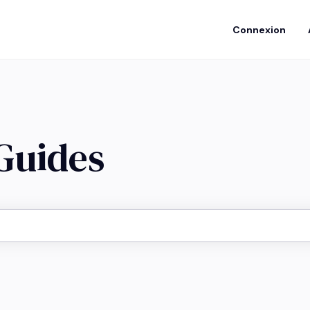
Connexion
 Guides