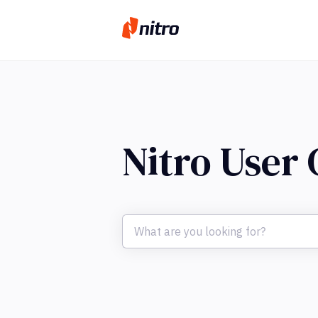
Nitro User