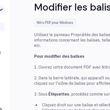
Modifier les bal
Nitro PDF pour Windows
Utilisez le panneau Propriétés des balise
informations concernant les balises, telles
etc.
t
Pour modifier des balises
1. Ouvrez votre document PDF avec Nitr
2. Dans la barre latérale, qui apparaît s
cliquez sur l'icône de balise pour affich
3. Sous
Étiquettes
, procédez comme sui
Cliquez droit sur une balise et séle