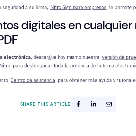
e seguridad a su firma,
Nitro Sign para empresas
le permite p
os digitales en cualquie
 PDF
a electrónica,
descargue
hoy mismo
nuestra
versión de prue
Nitro
para desbloquear toda la potencia de la firma electróni
stro
Centro de asistencia
para obtener más ayuda y tutoriale
SHARE THIS ARTICLE