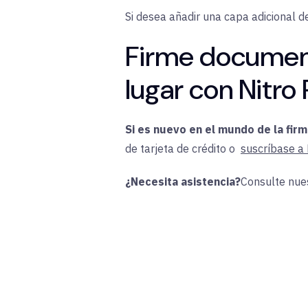
Si desea añadir una capa adicional d
Firme document
lugar con Nitro
Si es nuevo en el mundo de la firm
de tarjeta de crédito o
suscríbase a 
¿Necesita asistencia?
Consulte nue