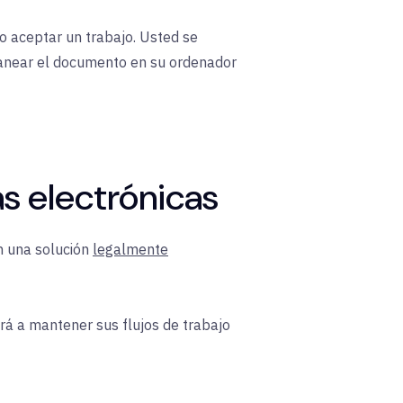
o aceptar un trabajo. Usted se
canear el documento en su ordenador
as electrónicas
 una solución
legalmente
rá a mantener sus flujos de trabajo