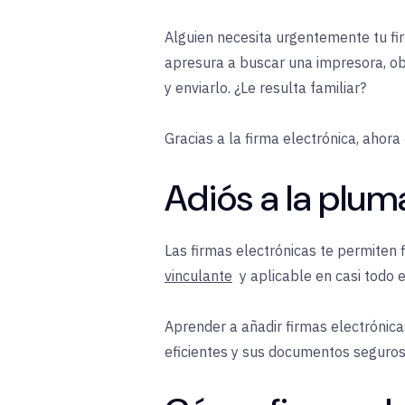
Alguien necesita urgentemente tu f
apresura a buscar una impresora, ob
y enviarlo. ¿Le resulta familiar?
Gracias a la firma electrónica, ahora
Adiós a la pluma
Las firmas electrónicas te permiten
vinculante
y aplicable en casi todo 
Aprender a añadir firmas electrónica
eficientes y sus documentos seguros