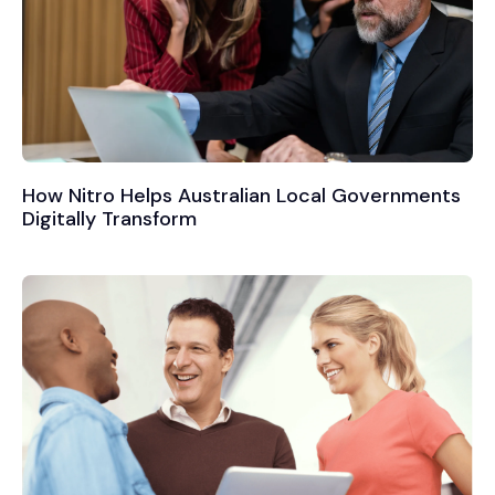
How Nitro Helps Australian Local Governments
Digitally Transform