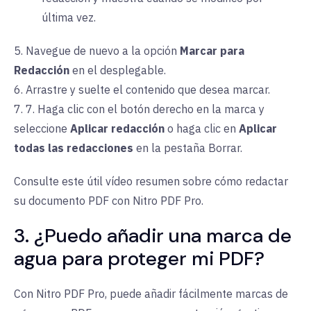
última vez.
5. Navegue de nuevo a la
opción
Marcar para
Redacción
en el desplegable.
6. Arrastre y suelte el contenido que desea marcar.
7.
7
. Haga clic con el botón derecho en la marca y
seleccione
Aplicar redacción
o haga clic en
Aplicar
todas las redacciones
en la pestaña Borrar.
Consulte este útil vídeo resumen sobre cómo redactar
su documento PDF con Nitro PDF Pro.
3. ¿Puedo añadir una marca de
agua para proteger mi PDF?
Con Nitro PDF Pro, puede añadir fácilmente marcas de