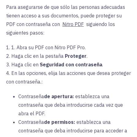
Para asegurarse de que sólo las personas adecuadas
tienen acceso a sus documentos, puede proteger su
PDF con contraseña con
Nitro PDF
siguiendo los
siguientes pasos:
1. 1. Abra su PDF con Nitro PDF Pro.
2. Haga clic en la
pestaña
Proteger
.
3. Haga clic en
Seguridad con contraseña
.
4. En las opciones, elija las acciones que desea proteger
con contraseña.:
Contraseña
de apertura:
establezca
una
contraseña que deba introducirse cada vez que
abra el PDF.
Contraseña
de permisos:
establezca
una
contraseña que deba introducirse para acceder a