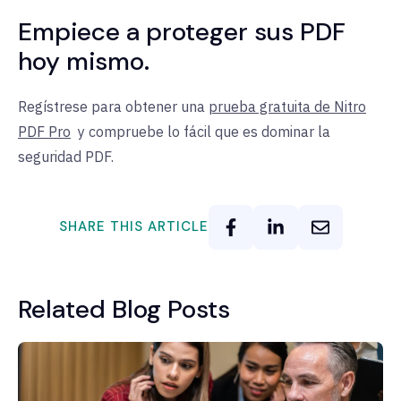
Empiece a proteger sus PDF
hoy mismo.
Regístrese para obtener una
prueba gratuita de Nitro
PDF Pro
y
compruebe lo fácil que es dominar la
seguridad PDF.
SHARE THIS ARTICLE
Related Blog Posts