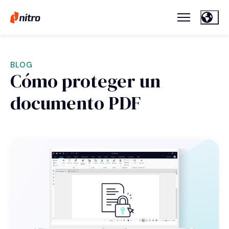
BLOG
Cómo proteger un
documento PDF