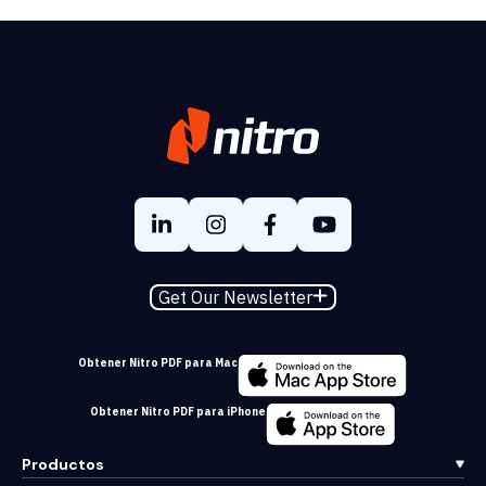
Get Our Newsletter
Obtener Nitro PDF para Mac
Obtener Nitro PDF para iPhone
Productos