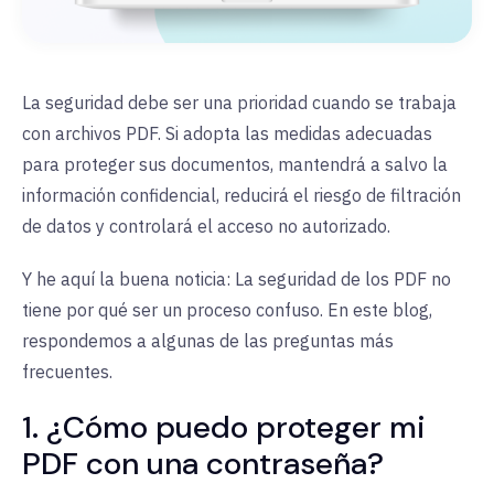
La seguridad debe ser una prioridad cuando se trabaja
con archivos PDF. Si adopta las medidas adecuadas
para proteger sus documentos, mantendrá a salvo la
información confidencial, reducirá el riesgo de filtración
de datos y controlará el acceso no autorizado.
Y he aquí la buena noticia: La seguridad de los PDF no
tiene por qué ser un proceso confuso. En este blog,
respondemos a algunas de las preguntas más
frecuentes.
1. ¿Cómo puedo proteger mi
PDF con una contraseña?