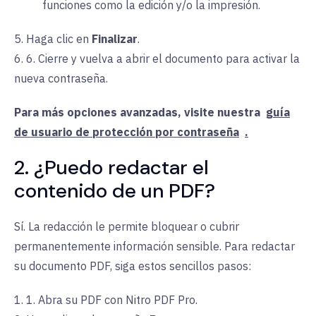
funciones como la edición y/o la impresión.
5. Haga clic en
Finalizar
.
6. 6. Cierre y vuelva a abrir el documento para activar la
nueva contraseña.
Para más opciones avanzadas, visite
nuestra
guía
de usuario de protección por contraseña
.
2. ¿Puedo redactar el
contenido de un PDF?
Sí. La redacción le permite bloquear o cubrir
permanentemente información sensible. Para redactar
su documento PDF, siga estos sencillos pasos:
1. 1. Abra su PDF con Nitro PDF Pro.