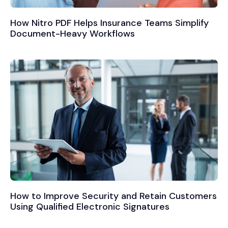
How Nitro PDF Helps Insurance Teams Simplify
Document-Heavy Workflows
How to Improve Security and Retain Customers
Using Qualified Electronic Signatures