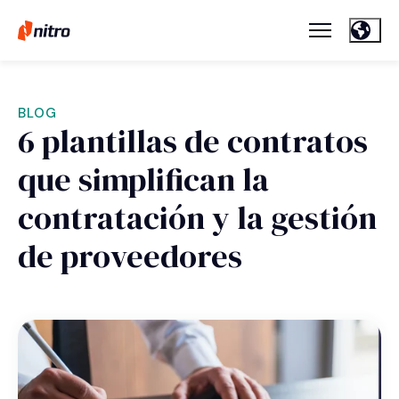
BLOG
6 plantillas de contratos
que simplifican la
contratación y la gestión
de proveedores