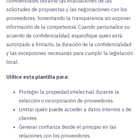
confidenciales durante las evaluaciones de las
solicitudes de propuestas y las negociaciones con los
proveedores, fomentando la transparencia sin exponer
información de la competencia. Cuando personalice su
acuerdo de confidencialidad, especifique quién está
autorizado a firmarlo, la duración de la confidencialidad
y las excepciones necesarias para cumplir la legislación
local.
Utilice esta plantilla para:
Proteger la propiedad intelectual durante la
selección o incorporación de proveedores.
Limitar quién puede acceder a datos internos o de
clientes.
Generar confianza desde el principio en las
relaciones con los proveedores.