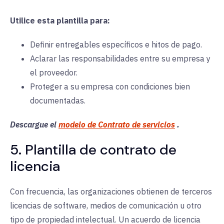
Utilice esta plantilla para:
Definir entregables específicos e hitos de pago.
Aclarar las responsabilidades entre su empresa y
el proveedor.
Proteger a su empresa con condiciones bien
documentadas.
Descargue el
modelo de Contrato de servicios
.
5. Plantilla de contrato de
licencia
Con frecuencia, las organizaciones obtienen de terceros
licencias de software, medios de comunicación u otro
tipo de propiedad intelectual. Un acuerdo de licencia