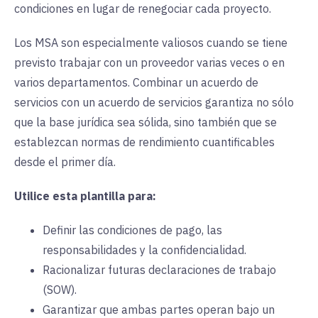
condiciones en lugar de renegociar cada proyecto.
Los MSA son especialmente valiosos cuando se tiene
previsto trabajar con un proveedor varias veces o en
varios departamentos. Combinar un acuerdo de
servicios con un acuerdo de servicios garantiza no sólo
que la base jurídica sea sólida, sino también que se
establezcan normas de rendimiento cuantificables
desde el primer día.
Utilice esta plantilla para:
Definir las condiciones de pago, las
responsabilidades y la confidencialidad.
Racionalizar futuras declaraciones de trabajo
(SOW).
Garantizar que ambas partes operan bajo un