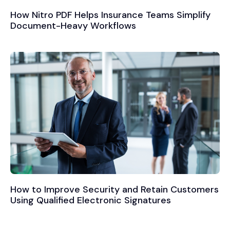
How Nitro PDF Helps Insurance Teams Simplify
Document-Heavy Workflows
How to Improve Security and Retain Customers
Using Qualified Electronic Signatures