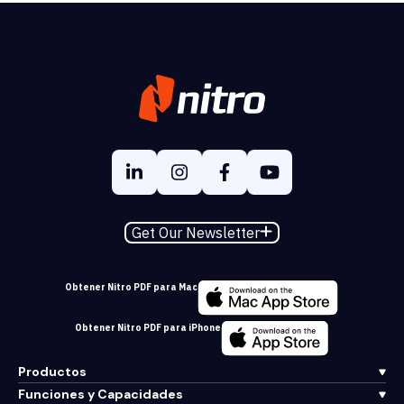
Get Our Newsletter
Obtener Nitro PDF para Mac
Obtener Nitro PDF para iPhone
Productos
Funciones y Capacidades