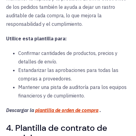
de los pedidos también le ayuda a dejar un rastro
auditable de cada compra, lo que mejora la
responsabilidad y el cumplimiento.
Utilice esta plantilla para:
Confirmar cantidades de productos, precios y
detalles de envío.
Estandarizar las aprobaciones para todas las
compras a proveedores.
Mantener una pista de auditoría para los equipos
financieros y de cumplimiento.
Descargar la
plantilla de orden de compra
.
4. Plantilla de contrato de