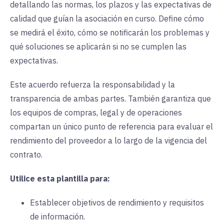
detallando las normas, los plazos y las expectativas de
calidad que guían la asociación en curso. Define cómo
se medirá el éxito, cómo se notificarán los problemas y
qué soluciones se aplicarán si no se cumplen las
expectativas.
Este acuerdo refuerza la responsabilidad y la
transparencia de ambas partes. También garantiza que
los equipos de compras, legal y de operaciones
compartan un único punto de referencia para evaluar el
rendimiento del proveedor a lo largo de la vigencia del
contrato.
Utilice esta plantilla para:
Establecer objetivos de rendimiento y requisitos
de información.