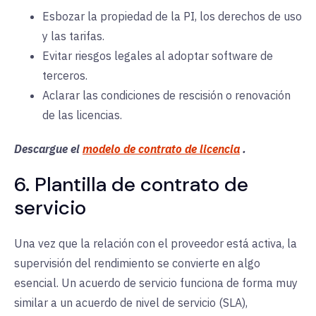
Esbozar la propiedad de la PI, los derechos de uso
y las tarifas.
Evitar riesgos legales al adoptar software de
terceros.
Aclarar las condiciones de rescisión o renovación
de las licencias.
Descargue el
modelo de contrato de licencia
.
6. Plantilla de contrato de
servicio
Una vez que la relación con el proveedor está activa, la
supervisión del rendimiento se convierte en algo
esencial. Un acuerdo de servicio funciona de forma muy
similar a un acuerdo de nivel de servicio (SLA),