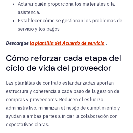
Aclarar quién proporciona los materiales o la
asistencia.
Establecer cómo se gestionan los problemas de
servicio y los pagos.
Descargue
la plantilla del Acuerdo de servicio
.
Cómo reforzar cada etapa del
ciclo de vida del proveedor
Las plantillas de contrato estandarizadas aportan
estructura y coherencia a cada paso de la gestión de
compras y proveedores. Reducen el esfuerzo
administrativo, minimizan el riesgo de cumplimiento y
ayudan a ambas partes a iniciar la colaboración con
expectativas claras.