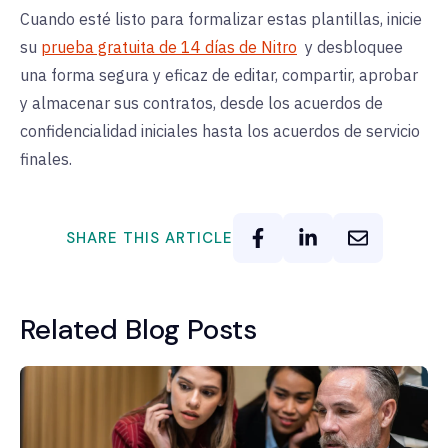
Cuando esté listo para formalizar estas plantillas, inicie
su
prueba gratuita de 14 días de Nitro
y desbloquee
una forma segura y eficaz de editar, compartir, aprobar
y almacenar sus contratos, desde los acuerdos de
confidencialidad iniciales hasta los acuerdos de servicio
finales.
SHARE THIS ARTICLE
Related Blog Posts