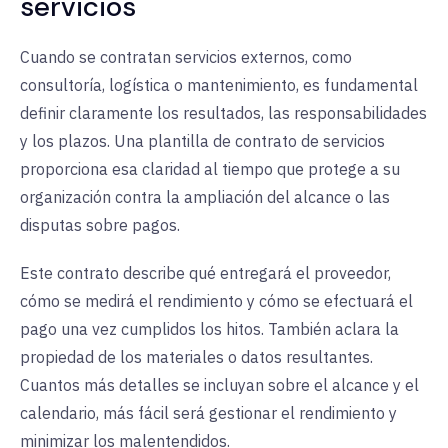
servicios
Cuando se contratan servicios externos, como
consultoría, logística o mantenimiento, es fundamental
definir claramente los resultados, las responsabilidades
y los plazos. Una plantilla de contrato de servicios
proporciona esa claridad al tiempo que protege a su
organización contra la ampliación del alcance o las
disputas sobre pagos.
Este contrato describe qué entregará el proveedor,
cómo se medirá el rendimiento y cómo se efectuará el
pago una vez cumplidos los hitos. También aclara la
propiedad de los materiales o datos resultantes.
Cuantos más detalles se incluyan sobre el alcance y el
calendario, más fácil será gestionar el rendimiento y
minimizar los malentendidos.