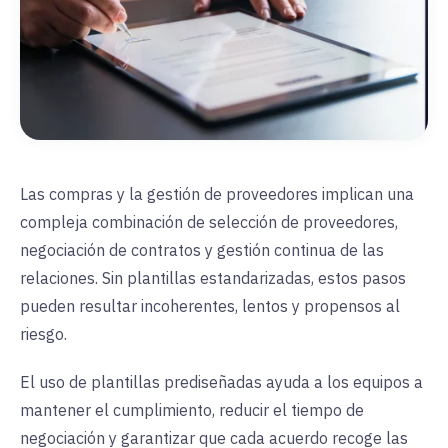
Las compras y la gestión de proveedores implican una
compleja combinación de selección de proveedores,
negociación de contratos y gestión continua de las
relaciones. Sin plantillas estandarizadas, estos pasos
pueden resultar incoherentes, lentos y propensos al
riesgo.
El uso de plantillas prediseñadas ayuda a los equipos a
mantener el cumplimiento, reducir el tiempo de
negociación y garantizar que cada acuerdo recoge las