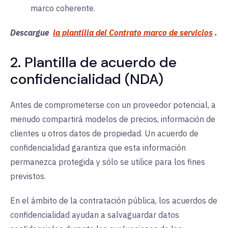
marco coherente.
Descargue
la plantilla del Contrato marco de servicios
.
2. Plantilla de acuerdo de
confidencialidad (NDA)
Antes de comprometerse con un proveedor potencial, a
menudo compartirá modelos de precios, información de
clientes u otros datos de propiedad. Un acuerdo de
confidencialidad garantiza que esta información
permanezca protegida y sólo se utilice para los fines
previstos.
En el ámbito de la contratación pública, los acuerdos de
confidencialidad ayudan a salvaguardar datos