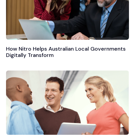
How Nitro Helps Australian Local Governments
Digitally Transform