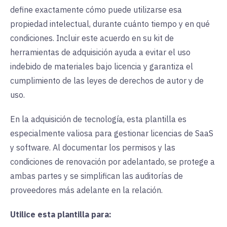
define exactamente cómo puede utilizarse esa
propiedad intelectual, durante cuánto tiempo y en qué
condiciones. Incluir este acuerdo en su kit de
herramientas de adquisición ayuda a evitar el uso
indebido de materiales bajo licencia y garantiza el
cumplimiento de las leyes de derechos de autor y de
uso.
En la adquisición de tecnología, esta plantilla es
especialmente valiosa para gestionar licencias de SaaS
y software. Al documentar los permisos y las
condiciones de renovación por adelantado, se protege a
ambas partes y se simplifican las auditorías de
proveedores más adelante en la relación.
Utilice esta plantilla para: