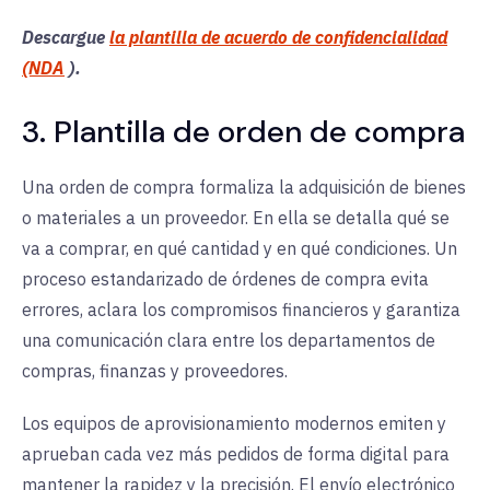
Descargue
la plantilla de acuerdo de confidencialidad
(NDA
).
3. Plantilla de orden de compra
Una orden de compra formaliza la adquisición de bienes
o materiales a un proveedor. En ella se detalla qué se
va a comprar, en qué cantidad y en qué condiciones. Un
proceso estandarizado de órdenes de compra evita
errores, aclara los compromisos financieros y garantiza
una comunicación clara entre los departamentos de
compras, finanzas y proveedores.
Los equipos de aprovisionamiento modernos emiten y
aprueban cada vez más pedidos de forma digital para
mantener la rapidez y la precisión. El envío electrónico