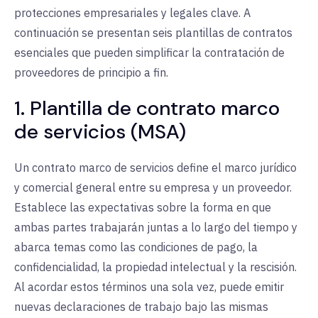
protecciones empresariales y legales clave. A
continuación se presentan seis plantillas de contratos
esenciales que pueden simplificar la contratación de
proveedores de principio a fin.
1. Plantilla de contrato marco
de servicios (MSA)
Un contrato marco de servicios define el marco jurídico
y comercial general entre su empresa y un proveedor.
Establece las expectativas sobre la forma en que
ambas partes trabajarán juntas a lo largo del tiempo y
abarca temas como las condiciones de pago, la
confidencialidad, la propiedad intelectual y la rescisión.
Al acordar estos términos una sola vez, puede emitir
nuevas declaraciones de trabajo bajo las mismas