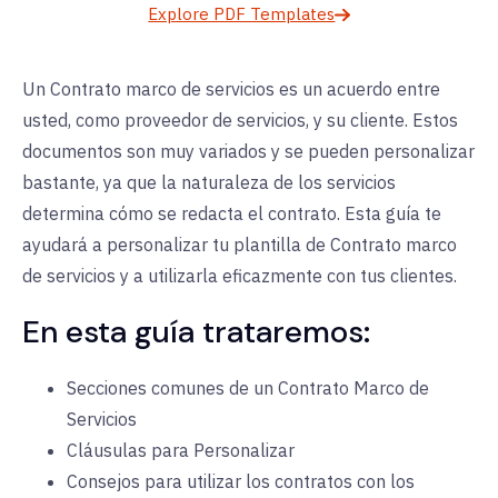
Explore PDF Templates
Un Contrato marco de servicios es un acuerdo entre
usted, como proveedor de servicios, y su cliente. Estos
documentos son muy variados y se pueden personalizar
bastante, ya que la naturaleza de los servicios
determina cómo se redacta el contrato. Esta guía te
ayudará a personalizar tu plantilla de Contrato marco
de servicios y a utilizarla eficazmente con tus clientes.
En esta guía trataremos:
Secciones comunes de un Contrato Marco de
Servicios
Cláusulas para Personalizar
Consejos para utilizar los contratos con los