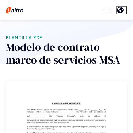
PLANTILLA PDF
Modelo de contrato
marco de servicios MSA