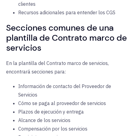
clientes
Recursos adicionales para entender los CGS
Secciones comunes de una
plantilla de Contrato marco de
servicios
En la plantilla del Contrato marco de servicios,
encontrará secciones para:
Información de contacto del Proveedor de
Servicios
Cómo se paga al proveedor de servicios
Plazos de ejecución y entrega
Alcance de los servicios
Compensación por los servicios