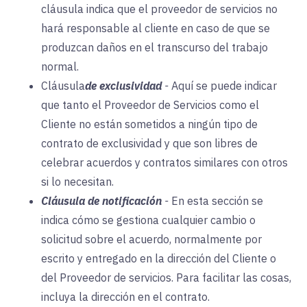
cláusula indica que el proveedor de servicios no
hará responsable al cliente en caso de que se
produzcan daños en el transcurso del trabajo
normal.
Cláusula
de exclusividad
-
Aquí se puede indicar
que tanto el Proveedor de Servicios como el
Cliente no están sometidos a ningún tipo de
contrato de exclusividad y que son libres de
celebrar acuerdos y contratos similares con otros
si lo necesitan.
Cláusula de notificación
-
En esta sección se
indica cómo se gestiona cualquier cambio o
solicitud sobre el acuerdo, normalmente por
escrito y entregado en la dirección del Cliente o
del Proveedor de servicios. Para facilitar las cosas,
incluya la dirección en el contrato.