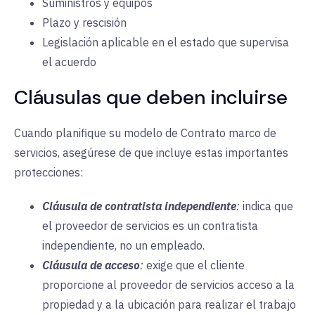
Suministros y equipos
Plazo y rescisión
Legislación aplicable en el estado que supervisa
el acuerdo
Cláusulas que deben incluirse
Cuando planifique su modelo de Contrato marco de
servicios, asegúrese de que incluye estas importantes
protecciones:
Cláusula de contratista independiente
:
indica que
el proveedor de servicios es un contratista
independiente, no un empleado.
Cláusula de acceso
:
exige que el cliente
proporcione al proveedor de servicios acceso a la
propiedad y a la ubicación para realizar el trabajo