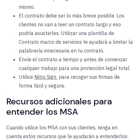
mismo.
El contrato debe ser lo más breve posible. Los
clientes no van a leer un contrato largo y eso
podría asustarles. Utilizar una plantilla de
Contrato marco de servicios te ayudará a limitar la
palabrería innecesaria en tu contrato.
Envíe el contrato a tiempo y antes de comenzar
cualquier trabajo para una protección legal total.
Utilice
Nitro Sign
para
recoger sus firmas de
forma fácil y segura.
Recursos adicionales para
entender los MSA
Cuando utilice los MSA con sus clientes, tenga en
cuenta estos recursos que le ayudarán a entenderlos: