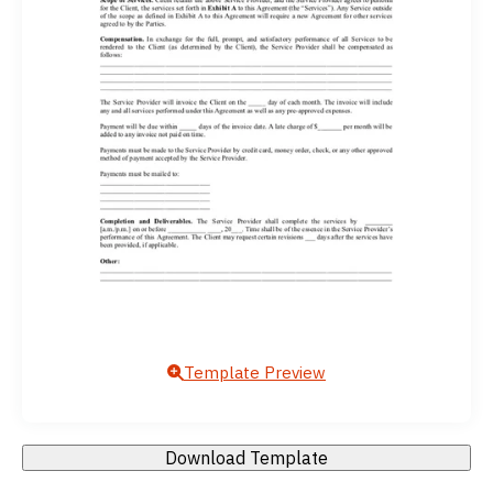
Template Preview
Download Template