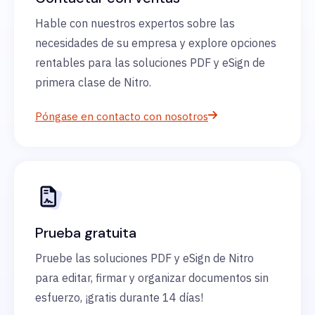
Hable con nuestros expertos sobre las
necesidades de su empresa y explore opciones
rentables para las soluciones PDF y eSign de
primera clase de Nitro.
Póngase en contacto con nosotros
Prueba gratuita
Pruebe las soluciones PDF y eSign de Nitro
para editar, firmar y organizar documentos sin
esfuerzo, ¡gratis durante 14 días!