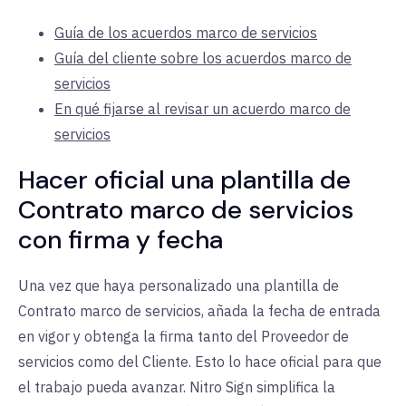
Guía de los acuerdos marco de servicios
Guía del cliente sobre los acuerdos marco de
servicios
En qué fijarse al revisar un acuerdo marco de
servicios
Hacer oficial una plantilla de
Contrato marco de servicios
con firma y fecha
Una vez que haya personalizado una plantilla de
Contrato marco de servicios, añada la fecha de entrada
en vigor y obtenga la firma tanto del Proveedor de
servicios como del Cliente. Esto lo hace oficial para que
el trabajo pueda avanzar. Nitro Sign simplifica la