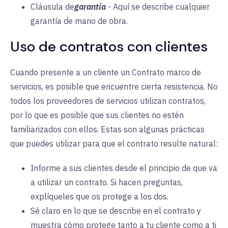
Cláusula de
garantía
-
Aquí se describe cualquier
garantía de mano de obra.
Uso de contratos con clientes
Cuando presente a un cliente un Contrato marco de
servicios, es posible que encuentre cierta resistencia. No
todos los proveedores de servicios utilizan contratos,
por lo que es posible que sus clientes no estén
familiarizados con ellos. Estas son algunas prácticas
que puedes utilizar para que el contrato resulte natural:
Informe a sus clientes desde el principio de que va
a utilizar un contrato. Si hacen preguntas,
explíqueles que os protege a los dos.
Sé claro en lo que se describe en el contrato y
muestra cómo protege tanto a tu cliente como a ti