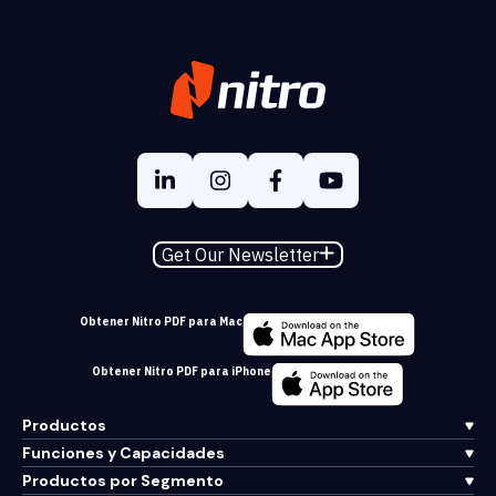
Get Our Newsletter
Obtener Nitro PDF para Mac
Obtener Nitro PDF para iPhone
Productos
Funciones y Capacidades
Productos por Segmento