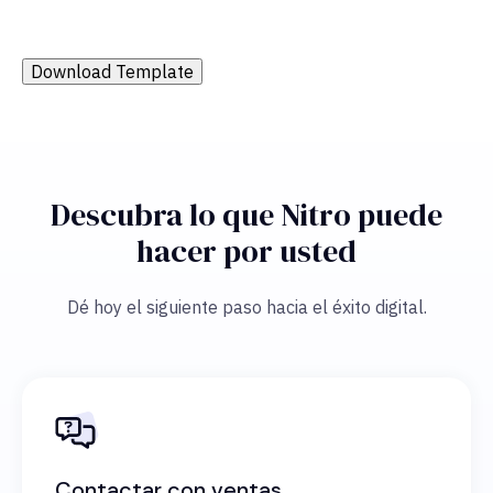
Download Template
Descubra lo que Nitro puede
hacer por usted
Dé hoy el siguiente paso hacia el éxito digital.
Contactar con ventas