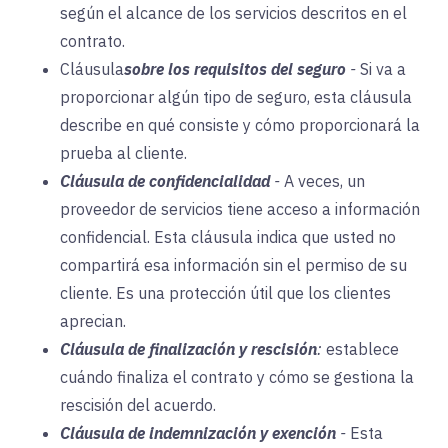
según el alcance de los servicios descritos en el
contrato.
Cláusula
sobre los requisitos del seguro
-
Si va a
proporcionar algún tipo de seguro, esta cláusula
describe en qué consiste y cómo proporcionará la
prueba al cliente.
Cláusula de confidencialidad
-
A veces, un
proveedor de servicios tiene acceso a información
confidencial. Esta cláusula indica que usted no
compartirá esa información sin el permiso de su
cliente. Es una protección útil que los clientes
aprecian.
Cláusula de finalización y rescisión
:
establece
cuándo finaliza el contrato y cómo se gestiona la
rescisión del acuerdo.
Cláusula de indemnización y exención
-
Esta