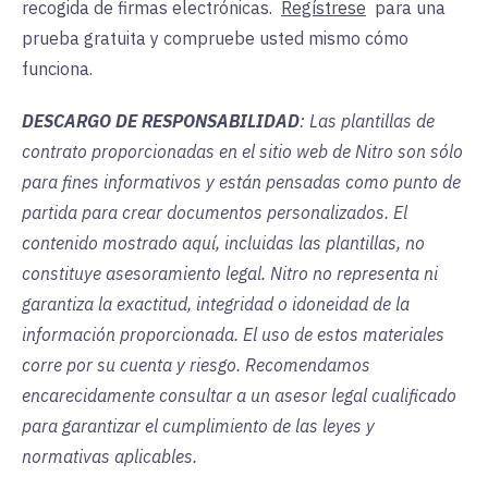
recogida de firmas electrónicas.
Regístrese
para
una
prueba gratuita y compruebe usted mismo cómo
funciona.
DESCARGO DE RESPONSABILIDAD
: Las plantillas de
contrato proporcionadas en el sitio web de Nitro son sólo
para fines informativos y están pensadas como punto de
partida para crear documentos personalizados. El
contenido mostrado aquí, incluidas las plantillas, no
constituye asesoramiento legal. Nitro no representa ni
garantiza la exactitud, integridad o idoneidad de la
información proporcionada. El uso de estos materiales
corre por su cuenta y riesgo. Recomendamos
encarecidamente consultar a un asesor legal cualificado
para garantizar el cumplimiento de las leyes y
normativas aplicables.