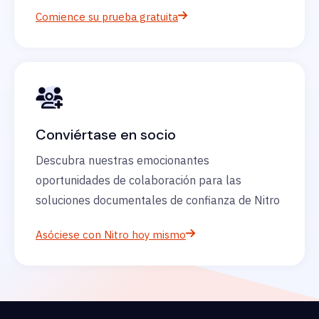
Comience su prueba gratuita
Conviértase en socio
Descubra nuestras emocionantes
oportunidades de colaboración para las
soluciones documentales de confianza de Nitro
Asóciese con Nitro hoy mismo