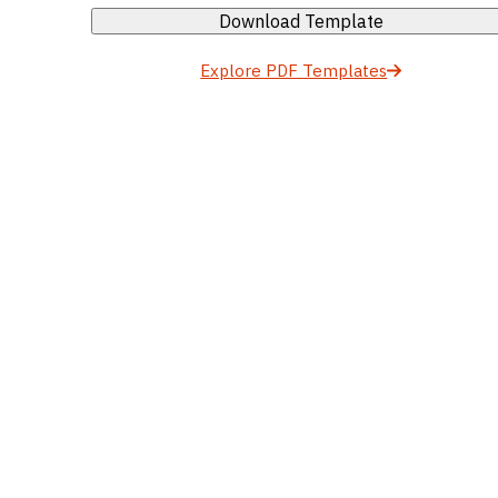
Download Template
Explore PDF Templates