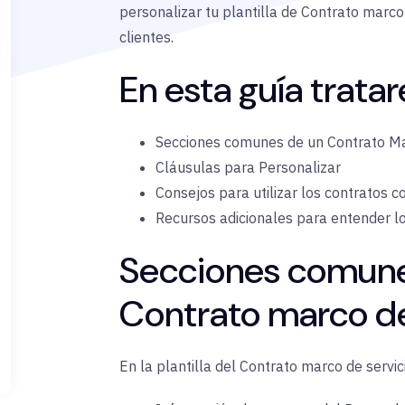
personalizar tu plantilla de Contrato marco 
clientes.
En esta guía trata
Secciones comunes de un Contrato Ma
Cláusulas para Personalizar
Consejos para utilizar los contratos co
Recursos adicionales para entender l
Secciones comunes
Contrato marco de
En la plantilla del Contrato marco de servic