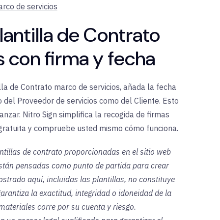
arco de servicios
lantilla de Contrato
 con firma y fecha
la de Contrato marco de servicios, añada la fecha
o del Proveedor de servicios como del Cliente. Esto
anzar. Nitro Sign simplifica la recogida de firmas
gratuita y compruebe usted mismo cómo funciona.
antillas de contrato proporcionadas en el sitio web
 están pensadas como punto de partida para crear
rado aquí, incluidas las plantillas, no constituye
arantiza la exactitud, integridad o idoneidad de la
ateriales corre por su cuenta y riesgo.