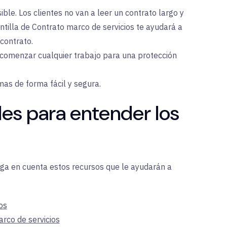
ble. Los clientes no van a leer un contrato largo y
antilla de Contrato marco de servicios te ayudará a
 contrato.
 comenzar cualquier trabajo para una protección
mas de forma fácil y segura.
les para entender los
enga en cuenta estos recursos que le ayudarán a
os
arco de servicios