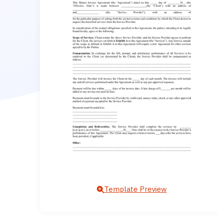
Template Preview