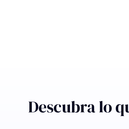
Descubra lo q