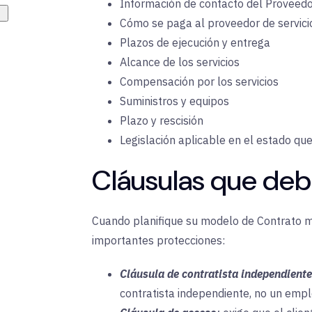
Información de contacto del Proveedor
Cómo se paga al proveedor de servici
Plazos de ejecución y entrega
Alcance de los servicios
Compensación por los servicios
Suministros y equipos
Plazo y rescisión
Legislación aplicable en el estado qu
Cláusulas que debe
Cuando planifique su modelo de Contrato ma
importantes protecciones:
Cláusula de contratista independiente
contratista independiente, no un emp