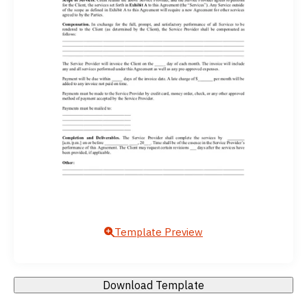
Template Preview
Download Template