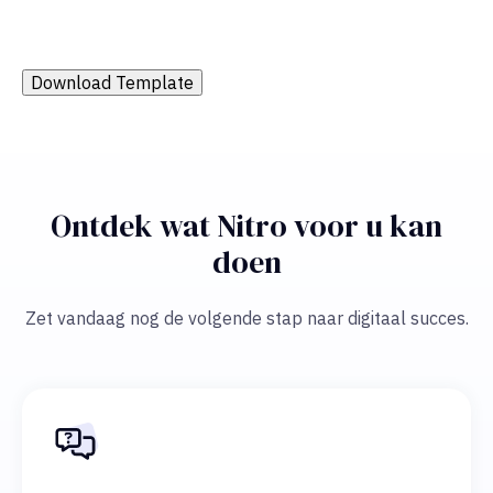
Download Template
Ontdek wat Nitro voor u kan
doen
Zet vandaag nog de volgende stap naar digitaal succes.