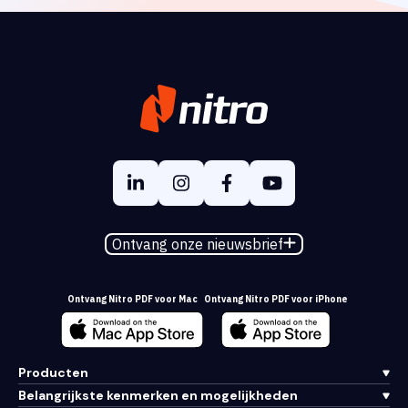
Ontvang onze nieuwsbrief
Ontvang Nitro PDF voor Mac
Ontvang Nitro PDF voor iPhone
Producten
Belangrijkste kenmerken en mogelijkheden