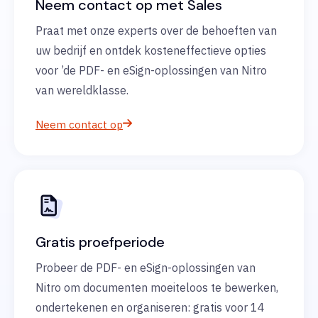
Neem contact op met Sales
Praat met onze experts over de behoeften van
uw bedrijf en ontdek kosteneffectieve opties
voor ’de PDF- en eSign-oplossingen van Nitro
van wereldklasse.
Neem contact op
Gratis proefperiode
Probeer de PDF- en eSign-oplossingen van
Nitro om documenten moeiteloos te bewerken,
ondertekenen en organiseren: gratis voor 14