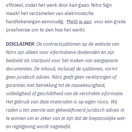
officieel, zodat het werk door kan gaan. Nitro Sign
maakt het verzamelen van elektronische
handtekeningen eenvoudig.
Meld je aan
voor
een gratis
proefversie om te zien hoe het werkt.
DISCLAIMER
: De contractsjablonen op de website van
Nitro zijn alleen voor informatieve doeleinden en zijn
bedoeld als startpunt voor het maken van aangepaste
documenten. De inhoud, inclusief de sjablonen, vormt
geen juridisch advies. Nitro geeft geen verklaringen of
garanties met betrekking tot de nauwkeurigheid,
volledigheid of geschiktheid van de verstrekte informatie.
Het gebruik van deze materialen is op eigen risico. Wij
raden u ten zeerste aan gekwalificeerd juridisch advies in
te winnen om er zeker van te zijn dat de toepasselijke wet-
en regelgeving wordt nageleefd.