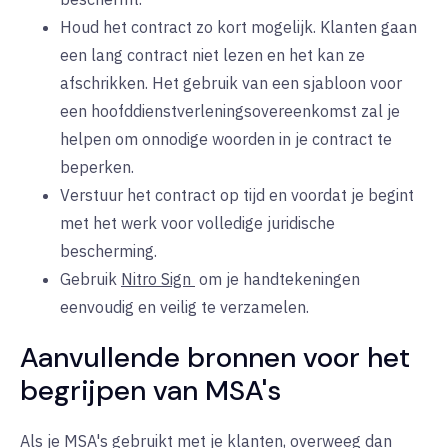
Houd het contract zo kort mogelijk. Klanten gaan
een lang contract niet lezen en het kan ze
afschrikken. Het gebruik van een sjabloon voor
een hoofddienstverleningsovereenkomst zal je
helpen om onnodige woorden in je contract te
beperken.
Verstuur het contract op tijd en voordat je begint
met het werk voor volledige juridische
bescherming.
Gebruik
Nitro Sign
om
je handtekeningen
eenvoudig en veilig te verzamelen.
Aanvullende bronnen voor het
begrijpen van MSA's
Als je MSA's gebruikt met je klanten, overweeg dan