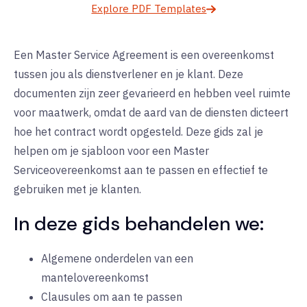
Explore PDF Templates
Een Master Service Agreement is een overeenkomst
tussen jou als dienstverlener en je klant. Deze
documenten zijn zeer gevarieerd en hebben veel ruimte
voor maatwerk, omdat de aard van de diensten dicteert
hoe het contract wordt opgesteld. Deze gids zal je
helpen om je sjabloon voor een Master
Serviceovereenkomst aan te passen en effectief te
gebruiken met je klanten.
In deze gids behandelen we:
Algemene onderdelen van een
mantelovereenkomst
Clausules om aan te passen