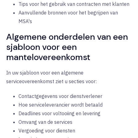
Tips voor het gebruik van contracten met klanten
Aanvullende bronnen voor het begrijpen van
MSA's
Algemene onderdelen van een
sjabloon voor een
mantelovereenkomst
In uw sjabloon voor een algemene
serviceovereenkomst ziet u secties voor:
Contactgegevens voor dienstverlener
Hoe serviceleverancier wordt betaald
Deadlines voor voltooiing en levering
Omvang van de services
Vergoeding voor diensten