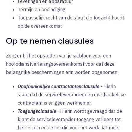
Leveringen en apparatuur
Termijn en beëindiging
Toepasselijk recht van de staat die toezicht houdt
op de overeenkomst
Op te nemen clausules
Zorg er bij het opstellen van je sjabloon voor een
hoofddienstverleningsovereenkomst voor dat deze
belangrijke beschermingen erin worden opgenomen:
Onafhankelijke contractantenclausule
-
Hierin
staat dat de serviceleverancier een onafhankelijke
contractant is en geen werknemer.
Toegangsclausule
-
Hierin wordt gevraagd dat de
klant de serviceleverancier toegang verleent tot
het terrein en de locatie voor het werk dat moet