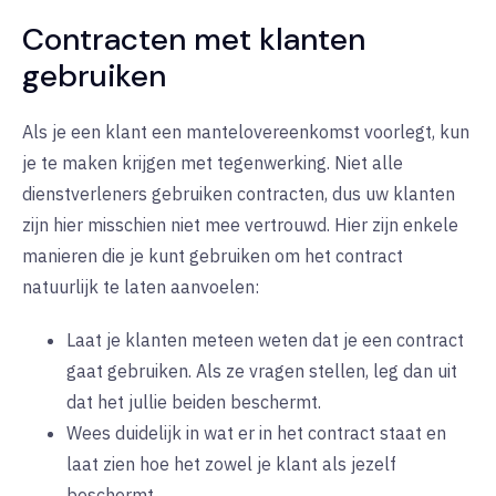
Contracten met klanten
gebruiken
Als je een klant een mantelovereenkomst voorlegt, kun
je te maken krijgen met tegenwerking. Niet alle
dienstverleners gebruiken contracten, dus uw klanten
zijn hier misschien niet mee vertrouwd. Hier zijn enkele
manieren die je kunt gebruiken om het contract
natuurlijk te laten aanvoelen:
Laat je klanten meteen weten dat je een contract
gaat gebruiken. Als ze vragen stellen, leg dan uit
dat het jullie beiden beschermt.
Wees duidelijk in wat er in het contract staat en
laat zien hoe het zowel je klant als jezelf
beschermt.