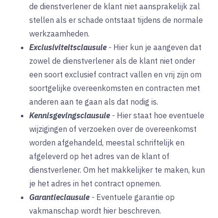
de dienstverlener de klant niet aansprakelijk zal
stellen als er schade ontstaat tijdens de normale
werkzaamheden.
Exclusiviteitsclausule
-
Hier kun je aangeven dat
zowel de dienstverlener als de klant niet onder
een soort exclusief contract vallen en vrij zijn om
soortgelijke overeenkomsten en contracten met
anderen aan te gaan als dat nodig is.
Kennisgevingsclausule
-
Hier staat hoe eventuele
wijzigingen of verzoeken over de overeenkomst
worden afgehandeld, meestal schriftelijk en
afgeleverd op het adres van de klant of
dienstverlener. Om het makkelijker te maken, kun
je het adres in het contract opnemen.
Garantieclausule
-
Eventuele garantie op
vakmanschap wordt hier beschreven.