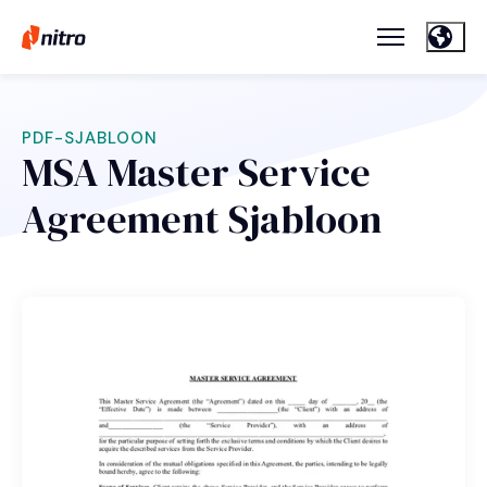
PDF-SJABLOON
MSA Master Service
Agreement Sjabloon