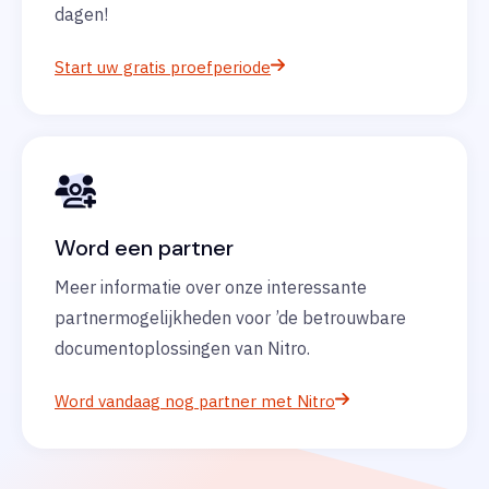
dagen!
Start uw gratis proefperiode
Word een partner
Meer informatie over onze interessante
partnermogelijkheden voor ’de betrouwbare
documentoplossingen van Nitro.
Word vandaag nog partner met Nitro