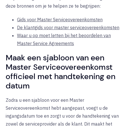
deze bronnen om je te helpen ze te begrijpen:
Gids voor Master Serviceovereenkomsten
De klantgids voor master serviceovereenkomsten
Waar u op moet letten bij het beoordelen van
Master Service Agreements
Maak een sjabloon van een
Master Serviceovereenkomst
officieel met handtekening en
datum
Zodra u een sjabloon voor een Master
Serviceovereenkomst hebt aangepast, voegt u de
ingangsdatum toe en zorgt u voor de handtekening van
zowel de serviceprovider als de klant. Dit maakt het