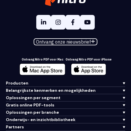
Ontvang onze nieuwsbrief
Ontvang Nitro PDF voor Mac
Ontvang Nitro PDF voor iPhone
Producten
Belangrijkste kenmerken en mogelijkheden
Oplossingen per segment
Gratis online PDF-tools
Oplossingen per branche
Onderwijs- en inzichtbibliotheek
Partners