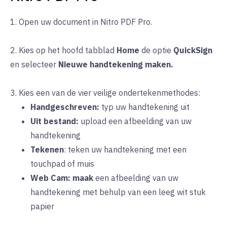
1. Open uw document in Nitro PDF Pro.
2.
Kies
op het hoofd
tabblad
Home
de
optie
QuickSign
en selecteer
Nieuwe handtekening maken.
3. Kies een van de vier veilige ondertekenmethodes:
Handgeschreven:
typ
uw handtekening uit
Uit bestand:
upload
een afbeelding van uw
handtekening
Tekenen
: teken uw handtekening
met
een
touchpad of muis
Web Cam:
maak
een afbeelding van uw
handtekening met behulp van een leeg wit stuk
papier