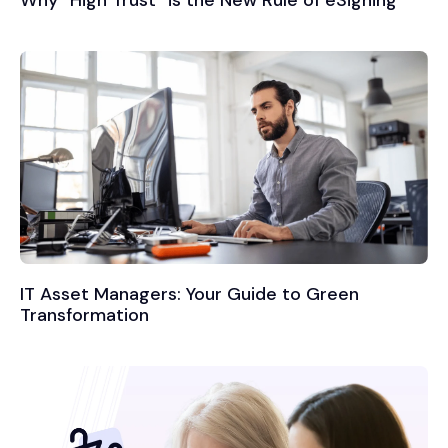
IT Asset Managers: Your Guide to Green
Transformation