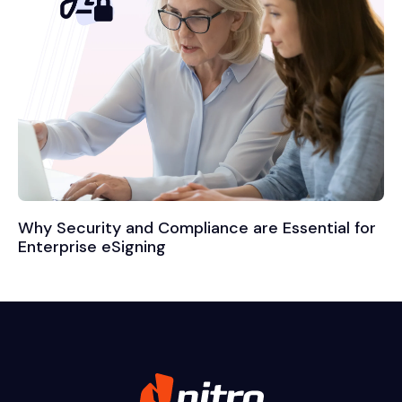
Why Security and Compliance are Essential for
Enterprise eSigning