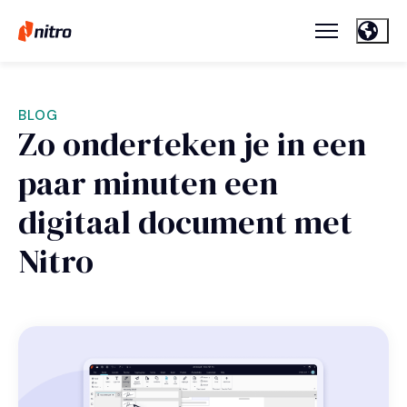
BLOG
Zo onderteken je in een
paar minuten een
digitaal document met
Nitro