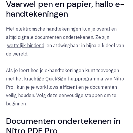
Vaarwel pen en papier, hallo e-
handtekeningen
Met elektronische handtekeningen kun je overal en
altijd digitale documenten ondertekenen. Ze zijn
wettelijk bindend
en afdwingbaar in bijna elk deel van
de wereld.
Als je leert hoe je e-handtekeningen kunt toevoegen
met
het krachtige
QuickSign-hulpprogramma
van Nitro
Pro
, kun je je workflows efficiënt en je documenten
veilig houden. Volg deze eenvoudige stappen om te
beginnen.
Documenten ondertekenen in
Nitro PDF Pro