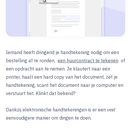
Iemand heeft dringend je handtekening nodig om een
bestelling af te ronden,
een huurcontract te tekenen
of
een opdracht aan te nemen. Je klautert naar een
printer, haalt een hard copy van het document, zet je
handtekening, scant het document naar je computer en
verstuurt het. Klinkt dat bekend?
Dankzij elektronische handtekeningen is er een
veel
eenvoudigere manier om dingen te doen.