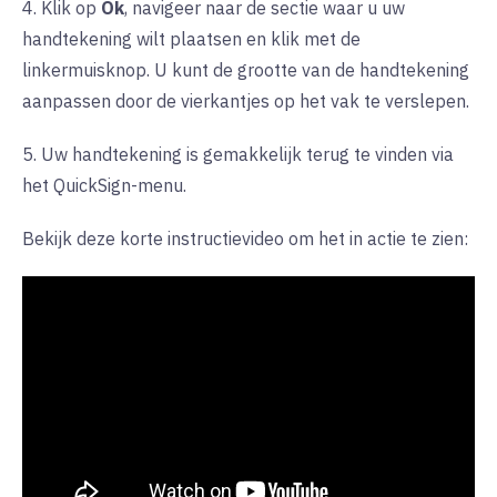
4. Klik op
Ok
, navigeer naar de sectie waar u uw
handtekening wilt plaatsen en klik met de
linkermuisknop. U kunt de grootte van de handtekening
aanpassen door de vierkantjes op het vak te verslepen.
5. Uw handtekening is gemakkelijk terug te vinden via
het
QuickSign-menu.
Bekijk deze korte instructievideo om het in actie te zien: