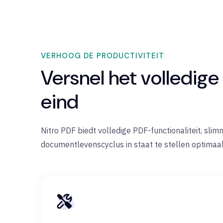
VERHOOG DE PRODUCTIVITEIT
Versnel het volledig
eind
Nitro PDF biedt volledige PDF-functionaliteit, sli
documentlevenscyclus in staat te stellen optimaal