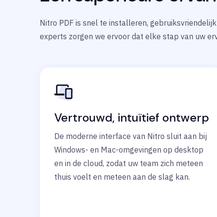
Nitro PDF is snel te installeren, gebruiksvriendeli
experts zorgen we ervoor dat elke stap van uw erv
Vertrouwd, intuïtief ontwerp
De moderne interface van Nitro sluit aan bij
Windows- en Mac-omgevingen op desktop
en in de cloud, zodat uw team zich meteen
thuis voelt en meteen aan de slag kan.