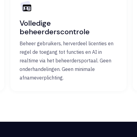
Volledige
beheerderscontrole
Beheer gebruikers, herverdeel licenties en
regel de toegang tot functies en AI in
realtime via het beheerdersportaal. Geen
onderhandelingen. Geen minimale
afnameverplichting.