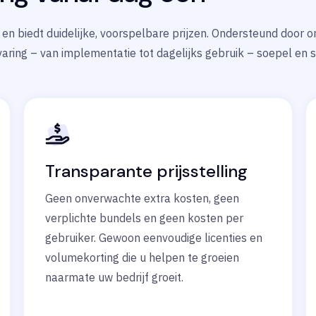
jk en biedt duidelijke, voorspelbare prijzen. Ondersteund door 
aring – van implementatie tot dagelijks gebruik – soepel en s
Transparante prijsstelling
Geen onverwachte extra kosten, geen
verplichte bundels en geen kosten per
gebruiker. Gewoon eenvoudige licenties en
volumekorting die u helpen te groeien
naarmate uw bedrijf groeit.