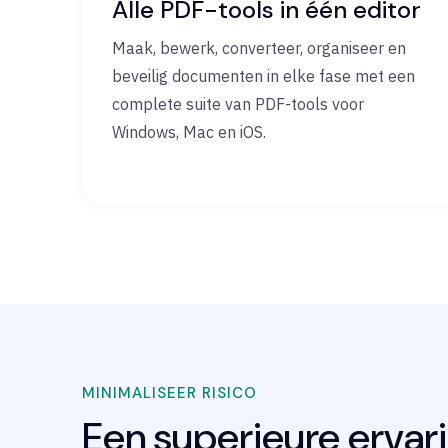
Alle PDF-tools in één editor
Maak, bewerk, converteer, organiseer en
beveilig documenten in elke fase met een
complete suite van PDF-tools voor
Windows, Mac en iOS.
MINIMALISEER RISICO
Een superieure ervar