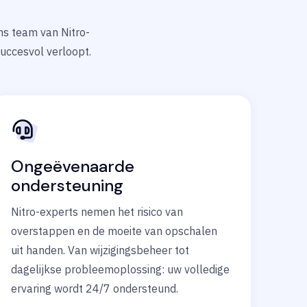
ons team van Nitro-
uccesvol verloopt.
Ongeëvenaarde
ondersteuning
Nitro-experts nemen het risico van
overstappen en de moeite van opschalen
uit handen. Van wijzigingsbeheer tot
dagelijkse probleemoplossing: uw volledige
ervaring wordt 24/7 ondersteund.