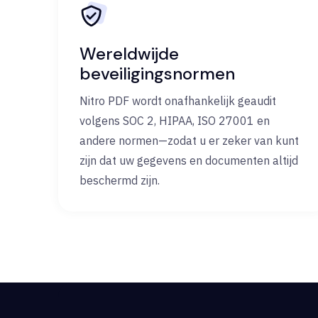
Wereldwijde
beveiligingsnormen
Nitro PDF wordt onafhankelijk geaudit
volgens SOC 2, HIPAA, ISO 27001 en
andere normen—zodat u er zeker van kunt
zijn dat uw gegevens en documenten altijd
beschermd zijn.