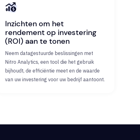
Inzichten om het
rendement op investering
(ROI) aan te tonen
Neem datagestuurde beslissingen met
Nitro Analytics, een tool die het gebruik
bijhoudt, de efficiëntie meet en de waarde
van uw investering voor uw bedrijf aantoont.