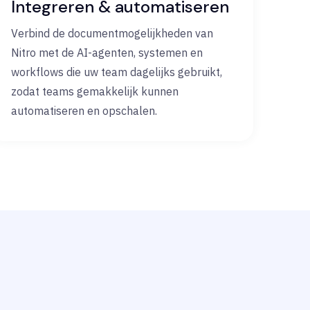
Integreren & automatiseren
Verbind de documentmogelijkheden van
Nitro met de AI-agenten, systemen en
workflows die uw team dagelijks gebruikt,
zodat teams gemakkelijk kunnen
automatiseren en opschalen.